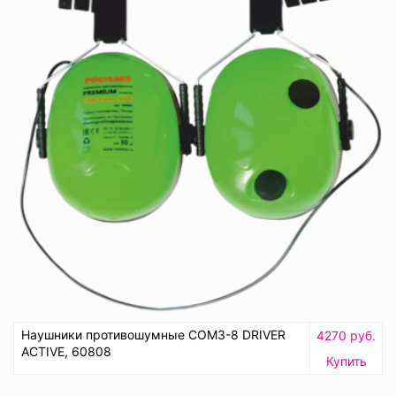
Наушники противошумные СОМЗ-8 DRIVER
4270 руб.
ACTIVE, 60808
Купить