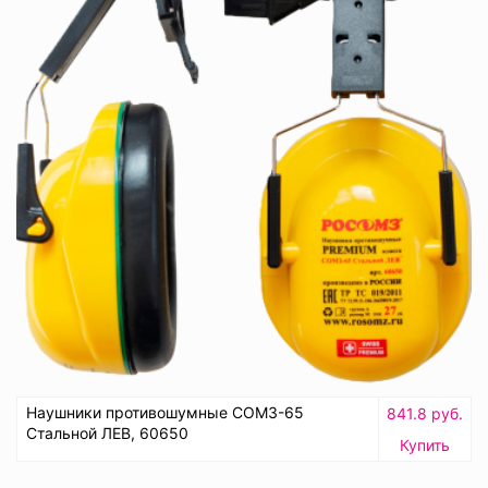
Наушники противошумные СОМЗ-65
841.8 руб.
Стальной ЛЕВ, 60650
Купить