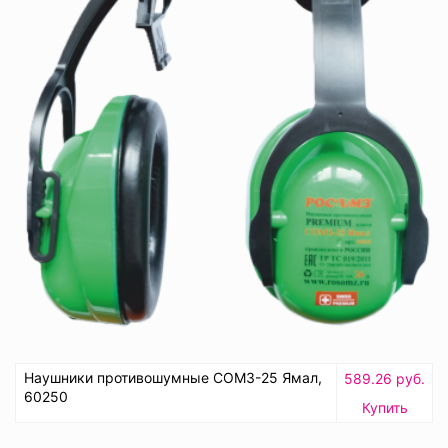
Наушники противошумные СОМЗ-25 Ямал,
589.26 руб.
60250
Купить