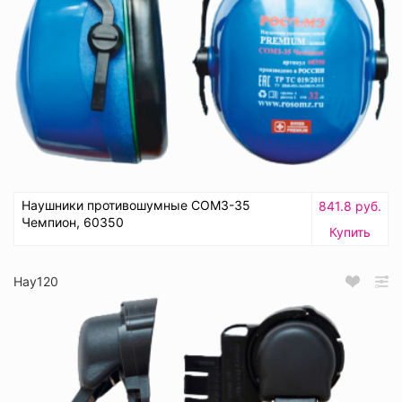
Наушники противошумные СОМЗ-35
841.8 руб.
Чемпион, 60350
Купить
Нау120