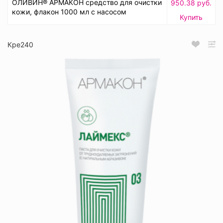
ОЛИВИН® АРМАКОН средство для очистки
950.38 руб.
кожи, флакон 1000 мл с насосом
Купить
Кре240