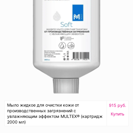
Мыло жидкое для очистки кожи от
915 руб.
производственных загрязнений с
Купить
увлажняющим эффектом MULTEX® (картридж
2000 мл)