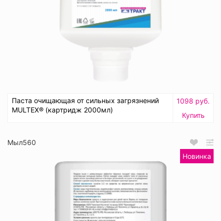
Паста очищающая от сильных загрязнений
1098 руб.
MULTEX® (картридж 2000мл)
Купить
Мыл560
Новинка