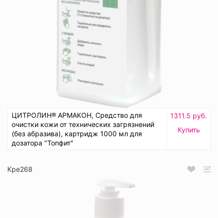
ЦИТРОЛИН® АРМАКОН, Средство для
1311.5 руб.
очистки кожи от технических загрязнений
Купить
(без абразива), картридж 1000 мл для
дозатора "Топфит"
Кре268