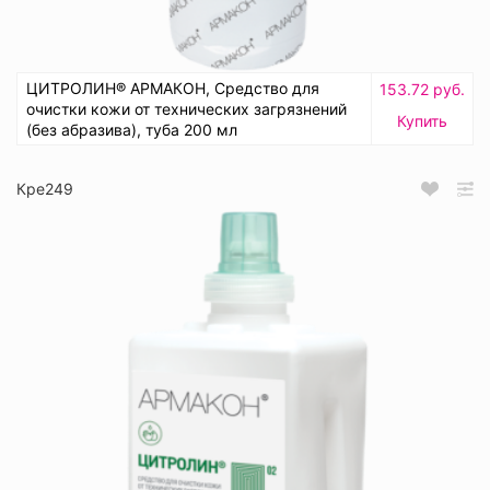
ЦИТРОЛИН® АРМАКОН, Средство для
153.72 руб.
очистки кожи от технических загрязнений
Купить
(без абразива), туба 200 мл
Кре249