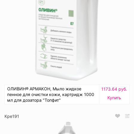
ОЛИВИН® АРМАКОН, Мыло жидкое
1173.64 руб.
пенное для очистки кожи, картридж 1000
Купить
мл для дозатора "Топфит"
Кре191