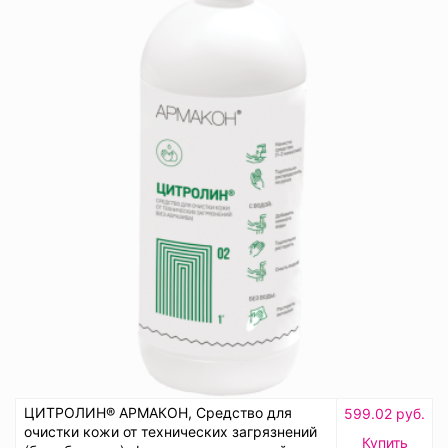
ЦИТРОЛИН® АРМАКОН, Средство для
599.02 руб.
очистки кожи от технических загрязнений
Купить