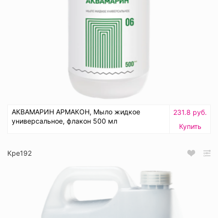
АКВАМАРИН АРМАКОН, Мыло жидкое
231.8 руб.
универсальное, флакон 500 мл
Купить
Кре192