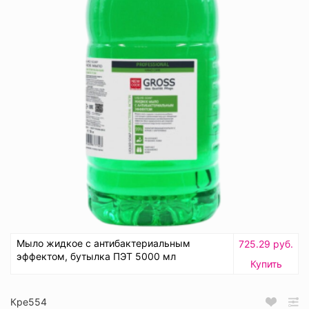
Мыло жидкое с антибактериальным
725.29 руб.
эффектом, бутылка ПЭТ 5000 мл
Купить
Кре554