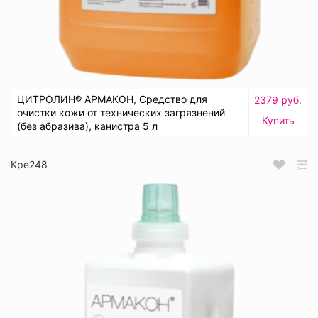
ЦИТРОЛИН® АРМАКОН, Средство для
2379 руб.
очистки кожи от технических загрязнений
Купить
(без абразива), канистра 5 л
Кре248