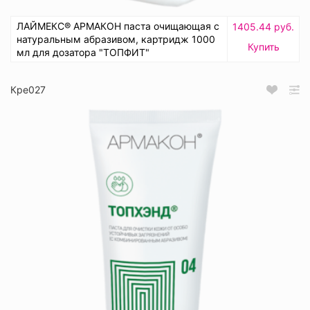
ЛАЙМЕКС® АРМАКОН паста очищающая с
1405.44 руб.
натуральным абразивом, картридж 1000
Купить
мл для дозатора "ТОПФИТ"
Кре027