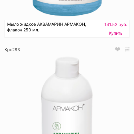
Мыло жидкое АКВАМАРИН АРМАКОН,
141.52 руб.
флакон 250 мл.
Купить
Кре283