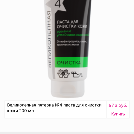
Великолепная пятерка №4 паста для очистки
97.6 руб.
кожи 200 мл
Купить