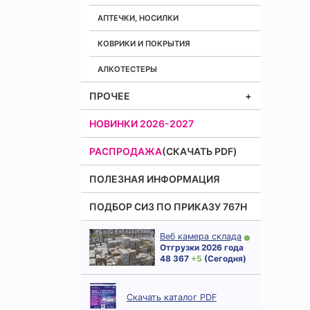
АПТЕЧКИ, НОСИЛКИ
КОВРИКИ И ПОКРЫТИЯ
АЛКОТЕСТЕРЫ
ПРОЧЕЕ
НОВИНКИ 2026-2027
РАСПРОДАЖА
(СКАЧАТЬ PDF)
ПОЛЕЗНАЯ ИНФОРМАЦИЯ
ПОДБОР СИЗ ПО ПРИКАЗУ 767Н
Веб камера склада
Отгрузки 2026 года
48 367
+ 5
(Сегодня)
Скачать каталог PDF