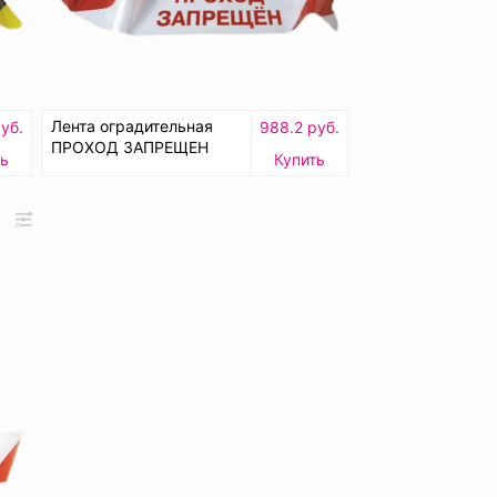
Лента оградительная
уб.
988.2 руб.
ПРОХОД ЗАПРЕЩЕН
ть
Купить