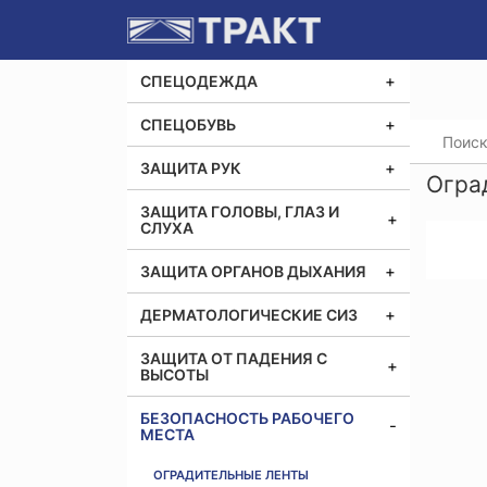
СПЕЦОДЕЖДА
СПЕЦОБУВЬ
Главная
ЗАЩИТА РУК
Огра
ЗАЩИТА ГОЛОВЫ, ГЛАЗ И
СЛУХА
ЗАЩИТА ОРГАНОВ ДЫХАНИЯ
ДЕРМАТОЛОГИЧЕСКИЕ СИЗ
ЗАЩИТА ОТ ПАДЕНИЯ С
ВЫСОТЫ
БЕЗОПАСНОСТЬ РАБОЧЕГО
МЕСТА
ОГРАДИТЕЛЬНЫЕ ЛЕНТЫ