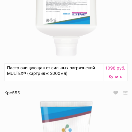
Паста очищающая от сильных загрязнений
1098 руб.
MULTEX® (картридж 2000мл)
Купить
Кре555