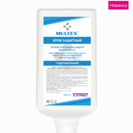
Новинка