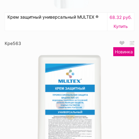
Крем защитный универсальный MULTEX ®
68.32 руб.
Купить
Кре563
Новинка