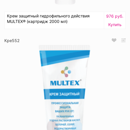
Крем защитный гидрофильного действия
976 руб.
MULTEX® (картридж 2000 мл)
Купить
Кре552