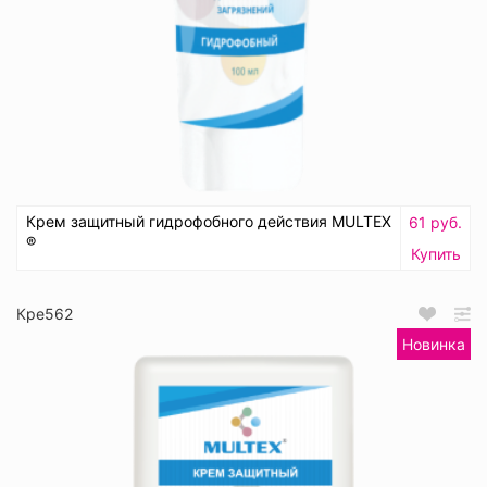
Крем защитный гидрофобного действия MULTEX
61 руб.
®
Купить
Кре562
Новинка