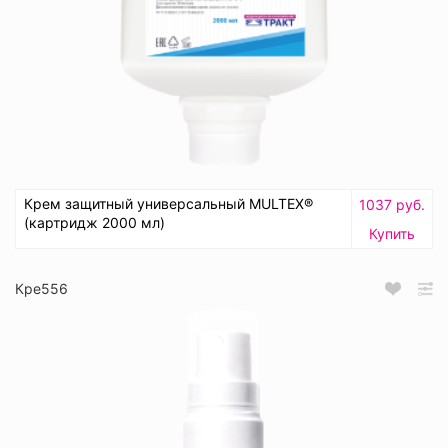
Крем защитный универсальный MULTEX®
1037 руб.
(картридж 2000 мл)
Купить
Кре556