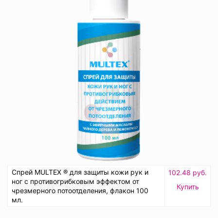
Спрей MULTEX ® для защиты кожи рук и
102.48 руб.
ног с противогрибковым эффектом от
Купить
чрезмерного потоотделения, флакон 100
мл.