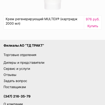
Крем регенерирующий MULTEX® (картридж
976 руб.
2000 мл)
Купить
Филиалы АО “ТД ТРАКТ”
Торговые отделения
Дилеры и представители
Сервис и услуги
Отзывы
Задать вопрос
Поставщикам
(347) 216-35-79
О компании