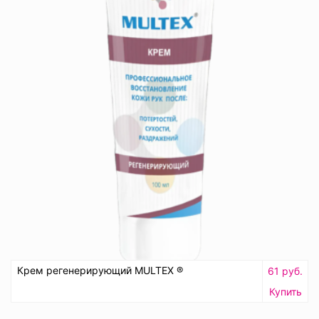
Крем регенерирующий MULTEX ®
61 руб.
Купить