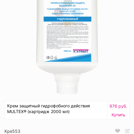
Крем защитный гидрофобного действия
976 руб.
MULTEX® (картридж 2000 мл)
Купить
Кре553