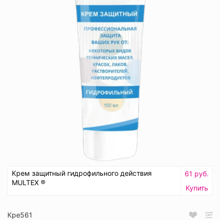
Крем защитный гидрофильного действия
61 руб.
MULTEX ®
Купить
Кре561