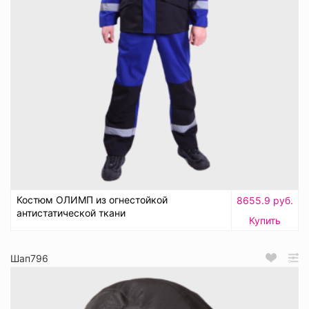
Костюм ОЛИМП из огнестойкой
8655.9 руб.
антистатической ткани
Купить
Шап796