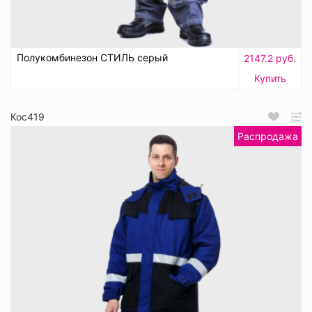
Полукомбинезон СТИЛЬ серый
2147.2 руб.
Купить
Кос419
Распродажа