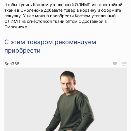
Чтобы купить Костюм утепленный ОЛИМП из огнестойкой
ткани в Смоленске добавьте товар в корзину и оформите
покупку. У нас можно приобрести Костюм утепленный
ОЛИМП из огнестойкой ткани оптом с доставкой в
Смоленске.
С этим товаром рекомендуем
приобрести
Бел365