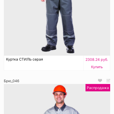
Куртка СТИЛЬ серая
2308.24 руб.
Купить
Брю_046
Распродажа