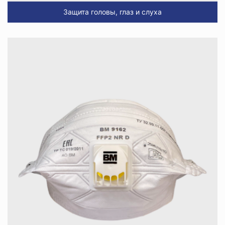
Защита головы, глаз и слуха