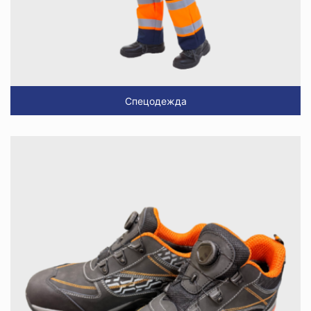
Спецодежда