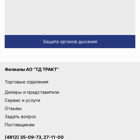
Защита органов дыхания
Филиалы АО “ТД ТРАКТ”
Торговые отделения
Дилеры и представители
Сервис и услуги
Отзывы
Задать вопрос
Поставщикам
(4812) 35-09-73, 27-11-00