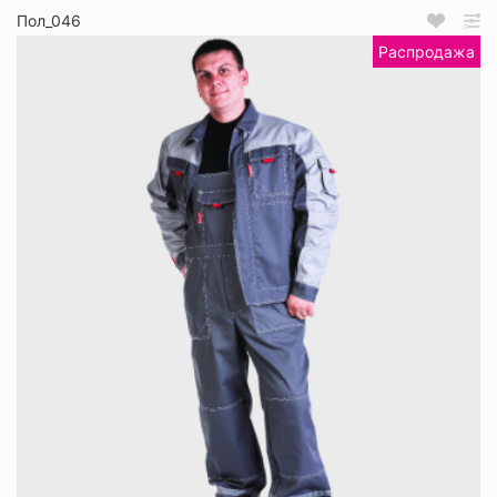
Пол_046
Распродажа