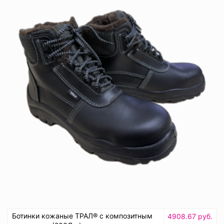
Ботинки кожаные ТРАЛ® с композитным
4908.67 руб.