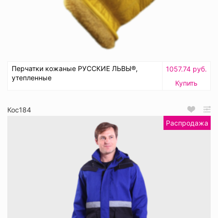
Перчатки кожаные РУССКИЕ ЛЬВЫ®,
1057.74 руб.
утепленные
Купить
Кос184
Распродажа