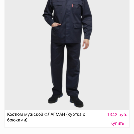
Костюм мужской ФЛАГМАН (куртка с
1342 руб.
брюками)
Купить