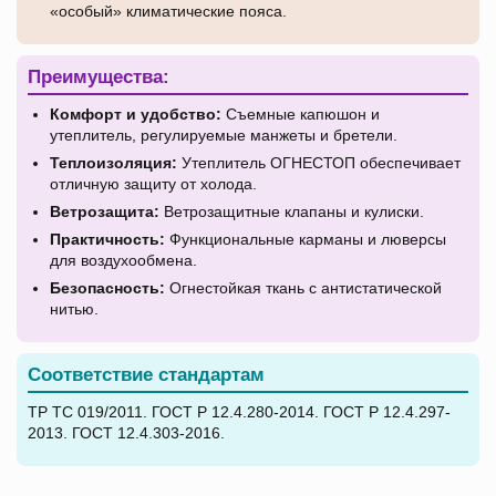
«особый» климатические пояса.
Преимущества:
Комфорт и удобство:
Съемные капюшон и
утеплитель, регулируемые манжеты и бретели.
Теплоизоляция:
Утеплитель ОГНЕСТОП обеспечивает
отличную защиту от холода.
Ветрозащита:
Ветрозащитные клапаны и кулиски.
Практичность:
Функциональные карманы и люверсы
для воздухообмена.
Безопасность:
Огнестойкая ткань с антистатической
нитью.
Соответствие стандартам
ТР ТС 019/2011. ГОСТ Р 12.4.280-2014. ГОСТ Р 12.4.297-
2013. ГОСТ 12.4.303-2016.