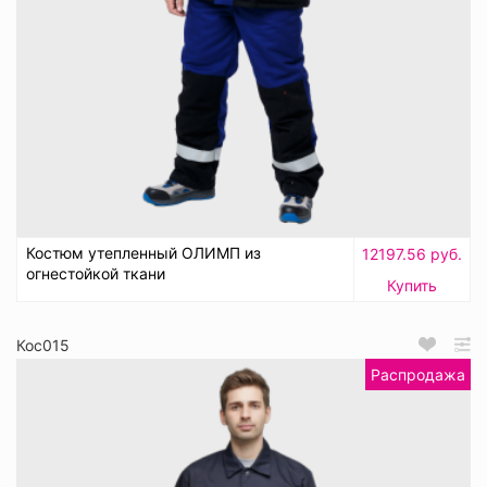
Костюм утепленный ОЛИМП из
12197.56 руб.
огнестойкой ткани
Купить
Кос015
Распродажа