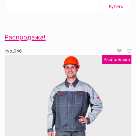
Купить
Распродажа!
Кур_046
Распродажа