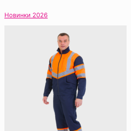
Новинки 2026