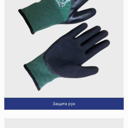
Защита рук