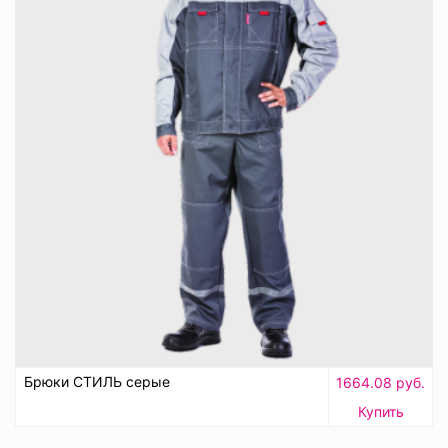
Брюки СТИЛЬ серые
1664.08 руб.
Купить