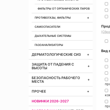
ФИЛЬТРЫ ОТ ОРГАНИЧЕСКИХ ПАРОВ
ПРОТИВОГАЗЫ, ФИЛЬТРЫ
Прод
САМОСПАСАТЕЛИ
(Сбро
ДЫХАТЕЛЬНЫЕ СИСТЕМЫ
ГАЗОАНАЛИЗАТОРЫ
Вид 
ДЕРМАТОЛОГИЧЕСКИЕ СИЗ
ЗАЩИТА ОТ ПАДЕНИЯ С
ВЫСОТЫ
БЕЗОПАСНОСТЬ РАБОЧЕГО
МЕСТА
пр
ПРОЧЕЕ
ко
НОВИНКИ 2026-2027
пр