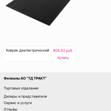
Коврик диэлектрический
904.02 руб.
Купить
Филиалы АО “ТД ТРАКТ”
Торговые отделения
Дилеры и представители
Сервис и услуги
Отзывы