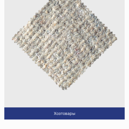
Хозтовары