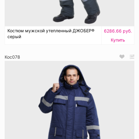
Костюм мужской утепленный ДЖОБЕР®
6286.66 руб.
серый
Купить
Кос078