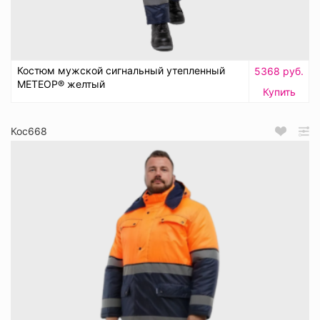
Костюм мужской сигнальный утепленный
5368 руб.
МЕТЕОР® желтый
Купить
Кос668