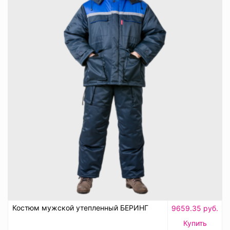
Костюм мужской утепленный БЕРИНГ
9659.35 руб.
Купить