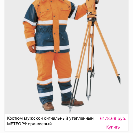
Костюм мужской сигнальный утепленный
6178.69 руб.
МЕТЕОР® оранжевый
Купить