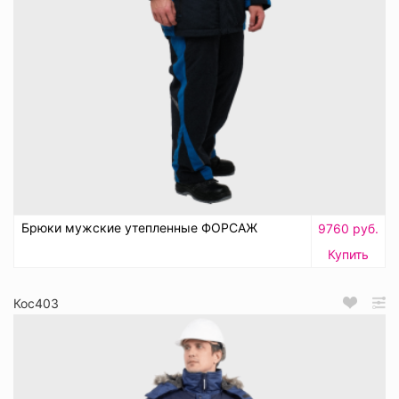
Брюки мужские утепленные ФОРСАЖ
9760 руб.
Купить
Кос403