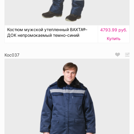
Костюм мужской утепленный ВАХТА®-
4793.99 руб.
ДОК непромокаемый темно-синий
Купить
Кос037