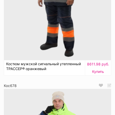
Костюм мужской сигнальный утепленный
8611.98 руб.
ТРАССЕР® оранжевый
Купить
Кос678