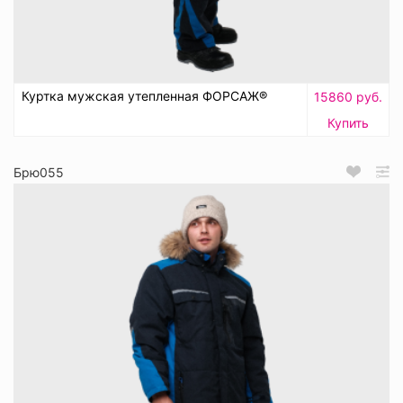
Куртка мужская утепленная ФОРСАЖ®
15860 руб.
Купить
Брю055