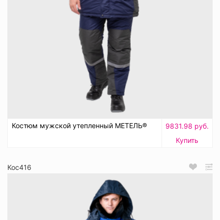
Костюм мужской утепленный МЕТЕЛЬ®
9831.98 руб.
Купить
Кос416