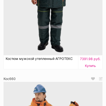
Костюм мужской утепленный АГРОТЕКС
7391.98 руб.
Купить
Кос660