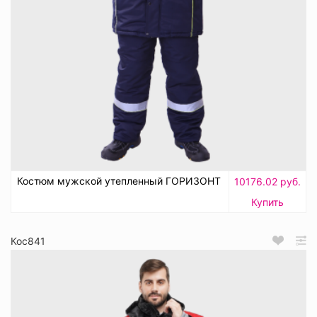
Костюм мужской утепленный ГОРИЗОНТ
10176.02 руб.
Купить
Кос841