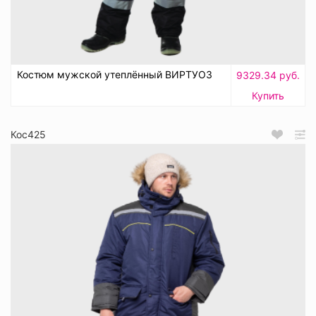
Костюм мужской утеплённый ВИРТУОЗ
9329.34 руб.
Купить
Кос425