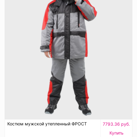
Костюм мужской утепленный ФРОСТ
7793.36 руб.
Купить