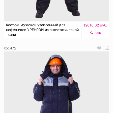
Костюм мужской утепленный для
12616.02 руб.
нефтяников УРЕНГОЙ из антистатической
Купить
ткани
Кос472