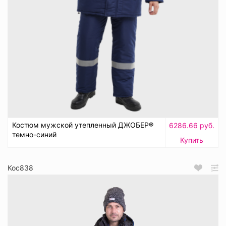
Костюм мужской утепленный ДЖОБЕР®
6286.66 руб.
темно-синий
Купить
Кос838