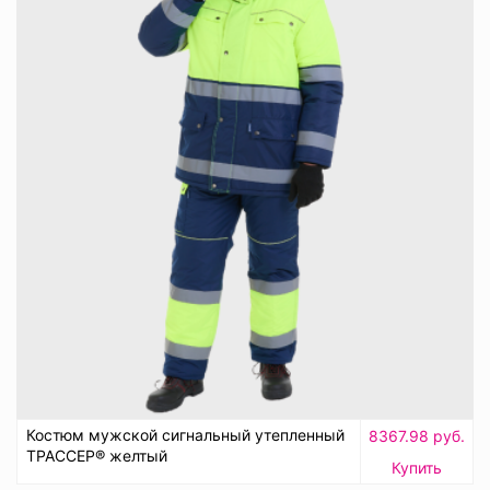
Костюм мужской сигнальный утепленный
8367.98 руб.
ТРАССЕР® желтый
Купить