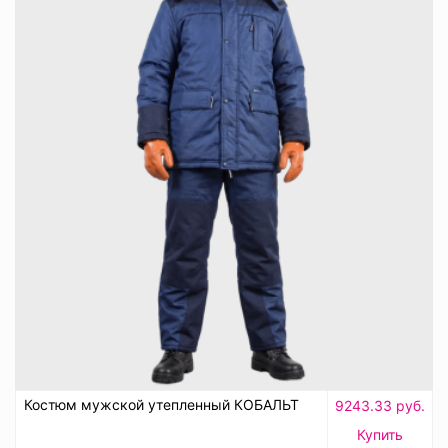
Костюм мужской утепленный КОБАЛЬТ
9243.33 руб.
Купить