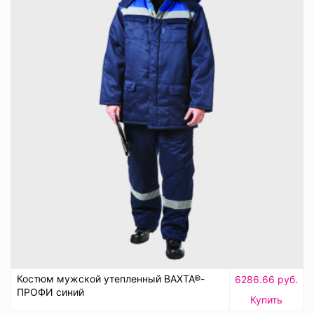
Костюм мужской утепленный ВАХТА®-
6286.66 руб.
ПРОФИ синий
Купить