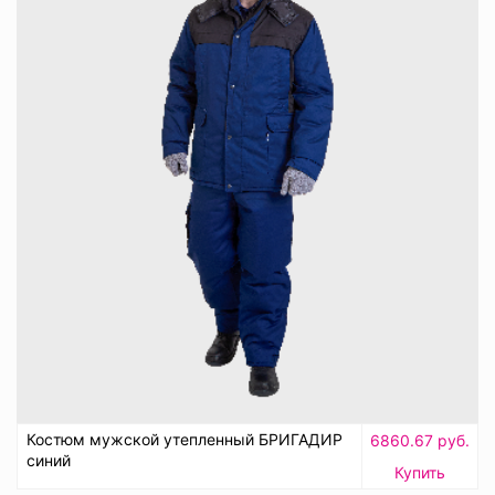
Костюм мужской утепленный БРИГАДИР
6860.67 руб.
синий
Купить