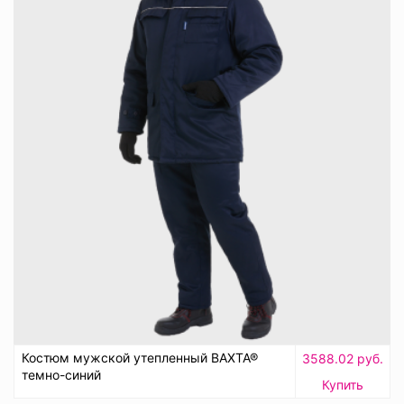
Костюм мужской утепленный ВАХТА®
3588.02 руб.
темно-синий
Купить