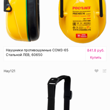
Наушники противошумные СОМЗ-65
841.8 руб.
Стальной ЛЕВ, 60650
Купить
Нау121