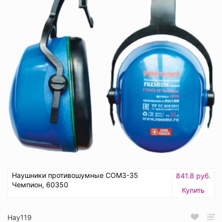
Наушники противошумные СОМЗ-35
841.8 руб.
Чемпион, 60350
Купить
Нау119