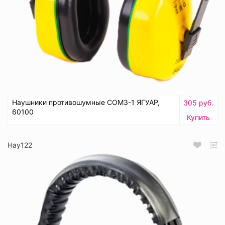
Наушники противошумные СОМЗ-1 ЯГУАР,
305 руб.
60100
Купить
Нау122