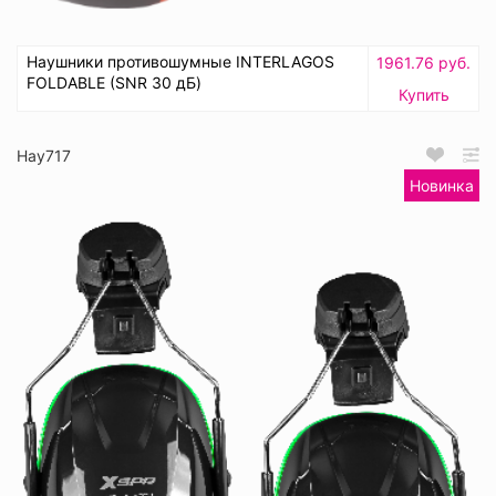
Наушники противошумные INTERLAGOS
1961.76 руб.
FOLDABLE (SNR 30 дБ)
Купить
Нау717
Новинка