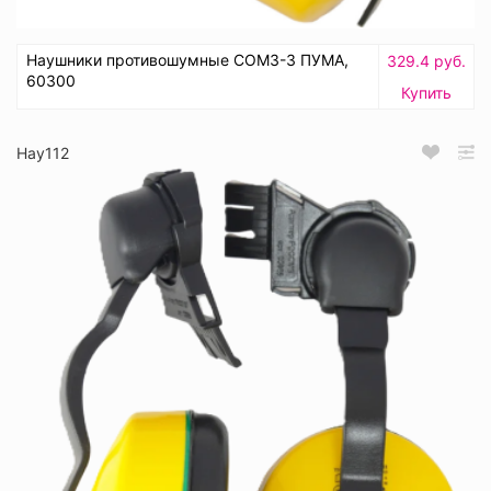
Наушники противошумные СОМЗ-3 ПУМА,
329.4 руб.
60300
Купить
Нау112