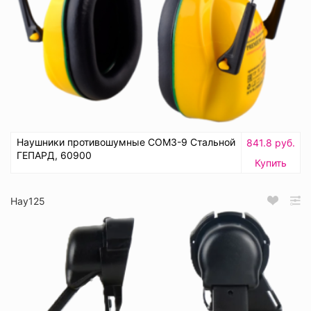
Наушники противошумные СОМЗ-9 Стальной
841.8 руб.
ГЕПАРД, 60900
Купить
Нау125