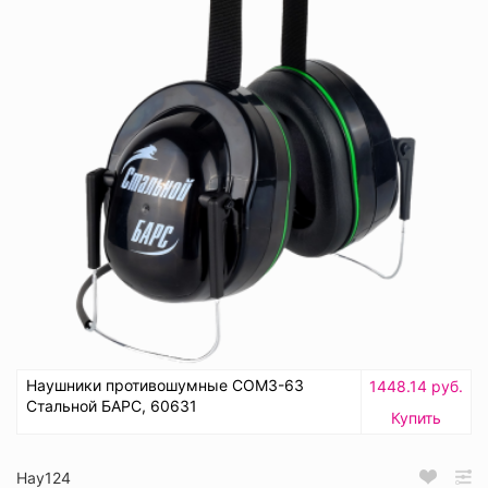
Наушники противошумные СОМЗ-63
1448.14 руб.
Стальной БАРС, 60631
Купить
Нау124