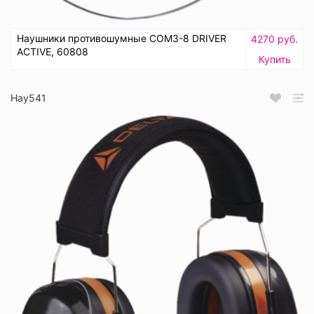
Наушники противошумные СОМЗ-8 DRIVER
4270 руб.
ACTIVE, 60808
Купить
Нау541