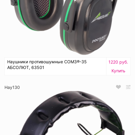
Наушники противошумные СОМЗ®-35
1220 руб.
АБСОЛЮТ, 63501
Купить
Нау130