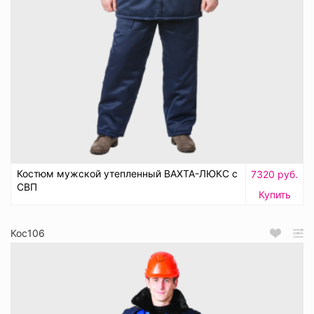
Костюм мужской утепленный ВАХТА-ЛЮКС с
7320 руб.
СВП
Купить
Кос106