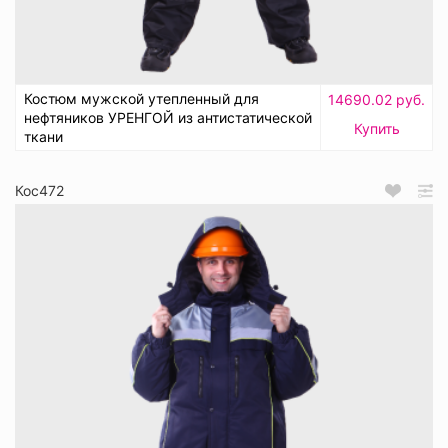
Костюм мужской утепленный для
14690.02 руб.
нефтяников УРЕНГОЙ из антистатической
Купить
ткани
Кос472