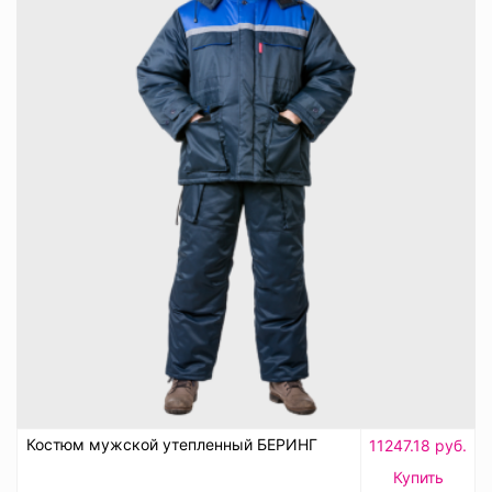
Костюм мужской утепленный БЕРИНГ
11247.18 руб.
Купить