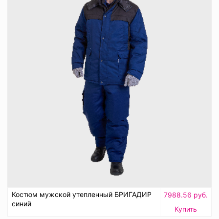
Костюм мужской утепленный БРИГАДИР
7988.56 руб.
синий
Купить