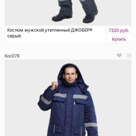
Костюм мужской утепленный ДЖОБЕР®
7320 руб.
серый
Купить
Кос078