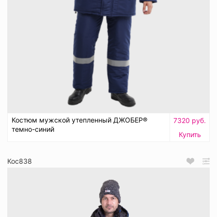
Костюм мужской утепленный ДЖОБЕР®
7320 руб.
темно-синий
Купить
Кос838