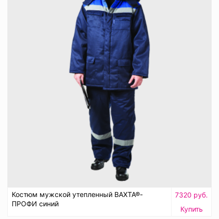
Костюм мужской утепленный ВАХТА®-
7320 руб.
ПРОФИ синий
Купить