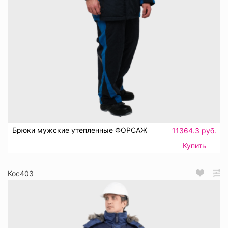
Брюки мужские утепленные ФОРСАЖ
11364.3 руб.
Купить
Кос403