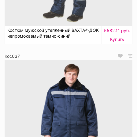
Костюм мужской утепленный ВАХТА®-ДОК
5582.11 руб.
непромокаемый темно-синий
Купить
Кос037