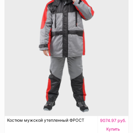
Костюм мужской утепленный ФРОСТ
9074.97 руб.
Купить