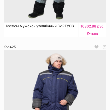
Костюм мужской утеплённый ВИРТУОЗ
10862.88 руб.
Купить
Кос425