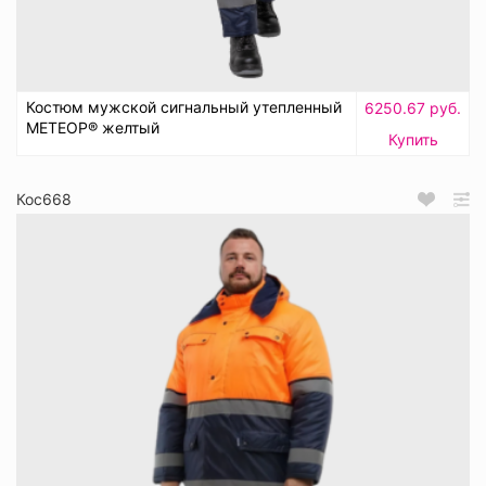
Костюм мужской сигнальный утепленный
6250.67 руб.
МЕТЕОР® желтый
Купить
Кос668