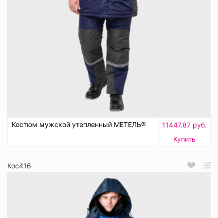
Костюм мужской утепленный МЕТЕЛЬ®
11447.87 руб.
Купить
Кос416