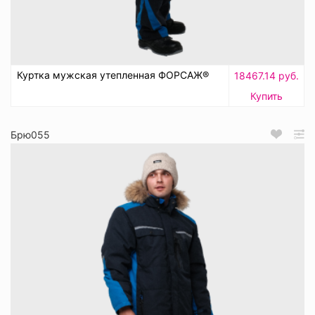
Куртка мужская утепленная ФОРСАЖ®
18467.14 руб.
Купить
Брю055