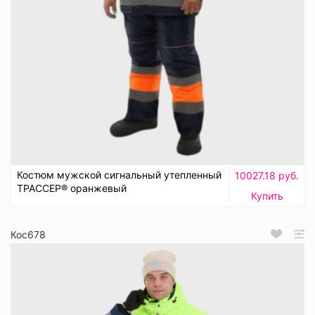
Костюм мужской сигнальный утепленный
10027.18 руб.
ТРАССЕР® оранжевый
Купить
Кос678