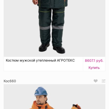
Костюм мужской утепленный АГРОТЕКС
8607.1 руб.
Купить
Кос660