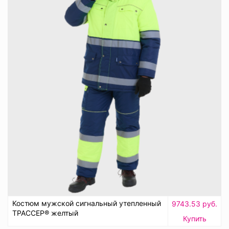
Костюм мужской сигнальный утепленный
9743.53 руб.
ТРАССЕР® желтый
Купить