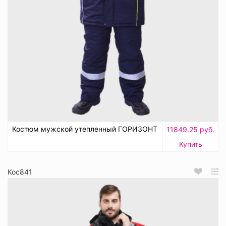
Костюм мужской утепленный ГОРИЗОНТ
11849.25 руб.
Купить
Кос841