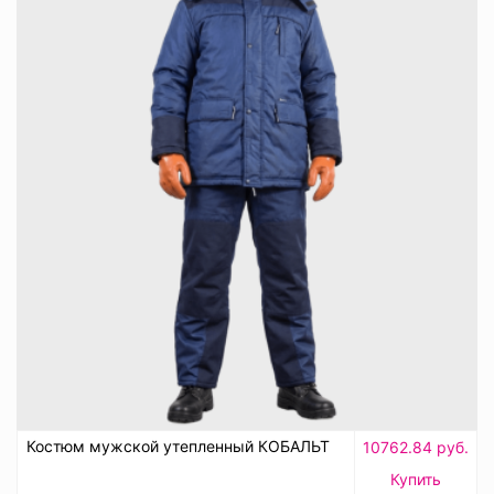
Костюм мужской утепленный КОБАЛЬТ
10762.84 руб.
Купить