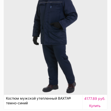
Костюм мужской утепленный ВАХТА®
4177.89 руб.
темно-синий
Купить