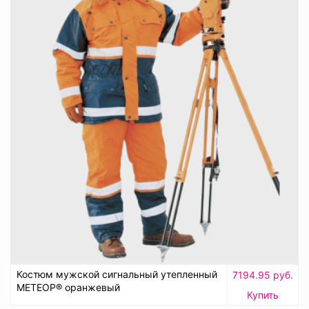
Костюм мужской сигнальный утепленный
7194.95 руб.
МЕТЕОР® оранжевый
Купить