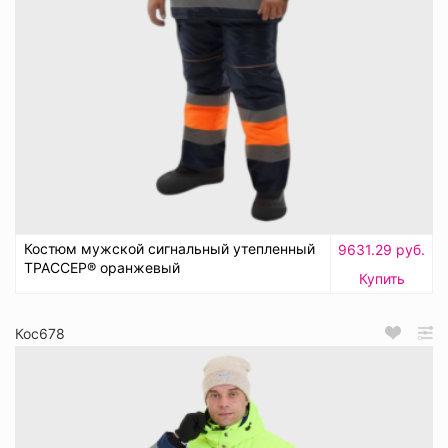
Костюм мужской сигнальный утепленный
9631.29 руб.
ТРАССЕР® оранжевый
Купить
Кос678