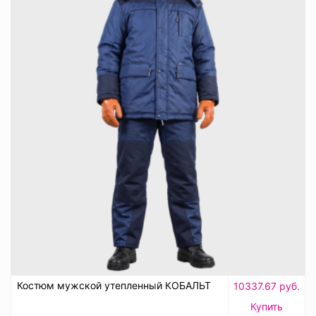
Костюм мужской утепленный КОБАЛЬТ
10337.67 руб.
Купить