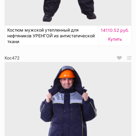
Костюм мужской утепленный для
14110.52 руб.
нефтяников УРЕНГОЙ из антистатической
Купить
ткани
Кос472