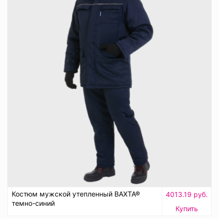
Костюм мужской утепленный ВАХТА®
4013.19 руб.
темно-синий
Купить