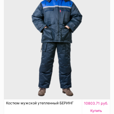
Костюм мужской утепленный БЕРИНГ
10803.71 руб.
Купить