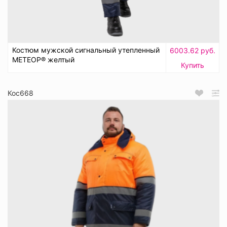
Костюм мужской сигнальный утепленный
6003.62 руб.
МЕТЕОР® желтый
Купить
Кос668