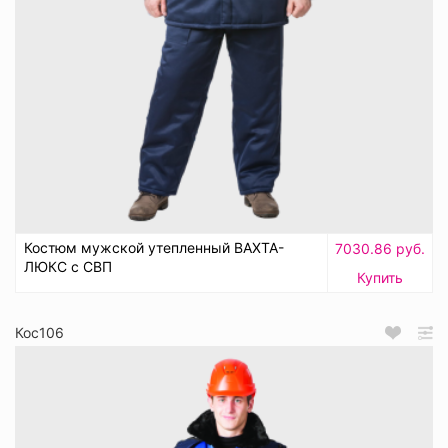
Костюм мужской утепленный ВАХТА-
7030.86 руб.
ЛЮКС с СВП
Купить
Кос106