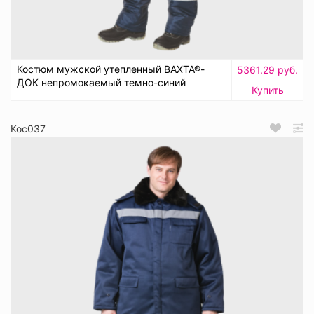
Костюм мужской утепленный ВАХТА®-
5361.29 руб.
ДОК непромокаемый темно-синий
Купить
Кос037