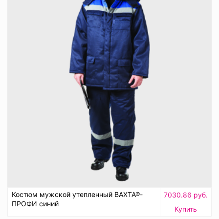
Костюм мужской утепленный ВАХТА®-
7030.86 руб.
ПРОФИ синий
Купить