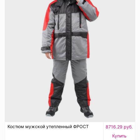
Костюм мужской утепленный ФРОСТ
8716.29 руб.
Купить