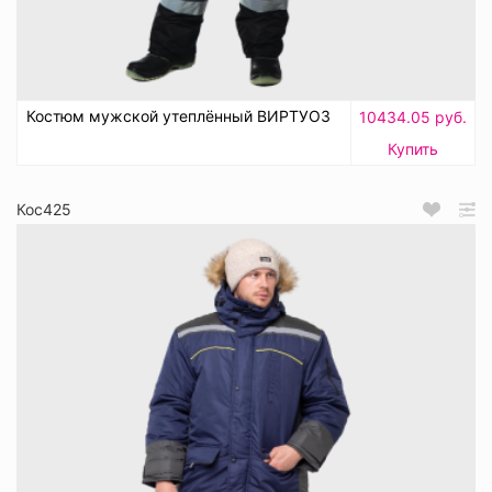
Костюм мужской утеплённый ВИРТУОЗ
10434.05 руб.
Купить
Кос425