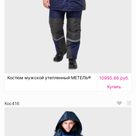
Костюм мужской утепленный МЕТЕЛЬ®
10995.86 руб.
Купить
Кос416