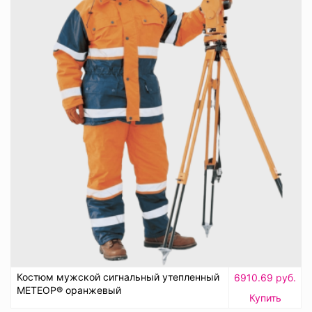
Костюм мужской сигнальный утепленный
6910.69 руб.
МЕТЕОР® оранжевый
Купить