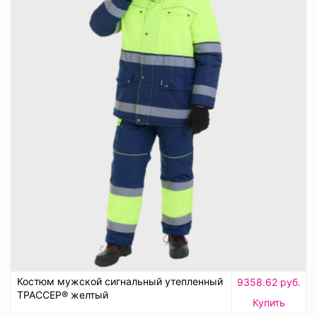
Костюм мужской сигнальный утепленный
9358.62 руб.
ТРАССЕР® желтый
Купить