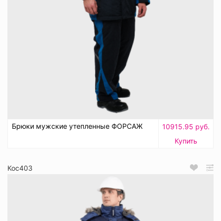
Брюки мужские утепленные ФОРСАЖ
10915.95 руб.
Купить
Кос403