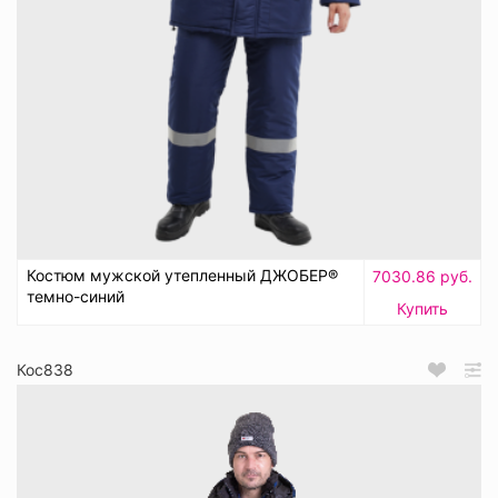
Костюм мужской утепленный ДЖОБЕР®
7030.86 руб.
темно-синий
Купить
Кос838