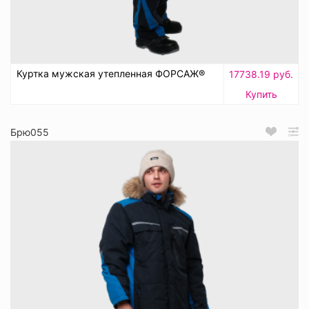
Куртка мужская утепленная ФОРСАЖ®
17738.19 руб.
Купить
Брю055