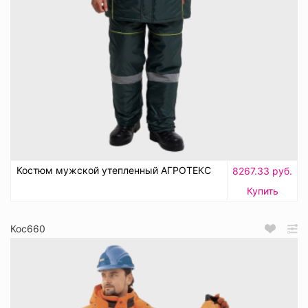
Костюм мужской утепленный АГРОТЕКС
8267.33 руб.
Купить
Кос660