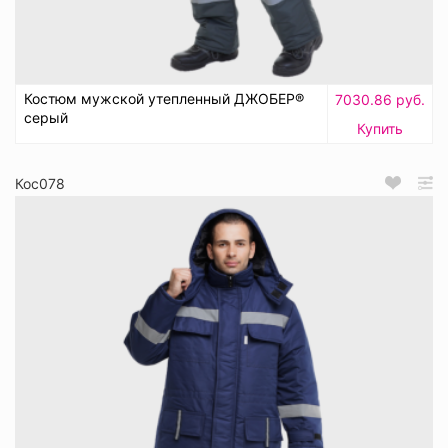
Костюм мужской утепленный ДЖОБЕР®
7030.86 руб.
серый
Купить
Кос078