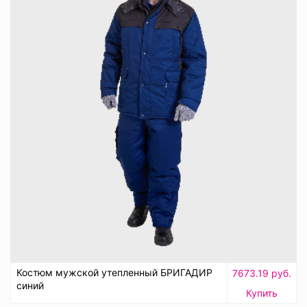
Костюм мужской утепленный БРИГАДИР
7673.19 руб.
синий
Купить