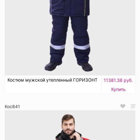
Костюм мужской утепленный ГОРИЗОНТ
11381.38 руб.
Купить
Кос841