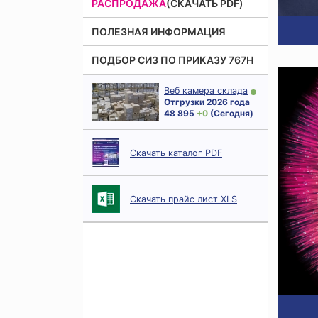
РАСПРОДАЖА
(СКАЧАТЬ PDF)
ПОЛЕЗНАЯ ИНФОРМАЦИЯ
ПОДБОР СИЗ ПО ПРИКАЗУ 767Н
Веб камера склада
Отгрузки 2026 года
48 895
+ 0
(Сегодня)
Скачать каталог PDF
Скачать прайс лист XLS