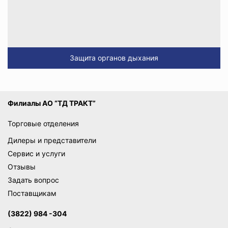
Защита органов дыхания
Филиалы АО “ТД ТРАКТ”
Торговые отделения
Дилеры и представители
Сервис и услуги
Отзывы
Задать вопрос
Поставщикам
(3822) 984 -304