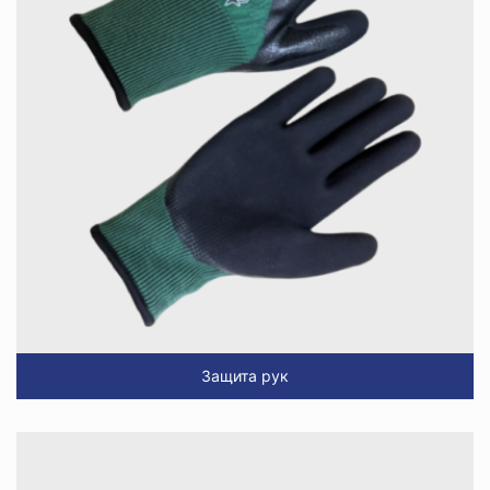
Защита рук