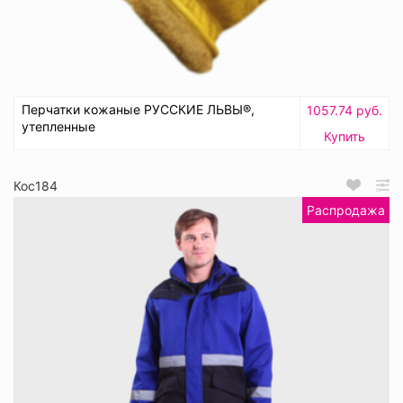
Перчатки кожаные РУССКИЕ ЛЬВЫ®,
1057.74 руб.
утепленные
Купить
Кос184
Распродажа