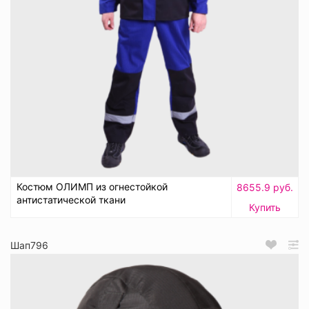
Костюм ОЛИМП из огнестойкой
8655.9 руб.
антистатической ткани
Купить
Шап796