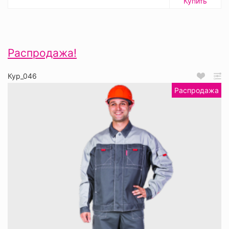
Купить
Распродажа!
Кур_046
Распродажа