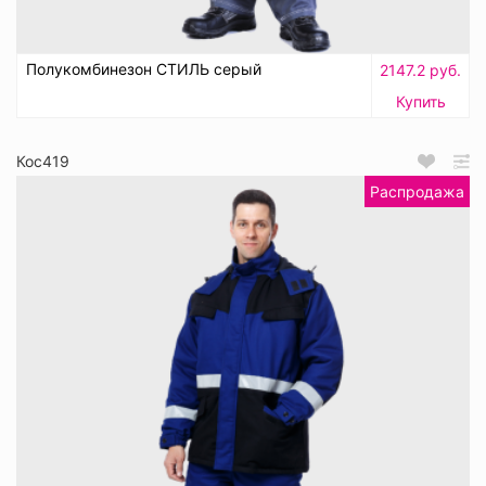
Полукомбинезон СТИЛЬ серый
2147.2 руб.
Купить
Кос419
Распродажа