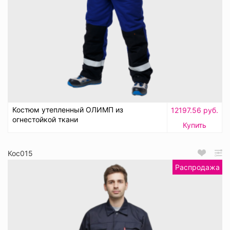
Костюм утепленный ОЛИМП из
12197.56 руб.
огнестойкой ткани
Купить
Кос015
Распродажа