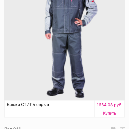
Брюки СТИЛЬ серые
1664.08 руб.
Купить
Пол_046