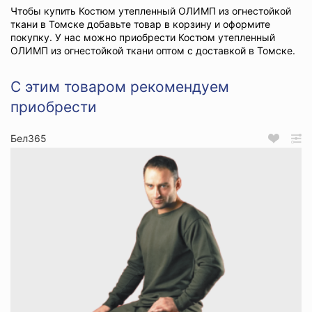
Чтобы купить Костюм утепленный ОЛИМП из огнестойкой
ткани в Томске добавьте товар в корзину и оформите
покупку. У нас можно приобрести Костюм утепленный
ОЛИМП из огнестойкой ткани оптом с доставкой в Томске.
С этим товаром рекомендуем
приобрести
Бел365