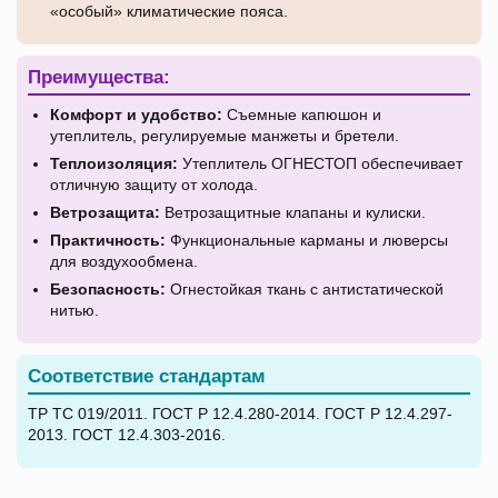
«особый» климатические пояса.
Преимущества:
Комфорт и удобство:
Съемные капюшон и
утеплитель, регулируемые манжеты и бретели.
Теплоизоляция:
Утеплитель ОГНЕСТОП обеспечивает
отличную защиту от холода.
Ветрозащита:
Ветрозащитные клапаны и кулиски.
Практичность:
Функциональные карманы и люверсы
для воздухообмена.
Безопасность:
Огнестойкая ткань с антистатической
нитью.
Соответствие стандартам
ТР ТС 019/2011. ГОСТ Р 12.4.280-2014. ГОСТ Р 12.4.297-
2013. ГОСТ 12.4.303-2016.