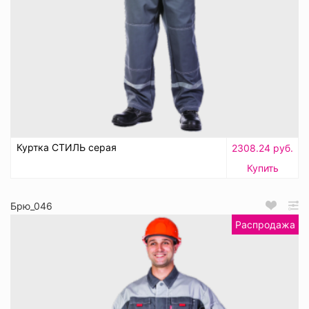
Куртка СТИЛЬ серая
2308.24 руб.
Купить
Брю_046
Распродажа