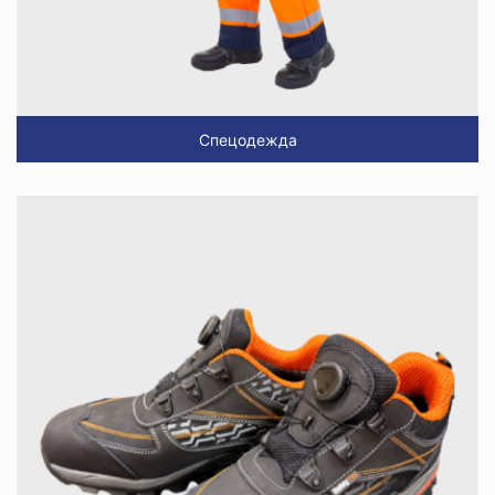
Спецодежда