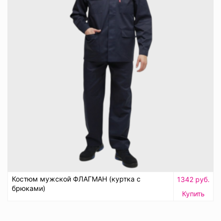
Костюм мужской ФЛАГМАН (куртка с
1342 руб.
брюками)
Купить