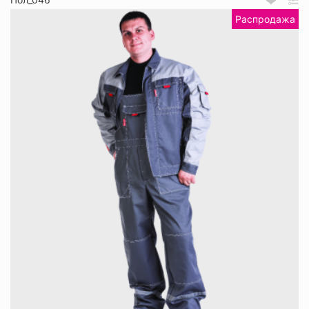
Распродажа