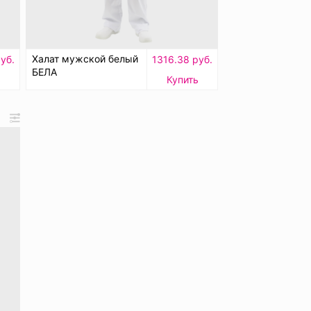
Халат мужской белый
уб.
1316.38 руб.
БЕЛА
ь
Купить