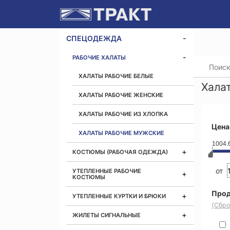
СПЕЦОДЕЖДА
РАБОЧИЕ ХАЛАТЫ
Главная
ХАЛАТЫ РАБОЧИЕ БЕЛЫЕ
Хала
ХАЛАТЫ РАБОЧИЕ ЖЕНСКИЕ
ХАЛАТЫ РАБОЧИЕ ИЗ ХЛОПКА
Цена
ХАЛАТЫ РАБОЧИЕ МУЖСКИЕ
1004.
КОСТЮМЫ (РАБОЧАЯ ОДЕЖДА)
от
УТЕПЛЕННЫЕ РАБОЧИЕ
КОСТЮМЫ
Прод
УТЕПЛЕННЫЕ КУРТКИ И БРЮКИ
(Сбро
ЖИЛЕТЫ СИГНАЛЬНЫЕ