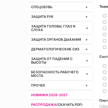
Ткан
СПЕЦОБУВЬ
ЗАЩИТА РУК
ЗАЩИТА ГОЛОВЫ, ГЛАЗ И
СЛУХА
ЗАЩИТА ОРГАНОВ ДЫХАНИЯ
ДЕРМАТОЛОГИЧЕСКИЕ СИЗ
Сост
ЗАЩИТА ОТ ПАДЕНИЯ С
ВЫСОТЫ
БЕЗОПАСНОСТЬ РАБОЧЕГО
МЕСТА
ПРОЧЕЕ
НОВИНКИ 2026-2027
Плот
РАСПРОДАЖА
(СКАЧАТЬ PDF)
(Сбро