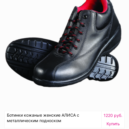
Ботинки кожаные женские АЛИСА с
1220 руб.
металлическим подноском
Купить