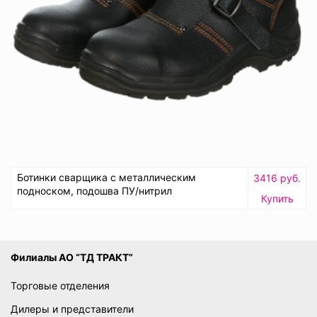
Ботинки сварщика с металлическим
3416 руб.
подноском, подошва ПУ/нитрил
Купить
Филиалы АО “ТД ТРАКТ”
Торговые отделения
Дилеры и представители