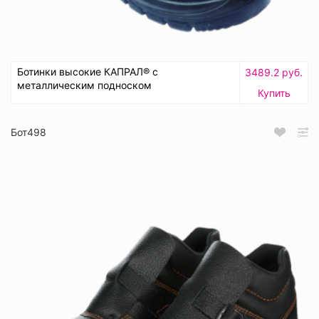
Ботинки высокие КАПРАЛ® с
3489.2 руб.
металлическим подноском
Купить
Бот498