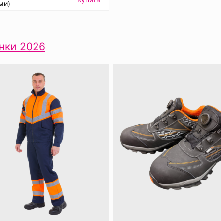
ми)
нки 2026