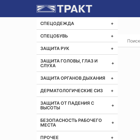
СПЕЦОДЕЖДА
СПЕЦОБУВЬ
Главная
Полук
ЗАЩИТА РУК
ЗАЩИТА ГОЛОВЫ, ГЛАЗ И
СЛУХА
ЗАЩИТА ОРГАНОВ ДЫХАНИЯ
ДЕРМАТОЛОГИЧЕСКИЕ СИЗ
ЗАЩИТА ОТ ПАДЕНИЯ С
ВЫСОТЫ
БЕЗОПАСНОСТЬ РАБОЧЕГО
МЕСТА
ПРОЧЕЕ