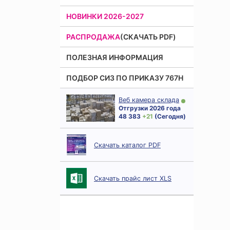
НОВИНКИ 2026-2027
РАСПРОДАЖА
(СКАЧАТЬ PDF)
ПОЛЕЗНАЯ ИНФОРМАЦИЯ
ПОДБОР СИЗ ПО ПРИКАЗУ 767Н
Веб камера склада
Отгрузки 2026 года
48 383
+ 21
(Сегодня)
Скачать каталог PDF
Скачать прайс лист XLS