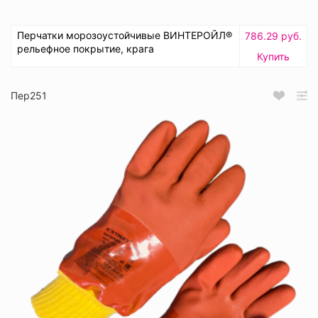
Перчатки морозоустойчивые ВИНТЕРОЙЛ®
786.29 руб.
рельефное покрытие, крага
Купить
Пер251