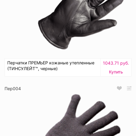
Перчатки ПРЕМЬЕР кожаные утепленные
1043.71 руб.
(ТИНСУЛЕЙТ™, черные)
Купить
Пер004