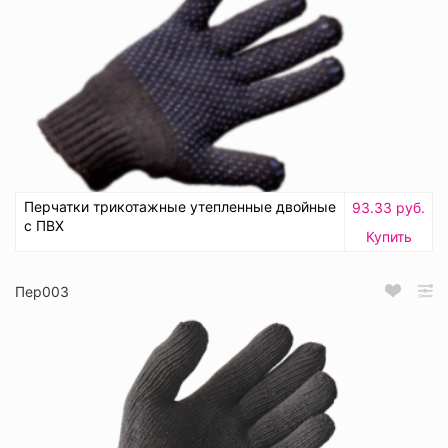
Перчатки трикотажные утепленные двойные
93.33 руб.
с ПВХ
Купить
Пер003