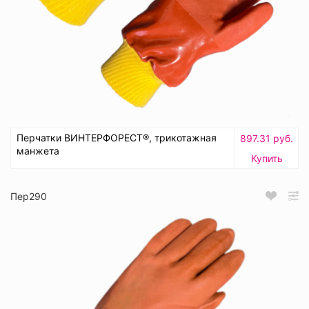
Перчатки ВИНТЕРФОРЕСТ®, трикотажная
897.31 руб.
манжета
Купить
Пер290