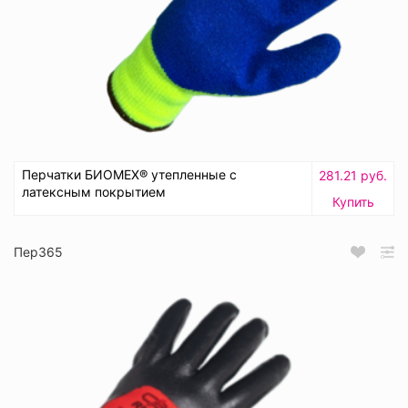
Перчатки БИОМЕХ® утепленные с
281.21 руб.
латексным покрытием
Купить
Пер365