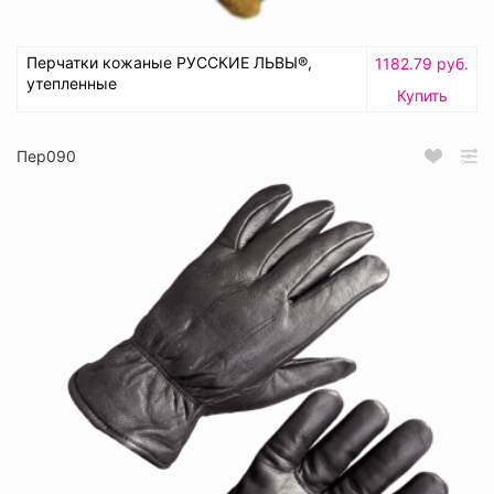
Перчатки кожаные РУССКИЕ ЛЬВЫ®,
1182.79 руб.
утепленные
Купить
Пер090