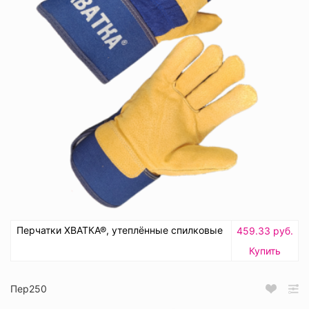
Перчатки ХВАТКА®, утеплённые спилковые
459.33 руб.
Купить
Пер250