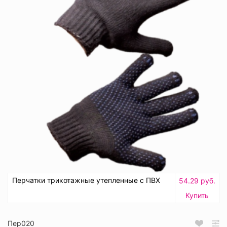
Перчатки трикотажные утепленные с ПВХ
54.29 руб.
Купить
Пер020