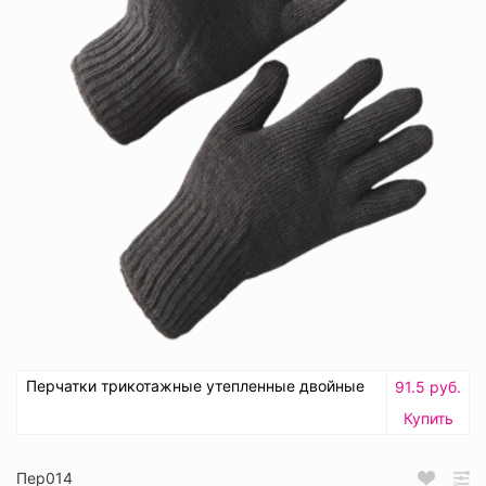
Перчатки трикотажные утепленные двойные
91.5 руб.
Купить
Пер014