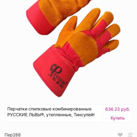
Перчатки спилковые комбинированные
636.23 руб.
РУССКИЕ ЛЬВЫ®, утепленные, Тинсулейт
Купить
Пер288