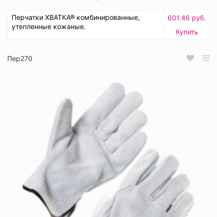
Перчатки ХВАТКА® комбинированные,
601.46 руб.
утепленные кожаные.
Купить
Пер270