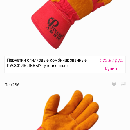
Перчатки спилковые комбинированные
525.82 руб.
РУССКИЕ ЛЬВЫ®, утепленные
Купить
Пер286