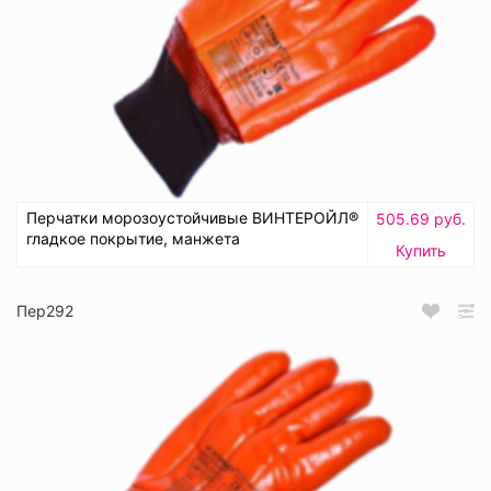
Перчатки морозоустойчивые ВИНТЕРОЙЛ®
505.69 руб.
гладкое покрытие, манжета
Купить
Пер292