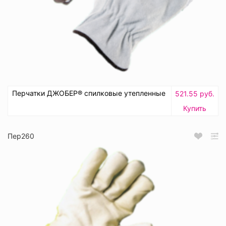
Перчатки ДЖОБЕР® спилковые утепленные
521.55 руб.
Купить
Пер260