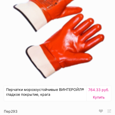
Перчатки морозоустойчивые ВИНТЕРОЙЛ®
764.33 руб.
гладкое покрытие, крага
Купить
Пер293