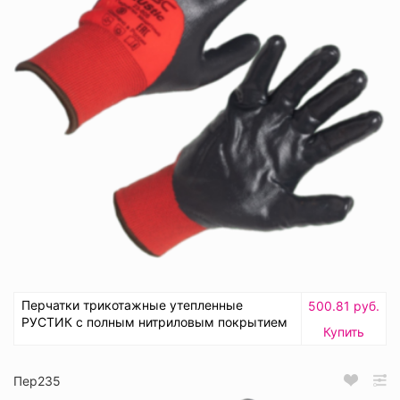
Перчатки трикотажные утепленные
500.81 руб.
РУСТИК с полным нитриловым покрытием
Купить
Пер235