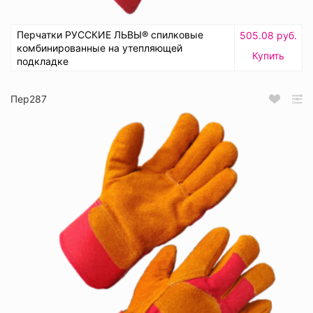
Перчатки РУССКИЕ ЛЬВЫ® спилковые
505.08 руб.
комбинированные на утепляющей
Купить
подкладке
Пер287