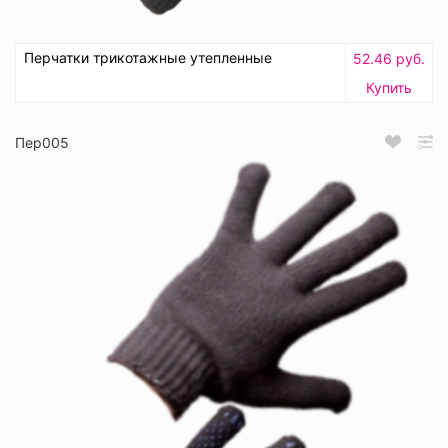
Перчатки трикотажные утепленные
52.46 руб.
Купить
Пер005