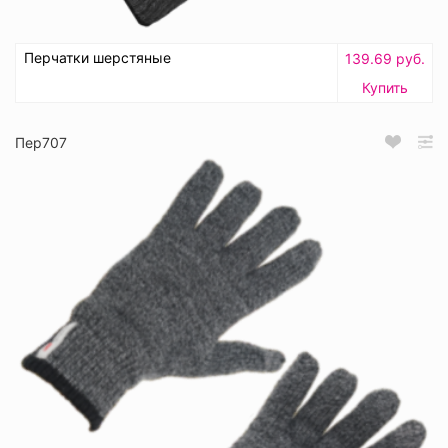
Перчатки шерстяные
139.69 руб.
Купить
Пер707