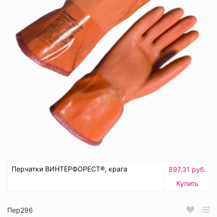
Перчатки ВИНТЕРФОРЕСТ®, крага
897.31 руб.
Купить
Пер296