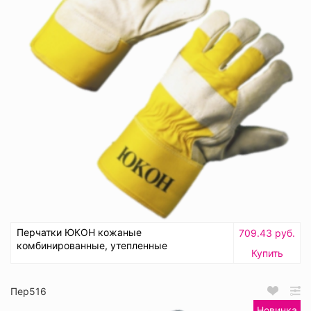
Перчатки ЮКОН кожаные
709.43 руб.
комбинированные, утепленные
Купить
Пер516
Новинка