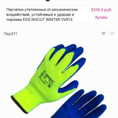
Перчатки утепленные от механических
3318.4 руб.
воздействий, устойчивые к ударам и
Купить
порезам EOS NOCUT WINTER VV913
Пер311