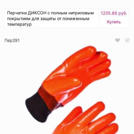
Перчатки ДИКСОН с полным нитриловым
1235.86 руб.
покрытием для защиты от пониженным
Купить
температур
Пер291