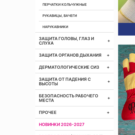
ПЕРЧАТКИ КОЛЬЧУЖНЫЕ
РУКАВИЦЫ, ВАЧЕГИ
НАРУКАВНИКИ
ЗАЩИТА ГОЛОВЫ, ГЛАЗ И
СЛУХА
ЗАЩИТА ОРГАНОВ ДЫХАНИЯ
ДЕРМАТОЛОГИЧЕСКИЕ СИЗ
ЗАЩИТА ОТ ПАДЕНИЯ С
ВЫСОТЫ
БЕЗОПАСНОСТЬ РАБОЧЕГО
МЕСТА
ПРОЧЕЕ
НОВИНКИ 2026-2027