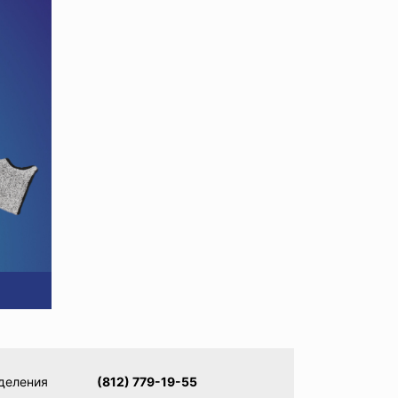
деления
(812) 779-19-55