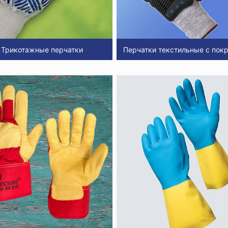
Трикотажные перчатки
Перчатки текстильные с пок