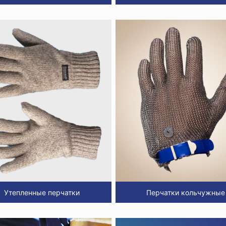
Утепленные перчатки
Перчатки кольчужные