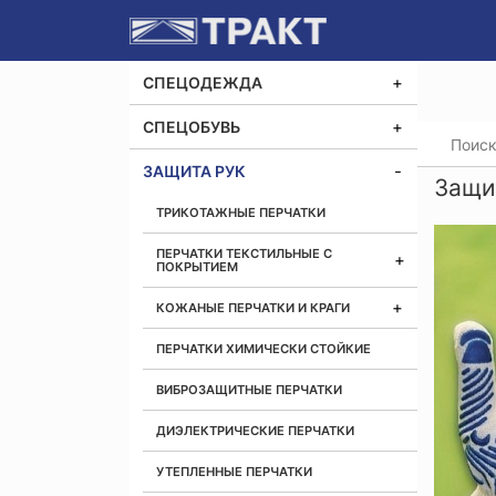
СПЕЦОДЕЖДА
СПЕЦОБУВЬ
Главная
ЗАЩИТА РУК
Защи
ТРИКОТАЖНЫЕ ПЕРЧАТКИ
ПЕРЧАТКИ ТЕКСТИЛЬНЫЕ С
ПОКРЫТИЕМ
КОЖАНЫЕ ПЕРЧАТКИ И КРАГИ
ПЕРЧАТКИ ХИМИЧЕСКИ СТОЙКИЕ
ВИБРОЗАЩИТНЫЕ ПЕРЧАТКИ
ДИЭЛЕКТРИЧЕСКИЕ ПЕРЧАТКИ
УТЕПЛЕННЫЕ ПЕРЧАТКИ