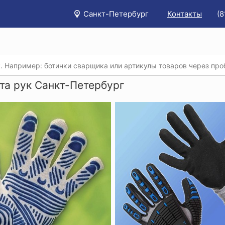
Санкт-Петербург
Контакты
(8
/
Каталог
/
Защита рук
та рук Санкт-Петербург