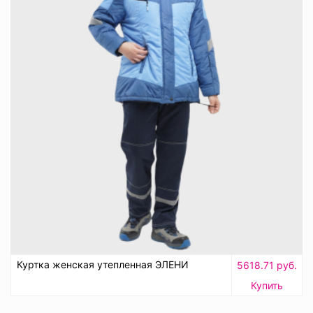
Куртка женская утепленная ЭЛЕНИ
5618.71 руб.
Купить