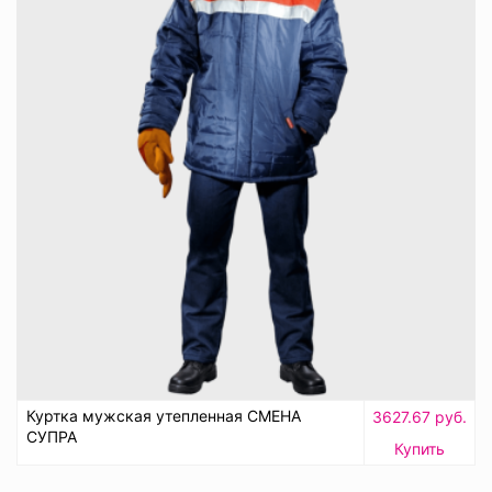
Куртка мужская утепленная СМЕНА
3627.67 руб.
СУПРА
Купить