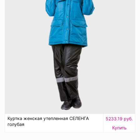
Куртка женская утепленная СЕЛЕНГА
5233.19 руб.
голубая
Купить