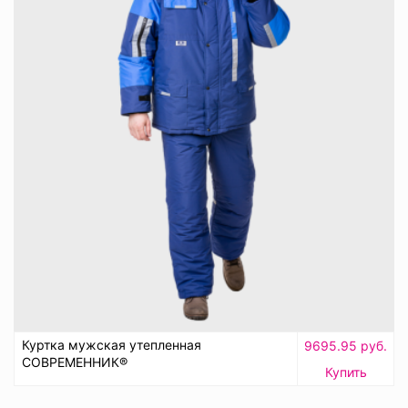
Куртка мужская утепленная
9695.95 руб.
СОВРЕМЕННИК®
Купить