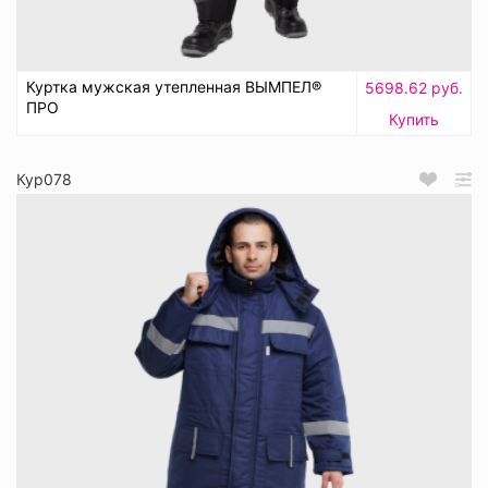
Куртка мужская утепленная ВЫМПЕЛ®
5698.62 руб.
ПРО
Купить
Кур078