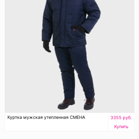
Куртка мужская утепленная СМЕНА
3355 руб.
Купить