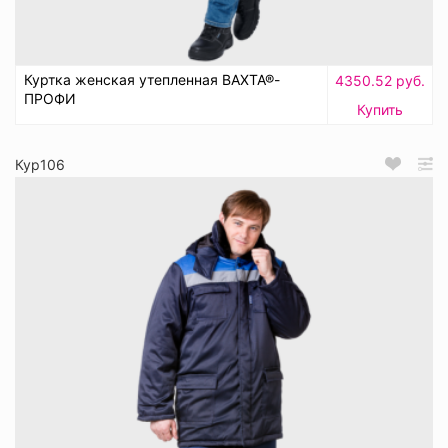
Куртка женская утепленная ВАХТА®-
4350.52 руб.
ПРОФИ
Купить
Кур106