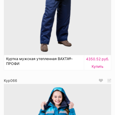
Куртка мужская утепленная ВАХТА®-
4350.52 руб.
ПРОФИ
Купить
Кур066