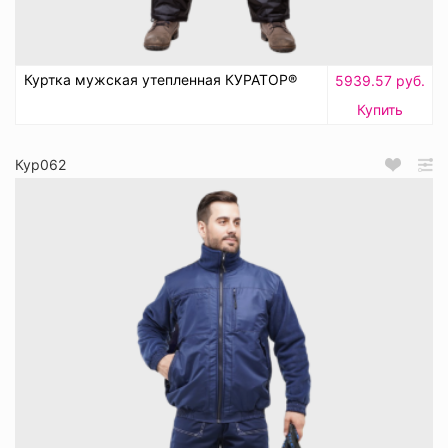
Куртка мужская утепленная КУРАТОР®
5939.57 руб.
Купить
Кур062