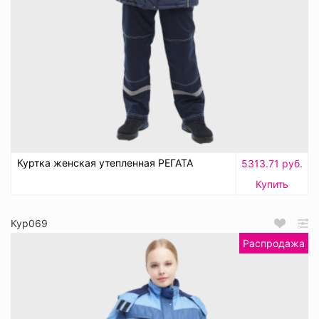
Куртка женская утепленная РЕГАТА
5313.71 руб.
Купить
Кур069
Распродажа