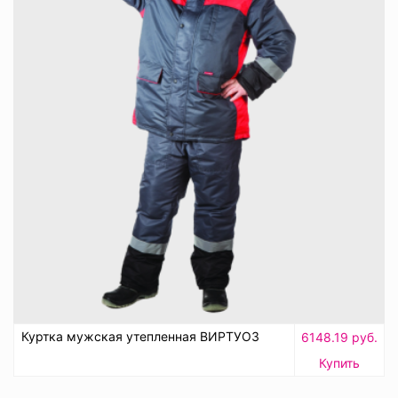
Куртка мужская утепленная ВИРТУОЗ
6148.19 руб.
Купить