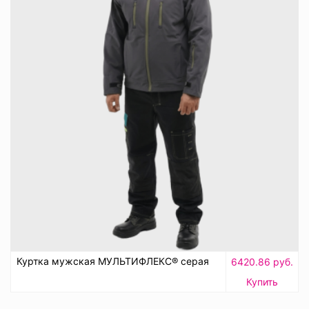
Куртка мужская МУЛЬТИФЛЕКС® серая
6420.86 руб.
Купить