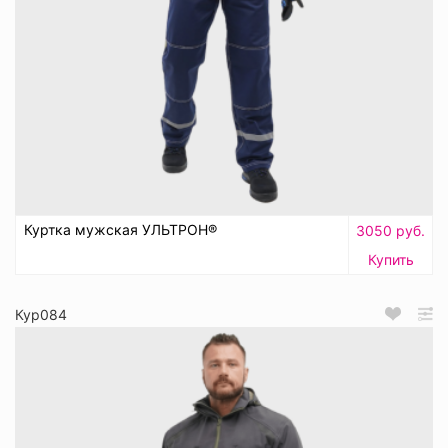
Куртка мужская УЛЬТРОН®
3050 руб.
Купить
Кур084