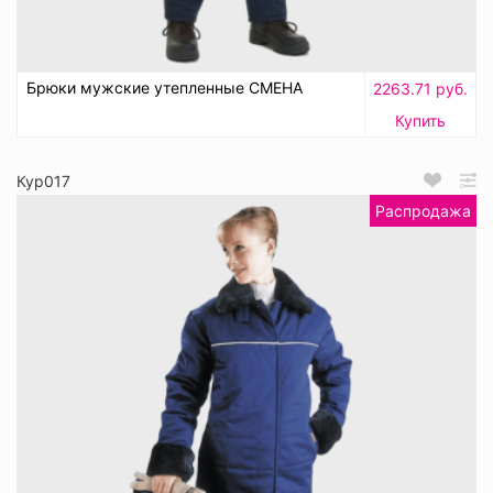
Брюки мужские утепленные СМЕНА
2263.71 руб.
Купить
Кур017
Распродажа