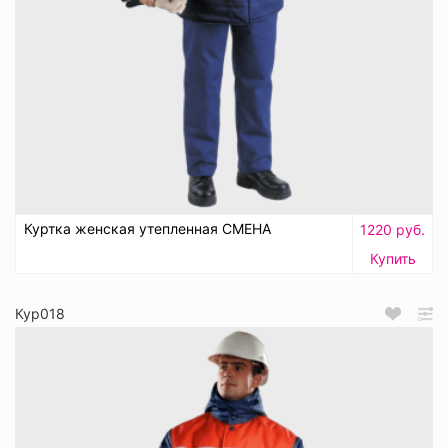
Куртка женская утепленная СМЕНА
1220 руб.
Купить
Кур018