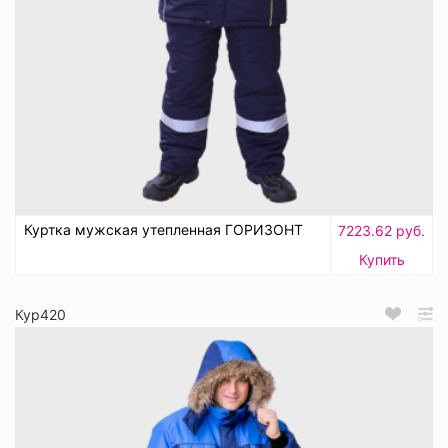
Куртка мужская утепленная ГОРИЗОНТ
7223.62 руб.
Купить
Кур420