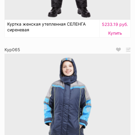
Куртка женская утепленная СЕЛЕНГА
5233.19 руб.
сиреневая
Купить
Кур065