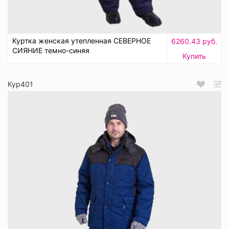
Куртка женская утепленная СЕВЕРНОЕ
6260.43 руб.
СИЯНИЕ темно-синяя
Купить
Кур401