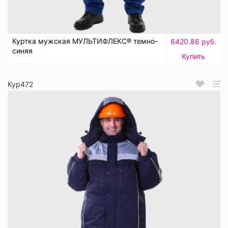
Куртка мужская МУЛЬТИФЛЕКС® темно-
6420.86 руб.
синяя
Купить
Кур472