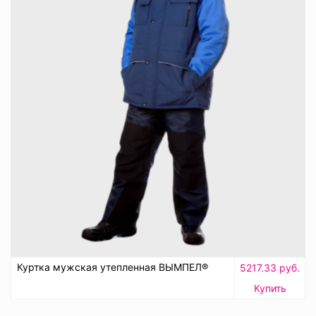
Куртка мужская утепленная ВЫМПЕЛ®
5217.33 руб.
Купить