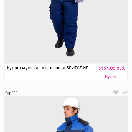
Куртка мужская утепленная БРИГАДИР
5554.05 руб.
Купить
Кур111