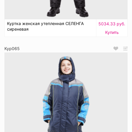
Куртка женская утепленная СЕЛЕНГА
5034.33 руб.
сиреневая
Купить
Кур065