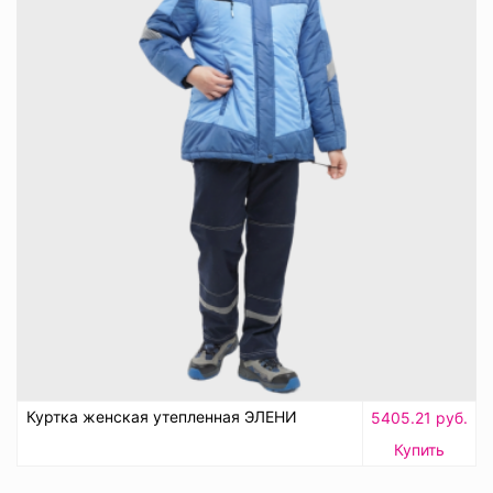
Куртка женская утепленная ЭЛЕНИ
5405.21 руб.
Купить