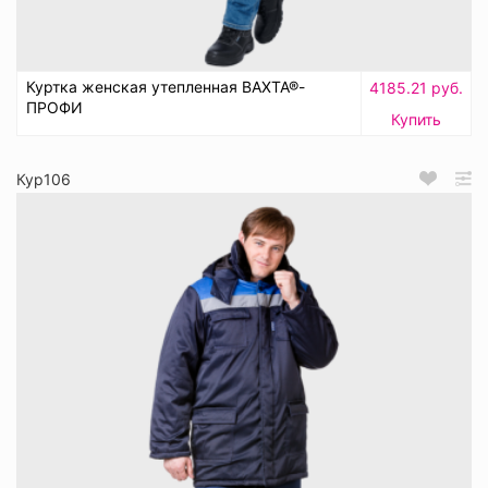
Куртка женская утепленная ВАХТА®-
4185.21 руб.
ПРОФИ
Купить
Кур106