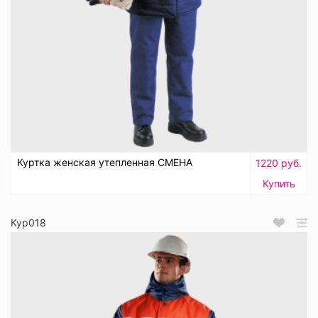
Куртка женская утепленная СМЕНА
1220 руб.
Купить
Кур018