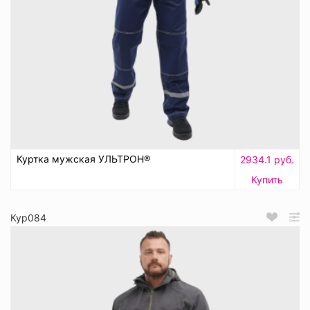
Куртка мужская УЛЬТРОН®
2934.1 руб.
Купить
Кур084