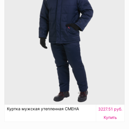
Куртка мужская утепленная СМЕНА
3227.51 руб.
Купить