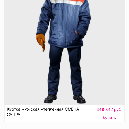
Куртка мужская утепленная СМЕНА
3490.42 руб.
СУПРА
Купить