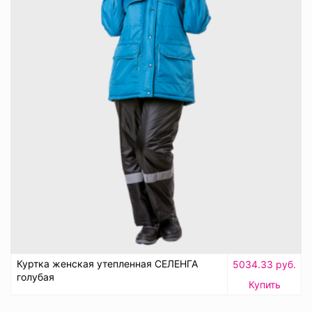
Куртка женская утепленная СЕЛЕНГА
5034.33 руб.
голубая
Купить