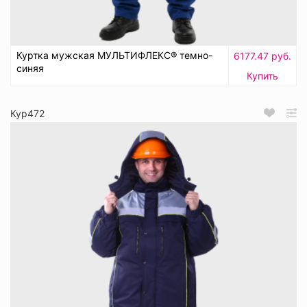
Куртка мужская МУЛЬТИФЛЕКС® темно-
6177.47 руб.
синяя
Купить
Кур472