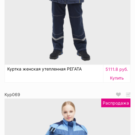
Куртка женская утепленная РЕГАТА
5111.8 руб.
Купить
Кур069
Распродажа