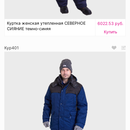
Куртка женская утепленная СЕВЕРНОЕ
6022.53 руб.
СИЯНИЕ темно-синяя
Купить
Кур401