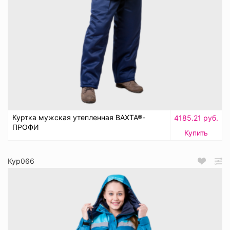
Куртка мужская утепленная ВАХТА®-
4185.21 руб.
ПРОФИ
Купить
Кур066