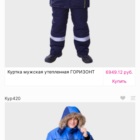
Куртка мужская утепленная ГОРИЗОНТ
6949.12 руб.
Купить
Кур420