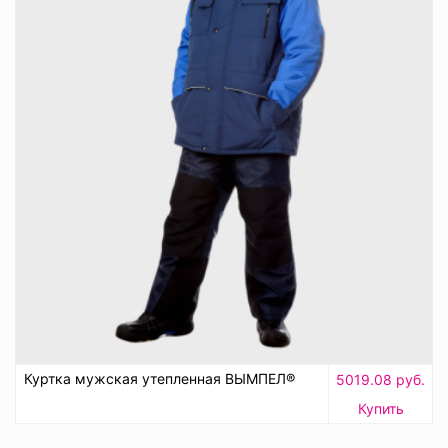
Куртка мужская утепленная ВЫМПЕЛ®
5019.08 руб.
Купить