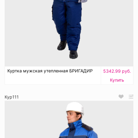
Куртка мужская утепленная БРИГАДИР
5342.99 руб.
Купить
Кур111