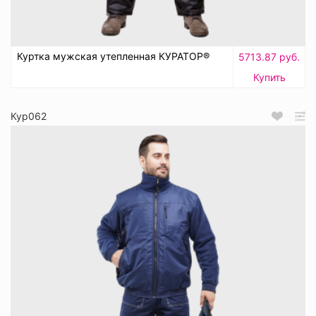
Куртка мужская утепленная КУРАТОР®
5713.87 руб.
Купить
Кур062