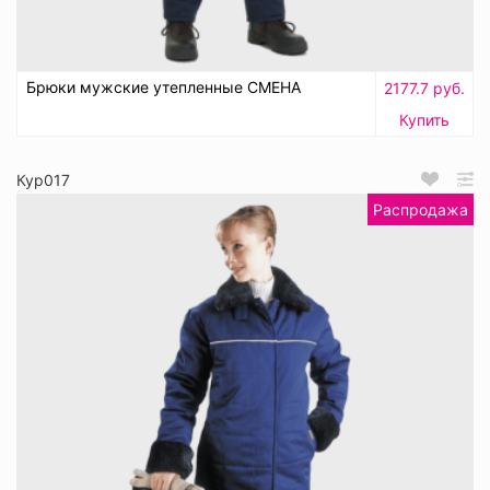
Брюки мужские утепленные СМЕНА
2177.7 руб.
Купить
Кур017
Распродажа