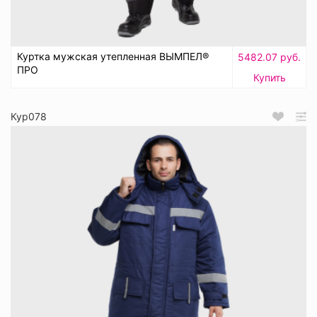
Куртка мужская утепленная ВЫМПЕЛ®
5482.07 руб.
ПРО
Купить
Кур078