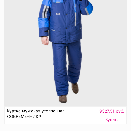
Куртка мужская утепленная
9327.51 руб.
СОВРЕМЕННИК®
Купить