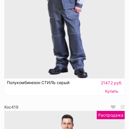
Полукомбинезон СТИЛЬ серый
2147.2 руб.
Купить
Кос419
Распродажа