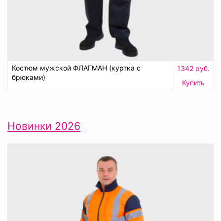
Костюм мужской ФЛАГМАН (куртка с
1342 руб.
брюками)
Купить
Новинки 2026