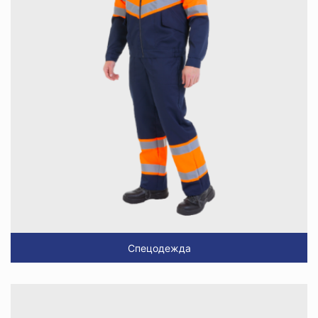
Спецодежда