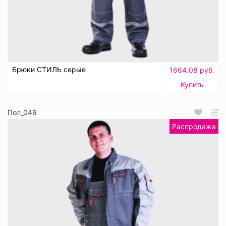
Брюки СТИЛЬ серые
1664.08 руб.
Купить
Пол_046
Распродажа