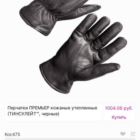
Перчатки ПРЕМЬЕР кожаные утепленные
1004.06 руб.
(ТИНСУЛЕЙТ™, черные)
Купить
Кос475