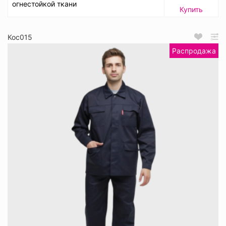
огнестойкой ткани
Купить
Кос015
Распродажа