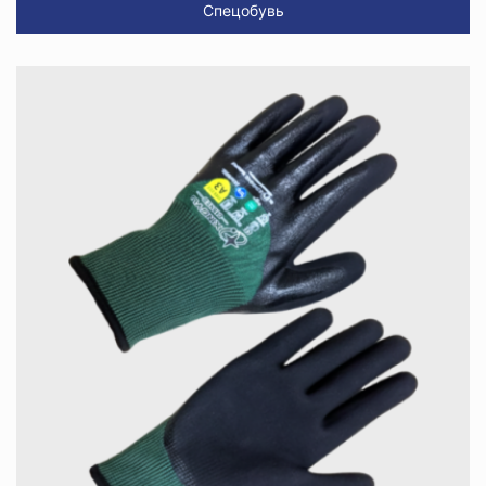
Спецобувь