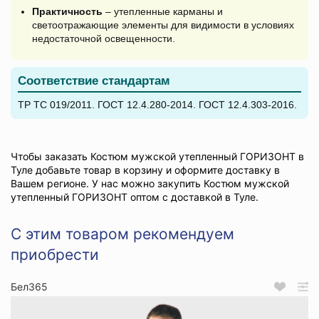
Практичность
– утепленные карманы и
светоотражающие элементы для видимости в условиях
недостаточной освещенности.
Соответствие стандартам
ТР ТС 019/2011. ГОСТ 12.4.280-2014. ГОСТ 12.4.303-2016.
Чтобы заказать Костюм мужской утепленный ГОРИЗОНТ в
Туле добавьте товар в корзину и оформите доставку в
Вашем регионе. У нас можно закупить Костюм мужской
утепленный ГОРИЗОНТ оптом с доставкой в Туле.
С этим товаром рекомендуем
приобрести
Бел365