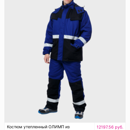
Костюм утепленный ОЛИМП из
12197.56 руб.