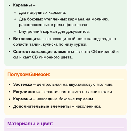
Карманы
–
Два нагрудных кармана.
Два боковых утепленных кармана на молниях,
расположенных в рельефных швах.
Внутренний карман для документов.
Ветрозащита
– ветрозащитный пояс на подкладке в
области талии, кулиска по низу куртки.
Светоотражающие элементы
– лента СВ шириной 5
см и кант СВ лимонного цвета.
Полукомбинезон:
Застежка
– центральная на двухзамковую молнию.
Регулировка
– эластичная тесьма по линии талии.
Карманы
– накладные боковые карманы.
Дополнительные элементы
– наколенники.
Материалы и цвет: