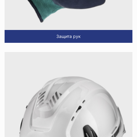
Защита рук