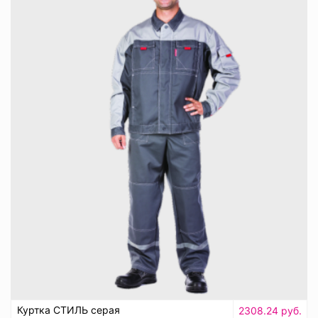
Куртка СТИЛЬ серая
2308.24 руб.