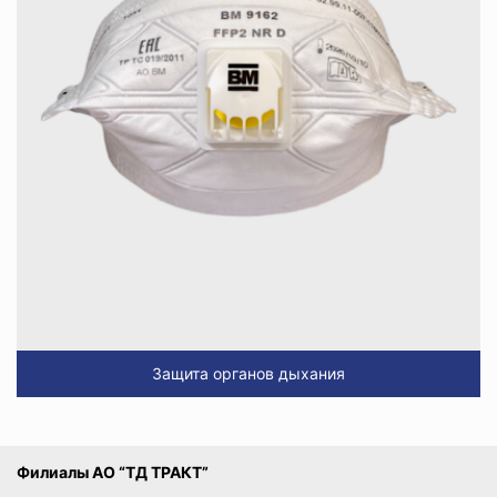
Защита органов дыхания
Филиалы АО “ТД ТРАКТ”