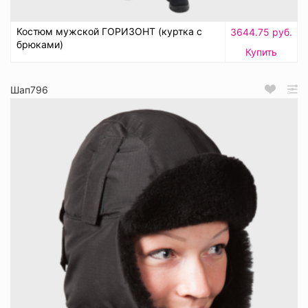
Костюм мужской ГОРИЗОНТ (куртка с
3644.75 руб.
брюками)
Купить
Шап796