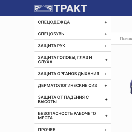
СПЕЦОДЕЖДА
СПЕЦОБУВЬ
Главная
ЗАЩИТА РУК
ЗАЩИТА ГОЛОВЫ, ГЛАЗ И
СЛУХА
ЗАЩИТА ОРГАНОВ ДЫХАНИЯ
ДЕРМАТОЛОГИЧЕСКИЕ СИЗ
ЗАЩИТА ОТ ПАДЕНИЯ С
ВЫСОТЫ
БЕЗОПАСНОСТЬ РАБОЧЕГО
МЕСТА
ПРОЧЕЕ