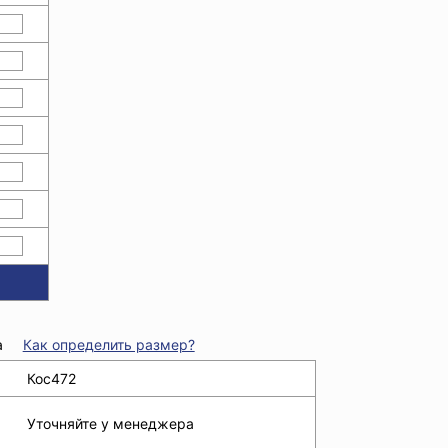
а
Как определить размер?
Кос472
Уточняйте у менеджера