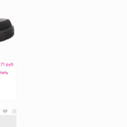
71 руб.
пить