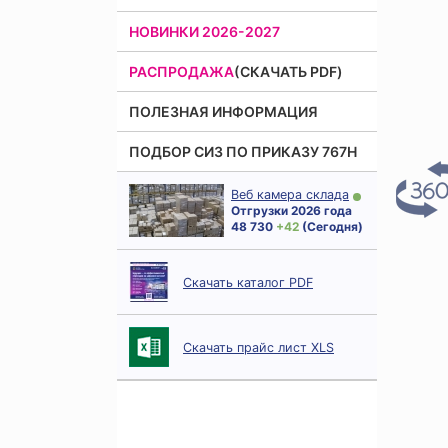
НОВИНКИ 2026-2027
РАСПРОДАЖА
(СКАЧАТЬ PDF)
ПОЛЕЗНАЯ ИНФОРМАЦИЯ
ПОДБОР СИЗ ПО ПРИКАЗУ 767Н
Веб камера склада
Отгрузки 2026 года
48 730
+ 42
(Сегодня)
Скачать каталог PDF
Скачать прайс лист XLS