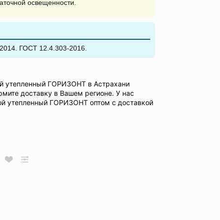
таточной освещенности.
2014. ГОСТ 12.4.303-2016.
й утепленный ГОРИЗОНТ в Астрахани
рмите доставку в Вашем регионе. У нас
й утепленный ГОРИЗОНТ оптом с доставкой