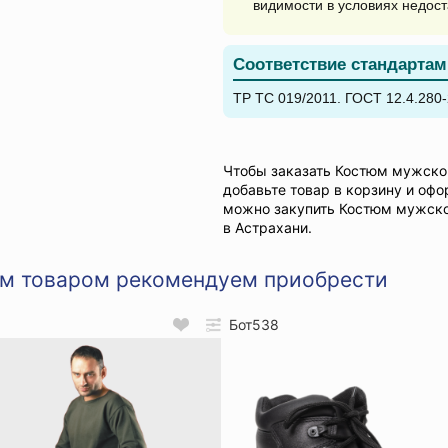
видимости в условиях недос
Соответствие стандартам
ТР ТС 019/2011. ГОСТ 12.4.280-
Чтобы заказать Костюм мужско
добавьте товар в корзину и офо
можно закупить Костюм мужско
в Астрахани.
им товаром рекомендуем приобрести
Бот538