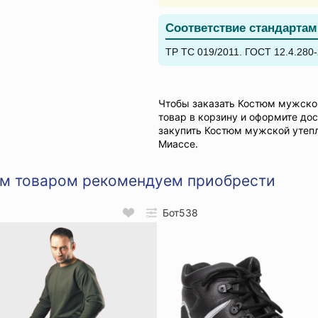
Соответствие стандартам
ТР ТС 019/2011. ГОСТ 12.4.280-
Чтобы заказать Костюм мужско
товар в корзину и оформите до
закупить Костюм мужской утеп
Миассе.
им товаром рекомендуем приобрести
Бот538