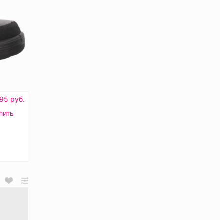
95 руб.
пить