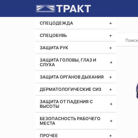
СПЕЦОДЕЖДА
СПЕЦОБУВЬ
Главная
ЗАЩИТА РУК
ЗАЩИТА ГОЛОВЫ, ГЛАЗ И
СЛУХА
ЗАЩИТА ОРГАНОВ ДЫХАНИЯ
ДЕРМАТОЛОГИЧЕСКИЕ СИЗ
ЗАЩИТА ОТ ПАДЕНИЯ С
ВЫСОТЫ
БЕЗОПАСНОСТЬ РАБОЧЕГО
МЕСТА
ПРОЧЕЕ