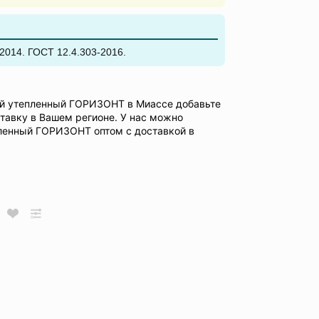
2014. ГОСТ 12.4.303-2016.
й утепленный ГОРИЗОНТ в Миассе добавьте
ставку в Вашем регионе. У нас можно
ленный ГОРИЗОНТ оптом с доставкой в