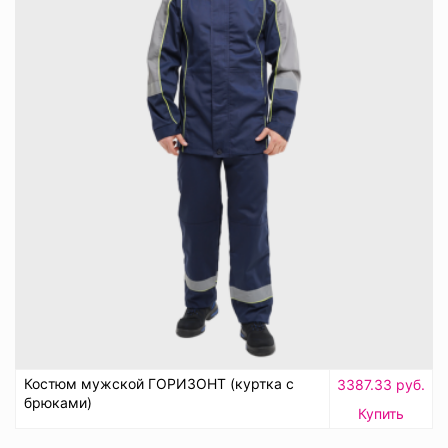
Костюм мужской ГОРИЗОНТ (куртка с
3387.33 руб.
брюками)
Купить