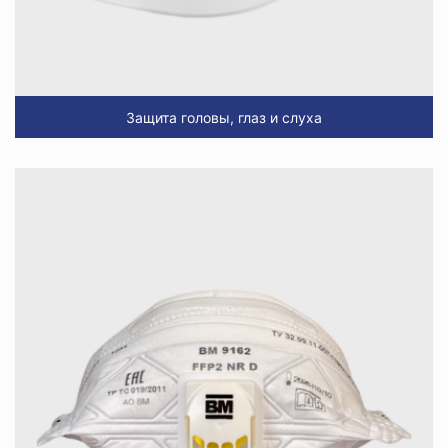
Защита головы, глаз и слуха