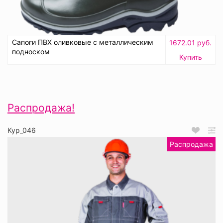
Сапоги ПВХ оливковые с металлическим
1672.01 руб.
подноском
Купить
Распродажа!
Кур_046
Распродажа