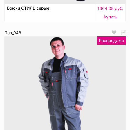
Брюки СТИЛЬ серые
1664.08 руб.
Купить
Пол_046
Распродажа