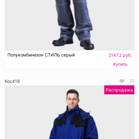
Полукомбинезон СТИЛЬ серый
2147.2 руб.
Купить
Кос419
Распродажа