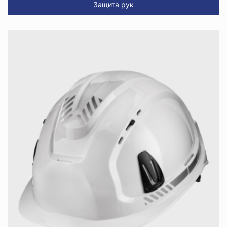
Защита рук