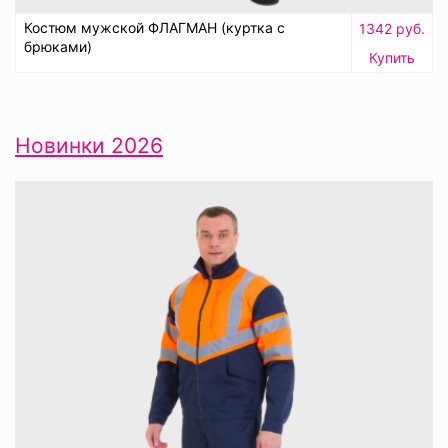
Костюм мужской ФЛАГМАН (куртка с
1342 руб.
брюками)
Купить
Новинки 2026