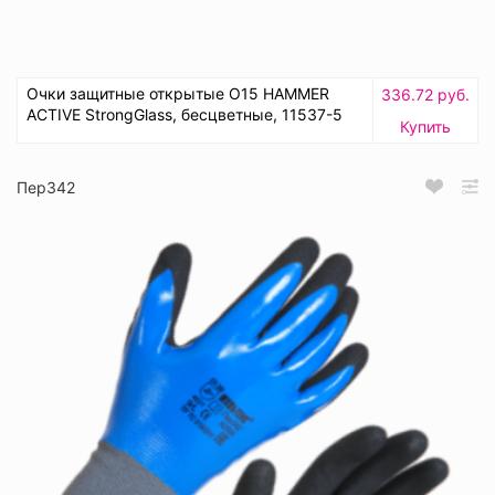
Очки защитные открытые О15 HAMMER
336.72 руб.
ACTIVE StrongGlass, бесцветные, 11537-5
Купить
Пер342