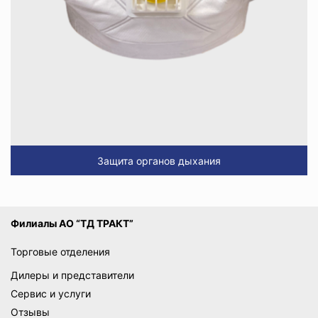
Защита органов дыхания
Филиалы АО “ТД ТРАКТ”
Торговые отделения
Дилеры и представители
Сервис и услуги
Отзывы