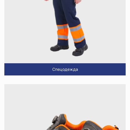
Спецодежда