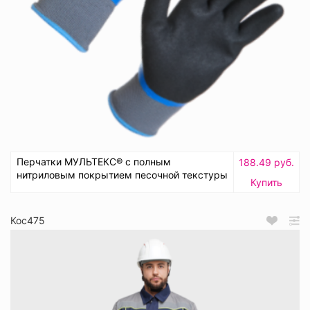
Перчатки МУЛЬТЕКС® с полным
188.49 руб.
нитриловым покрытием песочной текстуры
Купить
Кос475