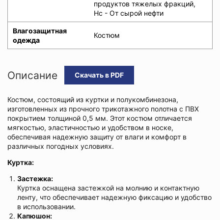
продуктов тяжелых фракций,
Нс - От сырой нефти
Влагозащитная
Костюм
одежда
Описание
Скачать в PDF
Костюм, состоящий из куртки и полукомбинезона,
изготовленных из прочного трикотажного полотна с ПВХ
покрытием толщиной 0,5 мм. Этот костюм отличается
мягкостью, эластичностью и удобством в носке,
обеспечивая надежную защиту от влаги и комфорт в
различных погодных условиях.
Куртка:
Застежка:
Куртка оснащена застежкой на молнию и контактную
ленту, что обеспечивает надежную фиксацию и удобство
в использовании.
Капюшон: