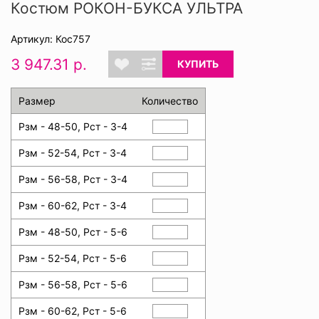
Костюм РОКОН-БУКСА УЛЬТРА
Артикул: Кос757
3 947.31 р.
КУПИТЬ
Размер
Количество
Рзм - 48-50, Рст - 3-4
Рзм - 52-54, Рст - 3-4
Рзм - 56-58, Рст - 3-4
Рзм - 60-62, Рст - 3-4
Рзм - 48-50, Рст - 5-6
Рзм - 52-54, Рст - 5-6
Рзм - 56-58, Рст - 5-6
Рзм - 60-62, Рст - 5-6