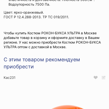
Водоупорность 7500 Па.
Цвет: ярко-оранжевый.
ГОСТ Р 12.4.288-2013. ТР ТС 019/2011.
Чтобы купить Костюм РОКОН-БУКСА УЛЬТРА в Москве
добавьте товар в корзину и оформите доставку в Вашем
регионе. У нас можно приобрести Костюм РОКОН-БУКСА
УЛЬТРА оптом с доставкой в Москве.
С этим товаром рекомендуем
приобрести
Кас231