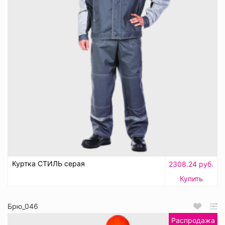
Куртка СТИЛЬ серая
2308.24 руб.
Купить
Брю_046
Распродажа