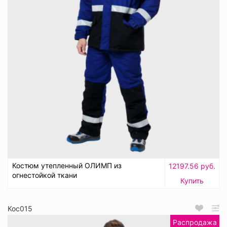
Костюм утепленный ОЛИМП из
12197.56 руб.
огнестойкой ткани
Купить
Кос015
Распродажа