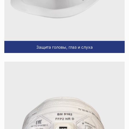
Защита головы, глаз и слуха