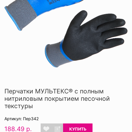
Перчатки МУЛЬТЕКС® с полным
нитриловым покрытием песочной
текстуры
Артикул: Пер342
188.49 р.
КУПИТЬ