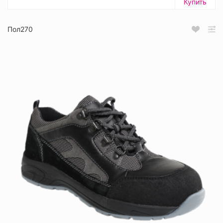
Купить
Пол270