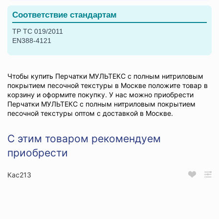
Соответствие стандартам
ТР ТС 019/2011
EN388-4121
Чтобы купить Перчатки МУЛЬТЕКС с полным нитриловым
покрытием песочной текстуры в Москве положите товар в
корзину и оформите покупку. У нас можно приобрести
Перчатки МУЛЬТЕКС с полным нитриловым покрытием
песочной текстуры оптом с доставкой в Москве.
С этим товаром рекомендуем
приобрести
Кас213