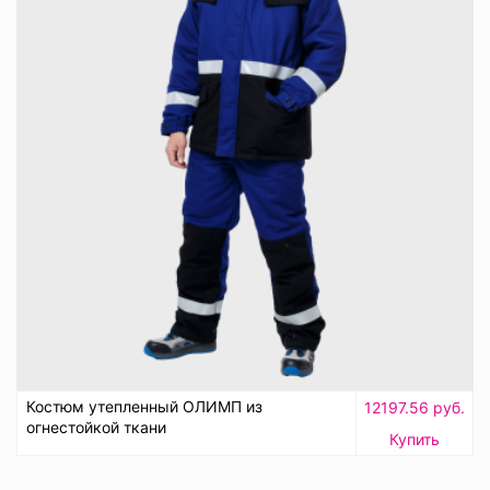
Костюм утепленный ОЛИМП из
12197.56 руб.
огнестойкой ткани
Купить