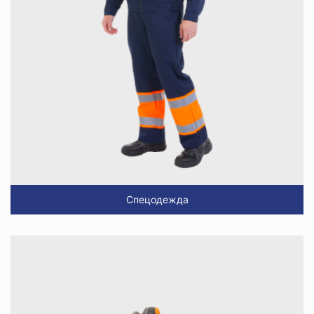
Спецодежда