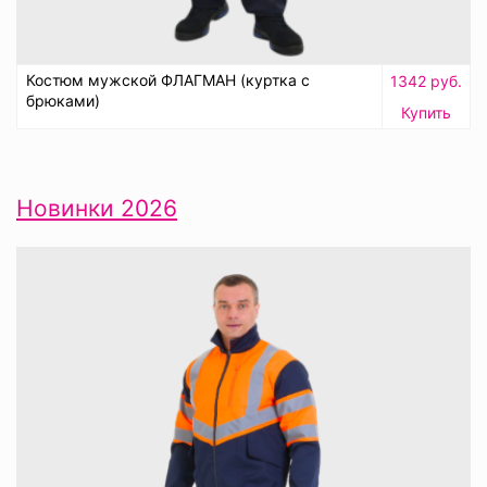
Костюм мужской ФЛАГМАН (куртка с
1342 руб.
брюками)
Купить
Новинки 2026