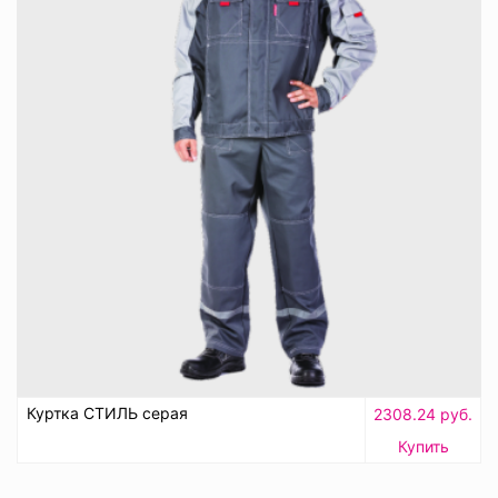
Куртка СТИЛЬ серая
2308.24 руб.
Купить