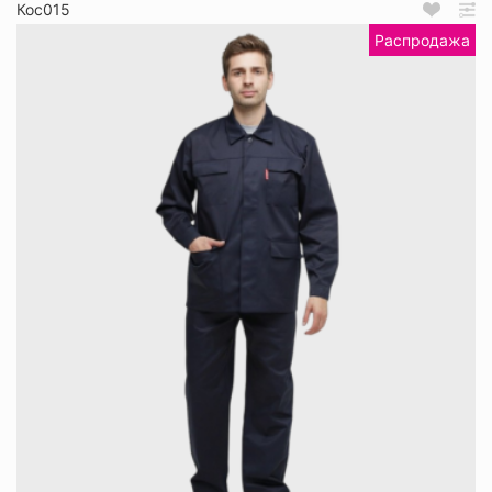
Кос015
Распродажа