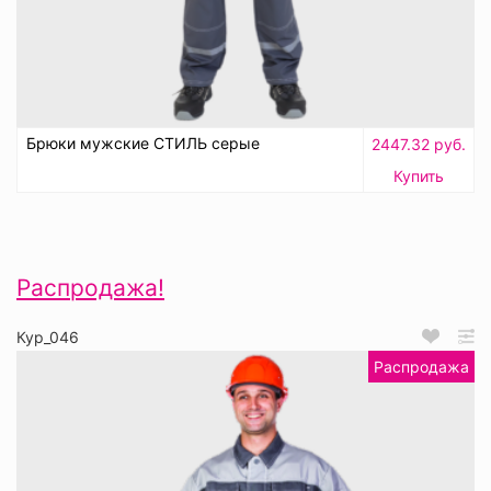
Брюки мужские СТИЛЬ серые
2447.32 руб.
Купить
Распродажа!
Кур_046
Распродажа