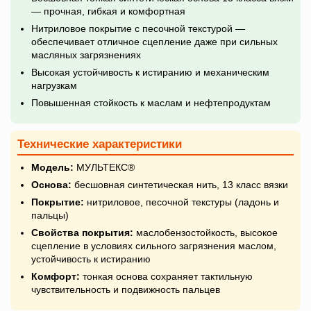
— прочная, гибкая и комфортная
Нитриловое покрытие с песочной текстурой —
обеспечивает отличное сцепление даже при сильных
масляных загрязнениях
Высокая устойчивость к истиранию и механическим
нагрузкам
Повышенная стойкость к маслам и нефтепродуктам
Технические характеристики
Модель:
МУЛЬТЕКС®
Основа:
бесшовная синтетическая нить, 13 класс вязки
Покрытие:
нитриловое, песочной текстуры (ладонь и
пальцы)
Свойства покрытия:
маслобензостойкость, высокое
сцепление в условиях сильного загрязнения маслом,
устойчивость к истиранию
Комфорт:
тонкая основа сохраняет тактильную
чувствительность и подвижность пальцев