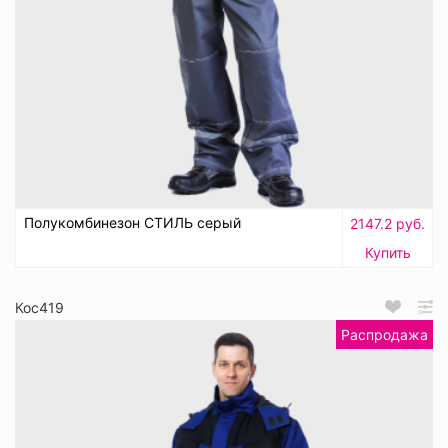
Полукомбинезон СТИЛЬ серый
2147.2 руб.
Купить
Кос419
Распродажа