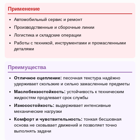
Применение
Автомобильный сервис и ремонт
Производственные и сборочные линии
Логистика и складские операции
Работы с техникой, инструментами и промасленными
деталями
Преимущества
Отличное сцепление:
песочная текстура надёжно
удерживает скользкие и сильно замасленные предметы
Маслобензостойкость:
устойчивость к техническим
жидкостям продлевает срок службы
Износостойкость:
выдерживает интенсивные
механические нагрузки
Комфорт и чувствительность:
тонкая бесшовная
основа не сковывает движений и позволяет точно
выполнять задачи