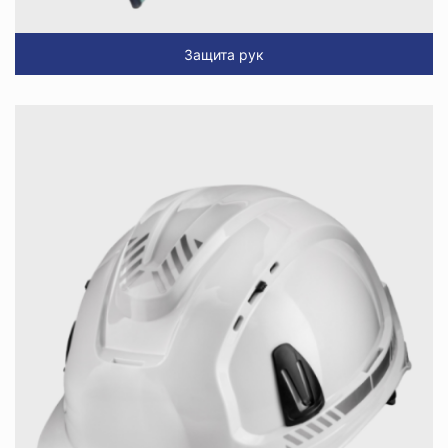
Защита рук