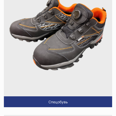
Спецобувь