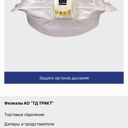
Защита органов дыхания
Филиалы АО “ТД ТРАКТ”
Торговые отделения
Дилеры и представители