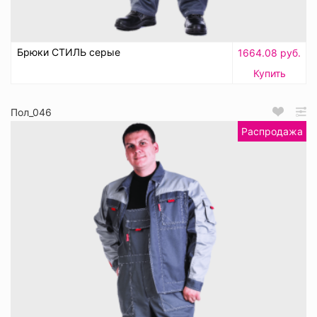
Брюки СТИЛЬ серые
1664.08 руб.
Купить
Пол_046
Распродажа