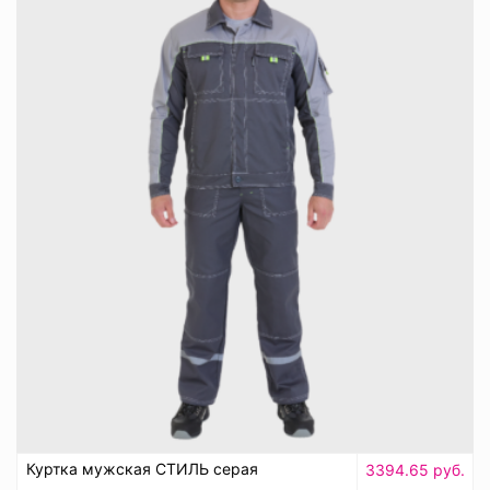
Куртка мужская СТИЛЬ серая
3394.65 руб.