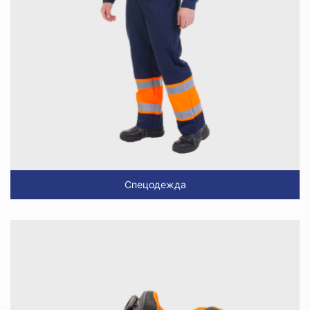
Спецодежда