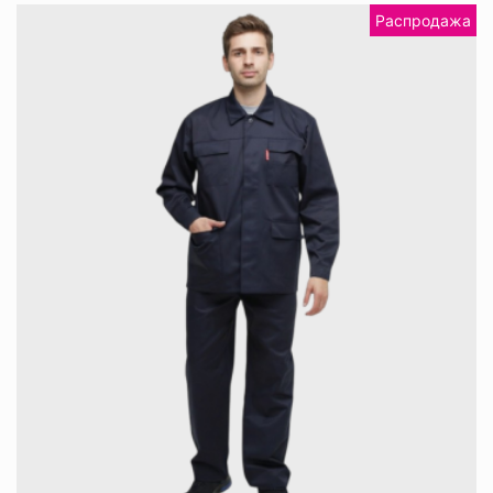
Распродажа