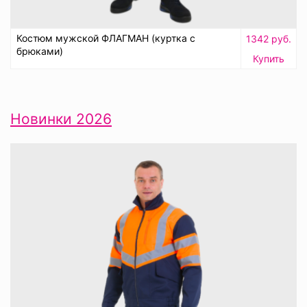
Костюм мужской ФЛАГМАН (куртка с
1342 руб.
брюками)
Купить
Новинки 2026