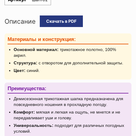
Описание
Скачать в PDF
Материалы и конструкция:
Основной материал:
трикотажное полотно, 100%
акрил.
Структура:
с отворотом для дополнительной защиты.
Цвет:
синий.
Преимущества:
Демисезонная трикотажная шапка предназначена для
повседневного ношения в прохладную погоду.
Комфорт:
мягкая и легкая на ощупь, не мнется и не
передавливает уши и голову.
Универсальность:
подходит для различных погодных
условий.