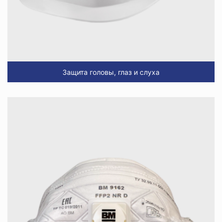
Защита головы, глаз и слуха