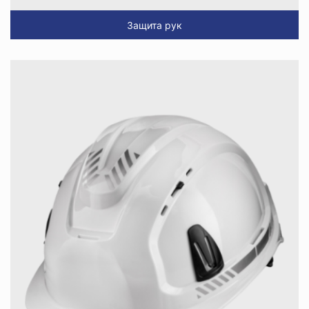
Защита рук