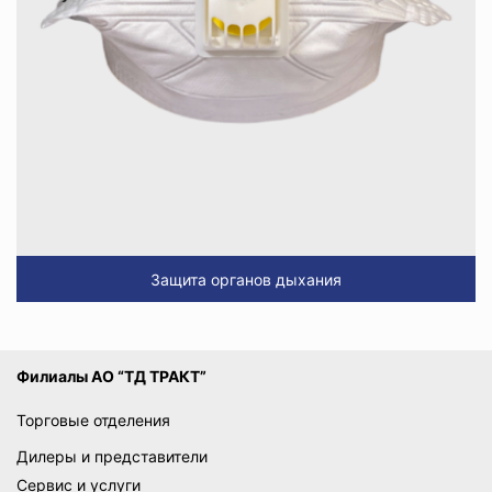
Защита органов дыхания
Филиалы АО “ТД ТРАКТ”
Торговые отделения
Дилеры и представители
Сервис и услуги