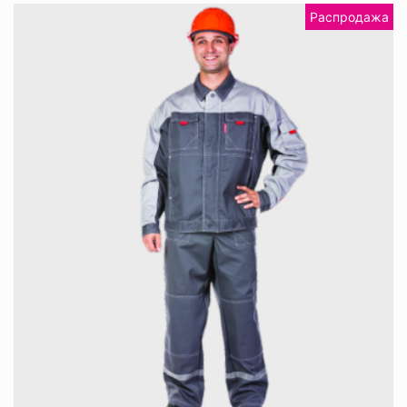
Распродажа