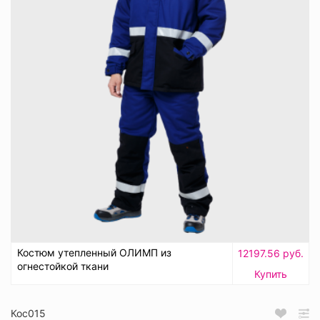
Костюм утепленный ОЛИМП из
12197.56 руб.
огнестойкой ткани
Купить
Кос015