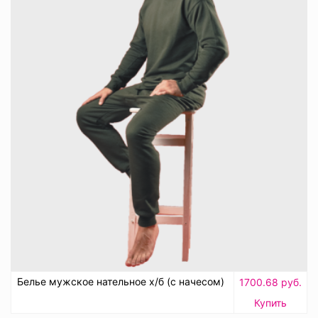
Белье мужское нательное х/б (с начесом)
1700.68 руб.
Купить