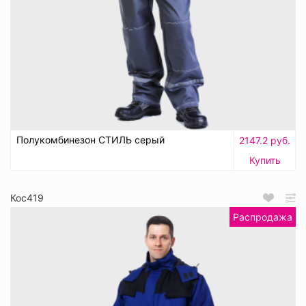
Полукомбинезон СТИЛЬ серый
2147.2 руб.
Купить
Кос419
Распродажа