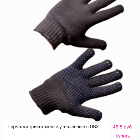
Перчатки трикотажные утепленные с ПВХ
48.8 руб.
Купить