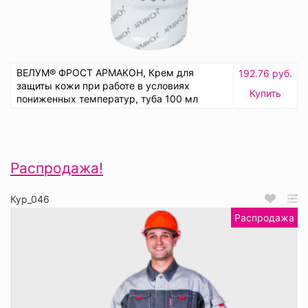
ВЕЛУМ® ФРОСТ АРМАКОН, Крем для
192.76 руб.
защиты кожи при работе в условиях
Купить
пониженных температур, туба 100 мл
Распродажа!
Кур_046
Распродажа