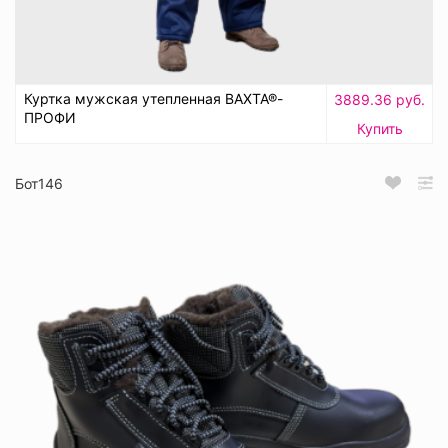
Куртка мужская утепленная ВАХТА®-
3889.36 руб.
ПРОФИ
Купить
Бот146