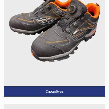
Спецобувь