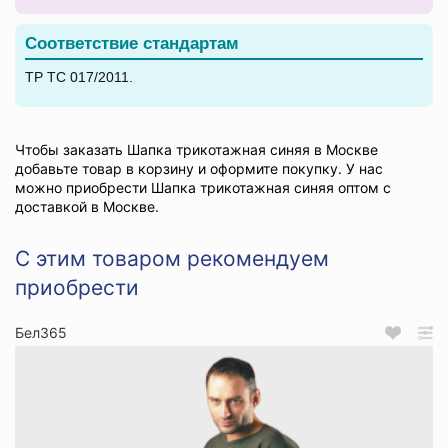
Соответствие стандартам
ТР ТС 017/2011.
Чтобы заказать Шапка трикотажная синяя в Москве
добавьте товар в корзину и оформите покупку. У нас
можно приобрести Шапка трикотажная синяя оптом с
доставкой в Москве.
С этим товаром рекомендуем
приобрести
Бел365