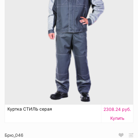
Куртка СТИЛЬ серая
2308.24 руб.
Купить
Брю_046