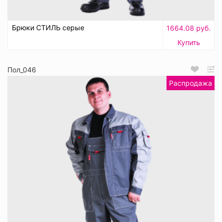
Брюки СТИЛЬ серые
1664.08 руб.
Купить
Пол_046
Распродажа