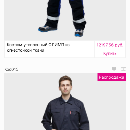
Костюм утепленный ОЛИМП из
12197.56 руб.
огнестойкой ткани
Купить
Кос015
Распродажа