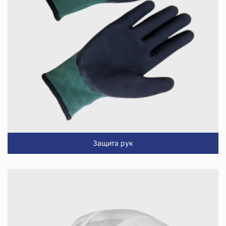
Защита рук