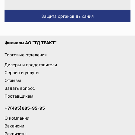
Защита органов дыхания
Филиалы АО “ТД ТРАКТ”
Торговые отделения
Дилеры и представители
Сервис и услуги
Отзывы
Задать вопрос
Поставщикам
+7(495)685-95-95
О компании
Вакансии
Реквизиты