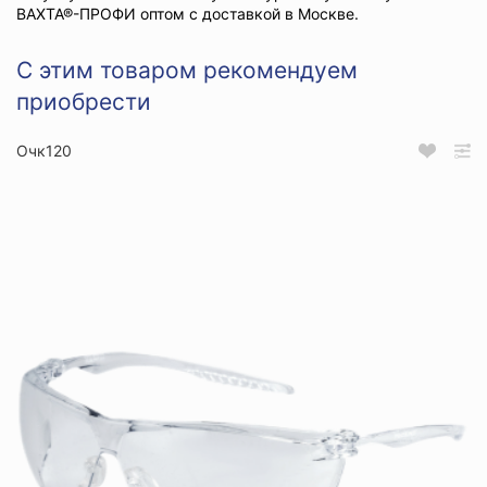
ВАХТА®-ПРОФИ оптом с доставкой в Москве.
С этим товаром рекомендуем
приобрести
Очк120