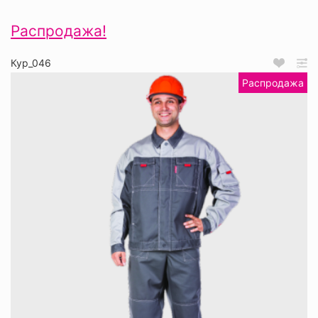
Распродажа!
Кур_046
Распродажа