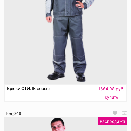
Брюки СТИЛЬ серые
1664.08 руб.
Купить
Пол_046
Распродажа