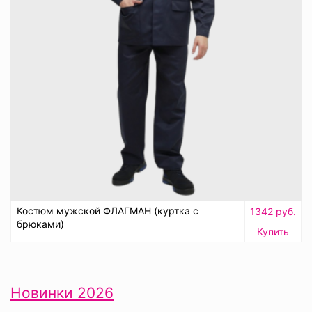
Костюм мужской ФЛАГМАН (куртка с
1342 руб.
брюками)
Купить
Новинки 2026