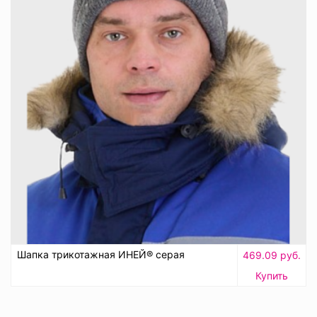
Шапка трикотажная ИНЕЙ® серая
469.09 руб.
Купить