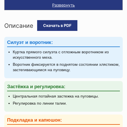
Развернуть
Описание
Скачать в PDF
Силуэт и воротник:
Куртка прямого силуэта с отложным воротником из
искусственного меха.
Воротник фиксируется в поднятом состоянии хлястиком,
застегивающимся на пуговицу.
Застёжка и регулировка:
Центральная потайная застежка на пуговицы.
Регулировка по линии талии.
Подкладка и капюшон: