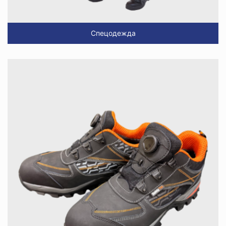
Спецодежда