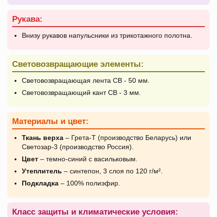
Рукава:
Внизу рукавов напульсники из трикотажного полотна.
Световозвращающие элементы:
Световозвращающая лента СВ - 50 мм.
Световозвращающий кант СВ - 3 мм.
Материалы и цвет:
Ткань верха
– Грета-Т (производство Беларусь) или
Светозар-3 (производство Россия).
Цвет
– темно-синий с васильковым.
Утеплитель
– синтепон, 3 слоя по 120 г/м².
Подкладка
– 100% полиэфир.
Класс защиты и климатические условия: