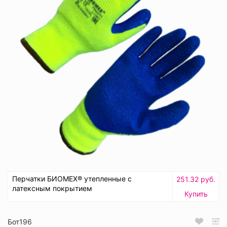
Перчатки БИОМЕХ® утепленные с
251.32 руб.
латексным покрытием
Купить
Бот196