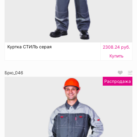
Куртка СТИЛЬ серая
2308.24 руб.
Купить
Брю_046
Распродажа