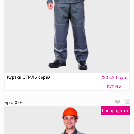
Куртка СТИЛЬ серая
2308.24 руб.
Купить
Брю_046
Распродажа