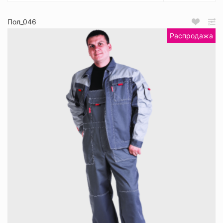
Пол_046
Распродажа