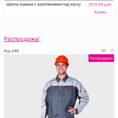
Шапка-ушанка с креплениями под каску
2070.95 руб.
Купить
Распродажа!
Кур_046
Распродажа