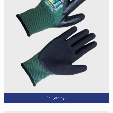
Защита рук