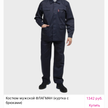
Костюм мужской ФЛАГМАН (куртка с
1342 руб.
брюками)
Купить