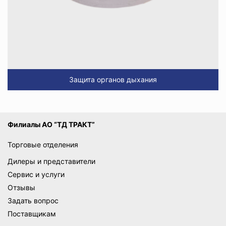
Защита органов дыхания
Филиалы АО “ТД ТРАКТ”
Торговые отделения
Дилеры и представители
Сервис и услуги
Отзывы
Задать вопрос
Поставщикам