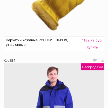
Перчатки кожаные РУССКИЕ ЛЬВЫ®,
1182.79 руб.
утепленные
Купить
Кос184
Распродажа