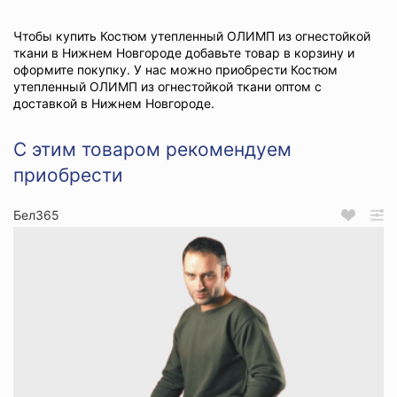
Чтобы купить Костюм утепленный ОЛИМП из огнестойкой
ткани в Нижнем Новгороде добавьте товар в корзину и
оформите покупку. У нас можно приобрести Костюм
утепленный ОЛИМП из огнестойкой ткани оптом с
доставкой в Нижнем Новгороде.
С этим товаром рекомендуем
приобрести
Бел365