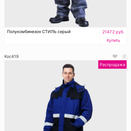
Полукомбинезон СТИЛЬ серый
2147.2 руб.
Купить
Кос419
Распродажа