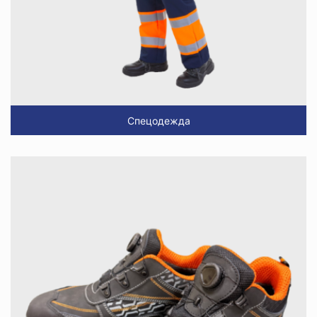
Спецодежда