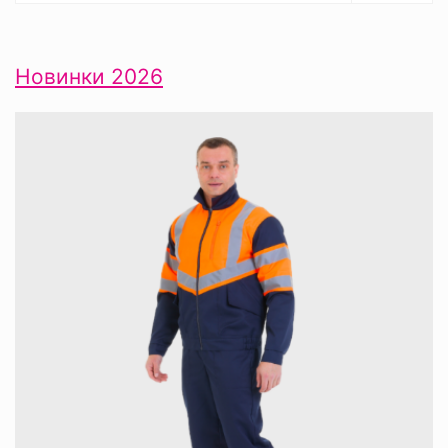
Новинки 2026