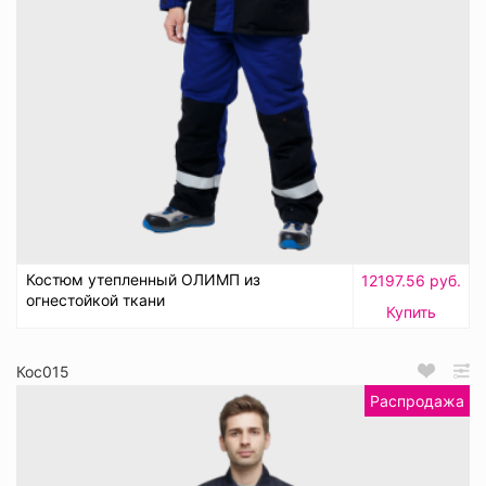
Костюм утепленный ОЛИМП из
12197.56 руб.
огнестойкой ткани
Купить
Кос015
Распродажа