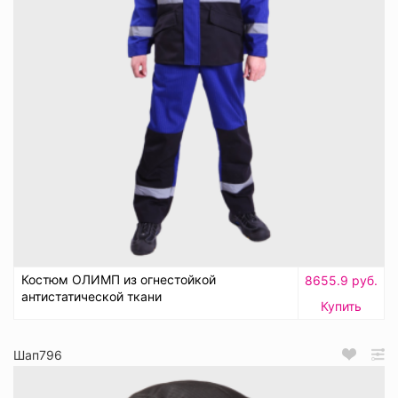
Костюм ОЛИМП из огнестойкой
8655.9 руб.
антистатической ткани
Купить
Шап796