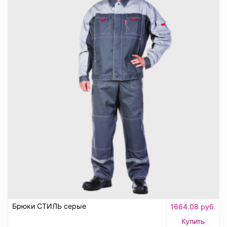
Брюки СТИЛЬ серые
1664.08 руб.
Купить