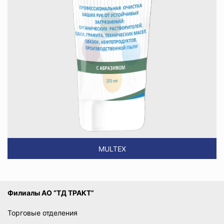
MULTEX
Филиалы АО “ТД ТРАКТ”
Торговые отделения