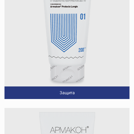
Защита