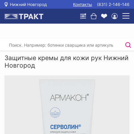
Нижний Новгород
Контакты
(831) 2-146-146
Главная
/
Каталог
/
Защитные кремы для кожи рук
Защитные кремы для кожи рук Нижний
Новгород