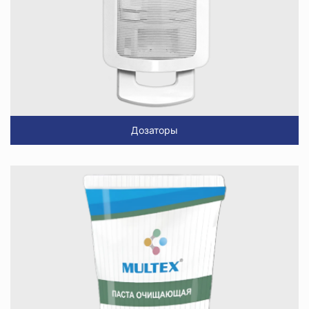
Дозаторы