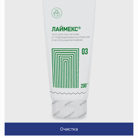
Очистка