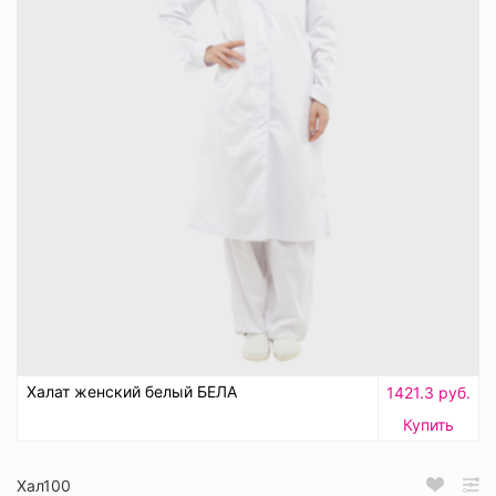
Халат женский белый БЕЛА
1421.3 руб.
Купить
Хал100