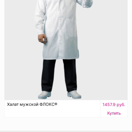
Халат мужской ФЛОКС®
1457.9 руб.
Купить