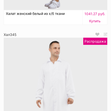
Халат женский белый из х/б ткани
1041.27 руб.
Купить
Хал345
Распродажа