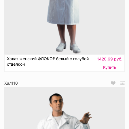
Халат женский ФЛОКС® белый с голубой
1420.69 руб.
отделкой
Купить
Хал110