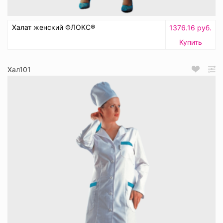
Халат женский ФЛОКС®
1376.16 руб.
Купить
Хал101