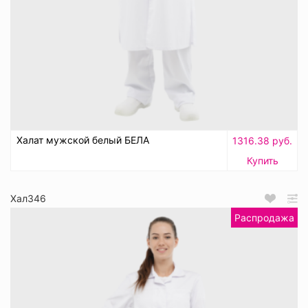
Халат мужской белый БЕЛА
1316.38 руб.
Купить
Хал346
Распродажа