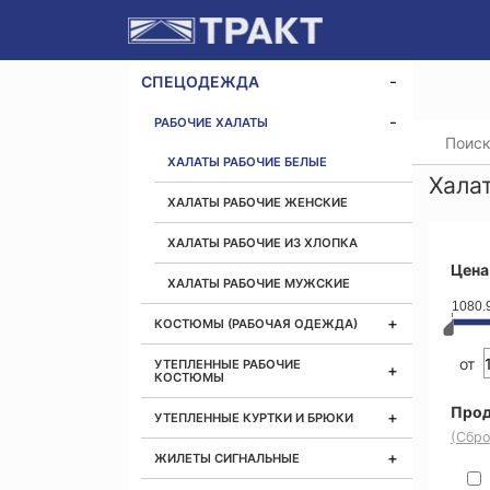
СПЕЦОДЕЖДА
РАБОЧИЕ ХАЛАТЫ
Главная
ХАЛАТЫ РАБОЧИЕ БЕЛЫЕ
Хала
ХАЛАТЫ РАБОЧИЕ ЖЕНСКИЕ
ХАЛАТЫ РАБОЧИЕ ИЗ ХЛОПКА
Цена
ХАЛАТЫ РАБОЧИЕ МУЖСКИЕ
1080.
КОСТЮМЫ (РАБОЧАЯ ОДЕЖДА)
от
УТЕПЛЕННЫЕ РАБОЧИЕ
КОСТЮМЫ
Прод
УТЕПЛЕННЫЕ КУРТКИ И БРЮКИ
(Сбро
ЖИЛЕТЫ СИГНАЛЬНЫЕ