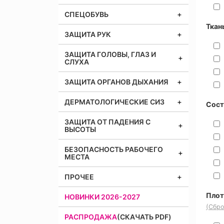
СПЕЦОБУВЬ
Ткан
ЗАЩИТА РУК
ЗАЩИТА ГОЛОВЫ, ГЛАЗ И
СЛУХА
ЗАЩИТА ОРГАНОВ ДЫХАНИЯ
ДЕРМАТОЛОГИЧЕСКИЕ СИЗ
Сост
ЗАЩИТА ОТ ПАДЕНИЯ С
ВЫСОТЫ
БЕЗОПАСНОСТЬ РАБОЧЕГО
МЕСТА
ПРОЧЕЕ
Плот
НОВИНКИ 2026-2027
(Сбро
РАСПРОДАЖА
(СКАЧАТЬ PDF)