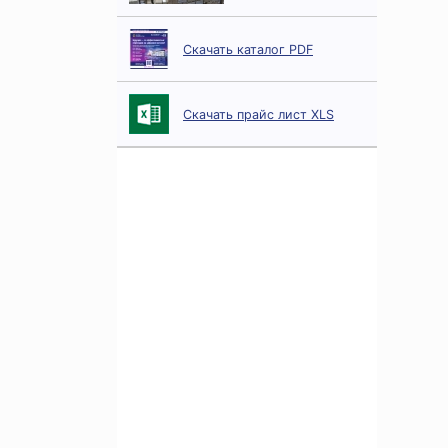
Скачать каталог PDF
Скачать прайс лист XLS