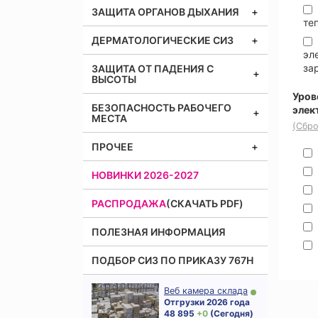
ЗАЩИТА ОРГАНОВ ДЫХАНИЯ
те
ДЕРМАТОЛОГИЧЕСКИЕ СИЗ
эл
за
ЗАЩИТА ОТ ПАДЕНИЯ С
ВЫСОТЫ
Уров
БЕЗОПАСНОСТЬ РАБОЧЕГО
элек
МЕСТА
(Сбро
ПРОЧЕЕ
НОВИНКИ 2026-2027
РАСПРОДАЖА
(СКАЧАТЬ PDF)
ПОЛЕЗНАЯ ИНФОРМАЦИЯ
ПОДБОР СИЗ ПО ПРИКАЗУ 767Н
Веб камера склада
Отгрузки 2026 года
48 895
+ 0
(Сегодня)