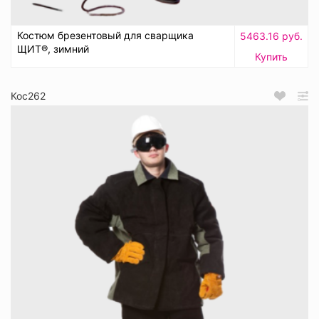
Костюм брезентовый для сварщика
5463.16 руб.
ЩИТ®, зимний
Купить
Кос262