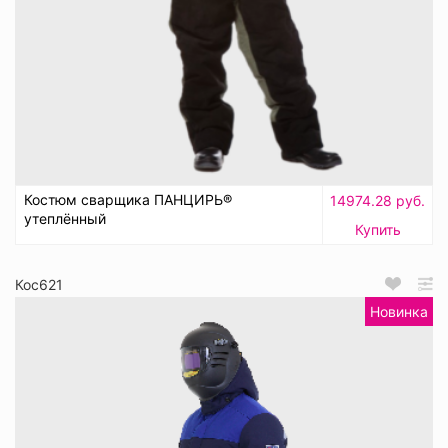
Костюм сварщика ПАНЦИРЬ®
14974.28 руб.
утеплённый
Купить
Кос621
Новинка