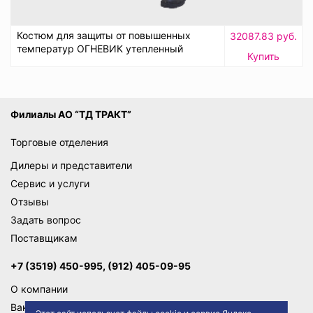
Костюм для защиты от повышенных
32087.83 руб.
температур ОГНЕВИК утепленный
Купить
Филиалы АО “ТД ТРАКТ”
Торговые отделения
Дилеры и представители
Сервис и услуги
Отзывы
Задать вопрос
Поставщикам
+7 (3519) 450-995, (912) 405-09-95
О компании
Вакансии