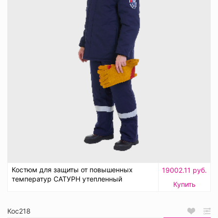
Костюм для защиты от повышенных
19002.11 руб.
температур САТУРН утепленный
Купить
Кос218