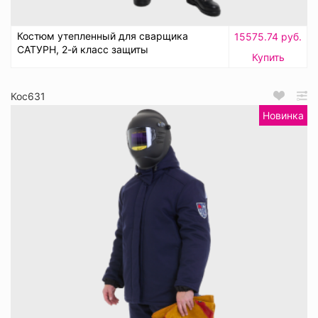
Костюм утепленный для сварщика
15575.74 руб.
САТУРН, 2-й класс защиты
Купить
Кос631
Новинка