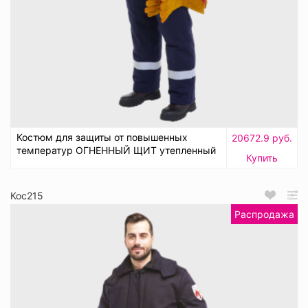
Костюм для защиты от повышенных
20672.9 руб.
температур ОГНЕННЫЙ ЩИТ утепленный
Купить
Кос215
Распродажа