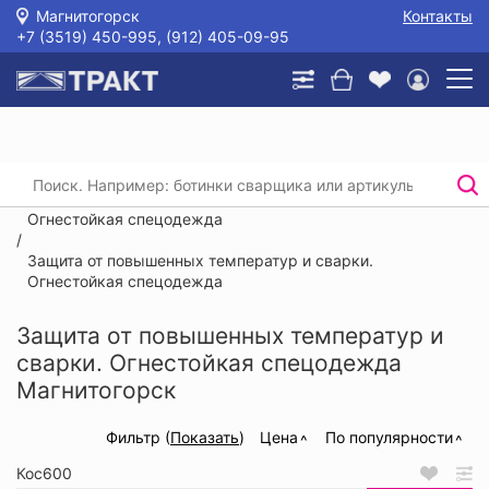
Магнитогорск
Контакты
+7 (3519) 450-995, (912) 405-09-95
Главная
/
Каталог
/
Спецодежда
/
Защита от повышенных температур и сварки.
Огнестойкая спецодежда
/
Защита от повышенных температур и сварки.
Огнестойкая спецодежда
Защита от повышенных температур и
сварки. Огнестойкая спецодежда
Магнитогорск
Фильтр (
Показать
)
Цена
По популярности
Кос600