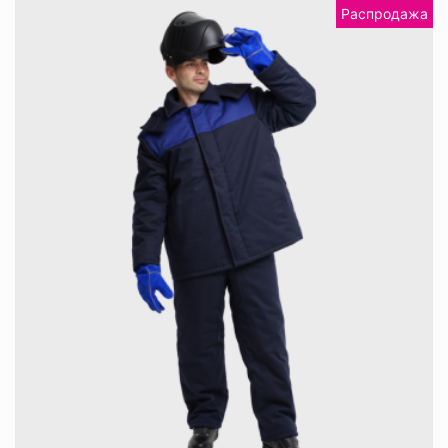
Распродажа