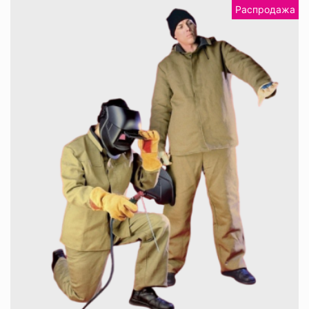
Распродажа