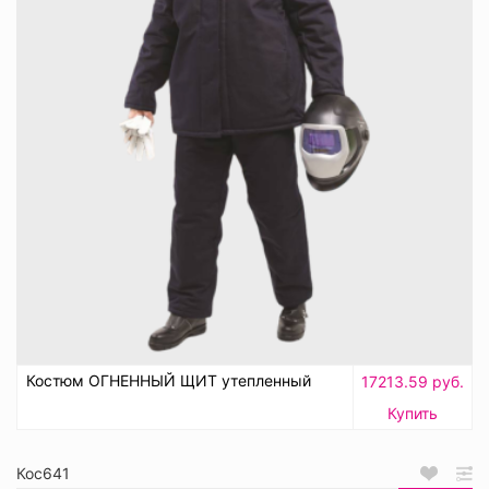
Костюм ОГНЕННЫЙ ЩИТ утепленный
17213.59 руб.
Купить
Кос641