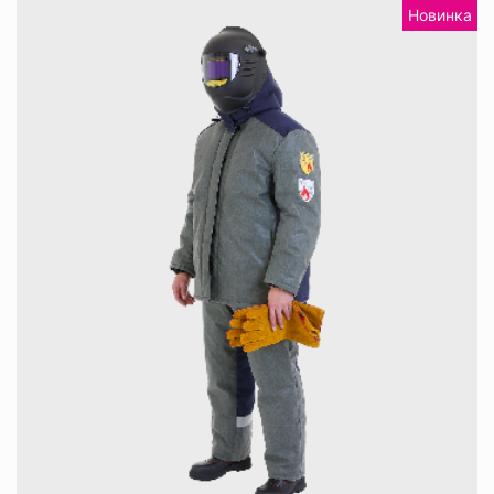
Новинка