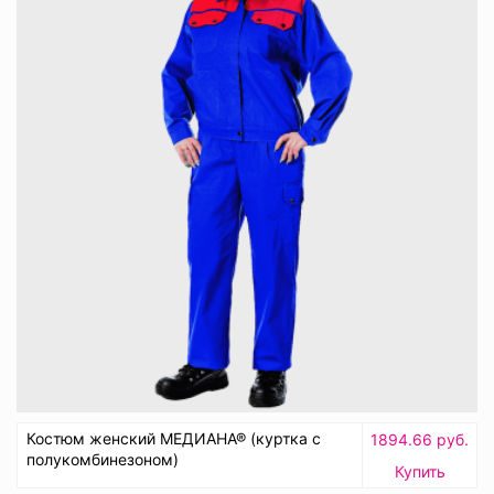
Костюм женский МЕДИАНА® (куртка с
1894.66 руб.
полукомбинезоном)
Купить