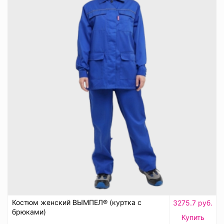
Костюм женский ВЫМПЕЛ® (куртка с
3275.7 руб.
брюками)
Купить