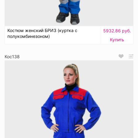
Костюм женский БРИЗ (куртка с
5932.86 руб.
полукомбинезоном)
Купить
Кос138