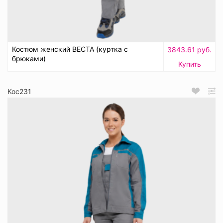
Костюм женский ВЕСТА (куртка с
3843.61 руб.
брюками)
Купить
Кос231