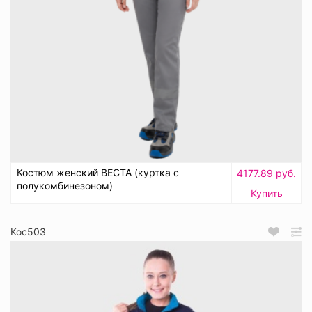
Костюм женский ВЕСТА (куртка с
4177.89 руб.
полукомбинезоном)
Купить
Кос503