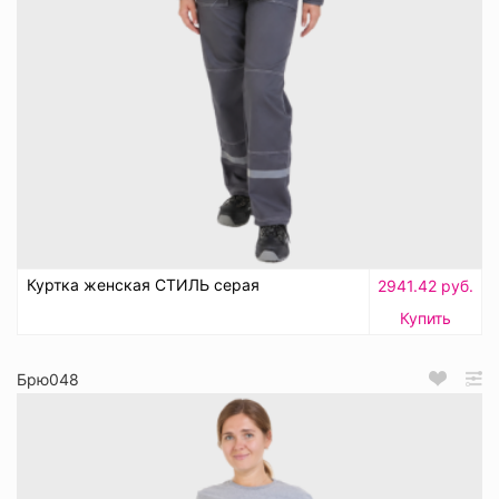
Куртка женская СТИЛЬ серая
2941.42 руб.
Купить
Брю048