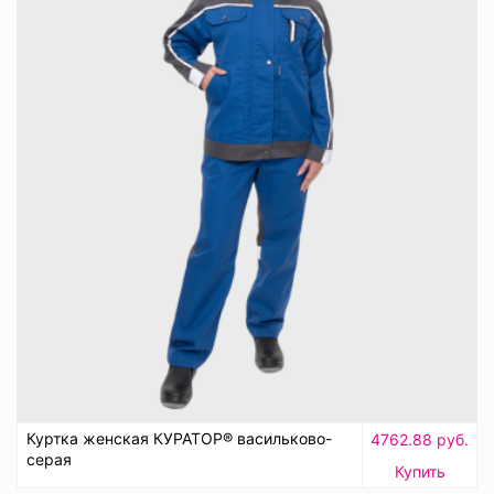
Куртка женская КУРАТОР® васильково-
4762.88 руб.
серая
Купить