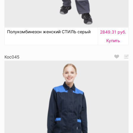
Полукомбинезон женский СТИЛЬ серый
2849.31 руб.
Купить
Кос045