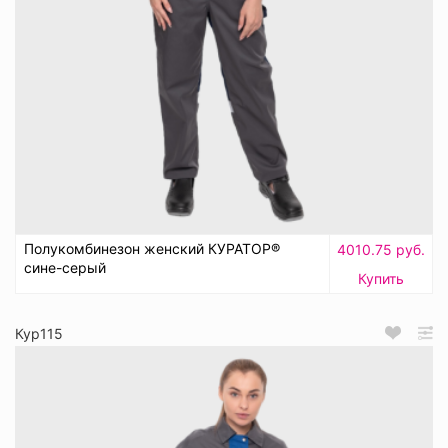
Полукомбинезон женский КУРАТОР®
4010.75 руб.
сине-серый
Купить
Кур115