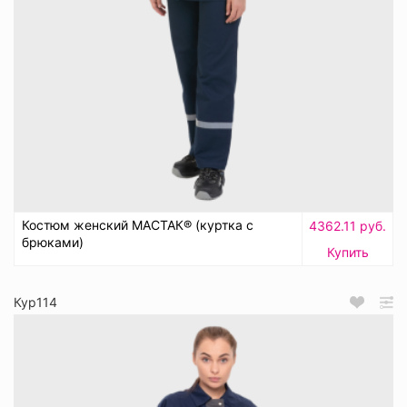
Костюм женский МАСТАК® (куртка с
4362.11 руб.
брюками)
Купить
Кур114