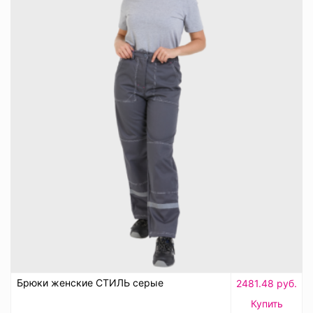
Брюки женские СТИЛЬ серые
2481.48 руб.
Купить