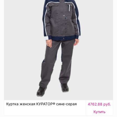
Куртка женская КУРАТОР® сине-серая
4762.88 руб.
Купить