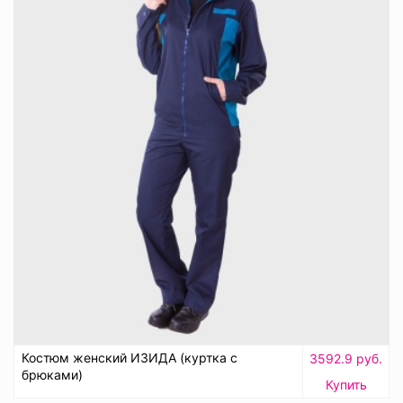
Костюм женский ИЗИДА (куртка с
3592.9 руб.
брюками)
Купить