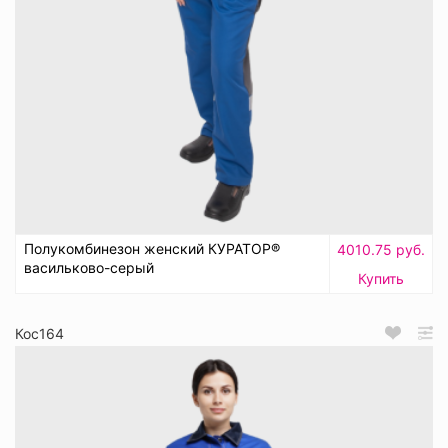
Полукомбинезон женский КУРАТОР®
4010.75 руб.
васильково-серый
Купить
Кос164