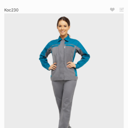
Кос230