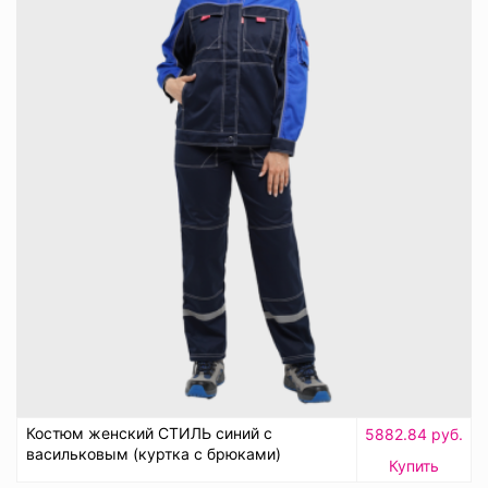
Костюм женский СТИЛЬ синий с
5882.84 руб.
васильковым (куртка с брюками)
Купить