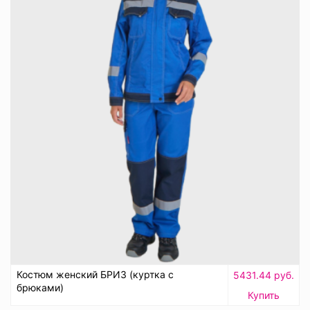
Костюм женский БРИЗ (куртка с
5431.44 руб.
брюками)
Купить