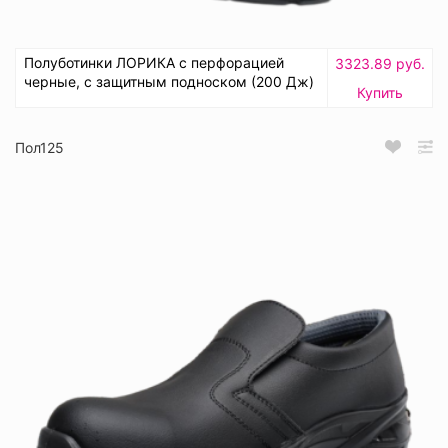
Полуботинки ЛОРИКА с перфорацией
3323.89 руб.
черные, с защитным подноском (200 Дж)
Купить
Пол125