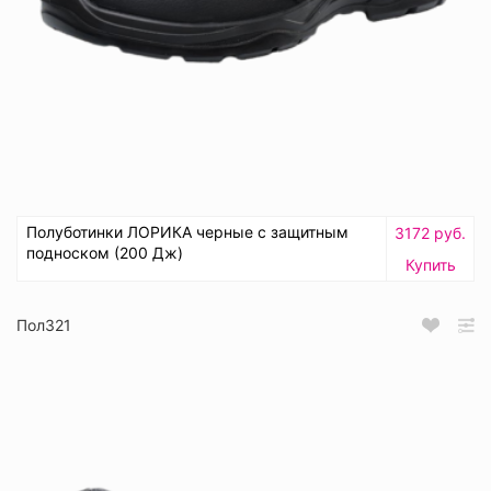
Полуботинки ЛОРИКА черные с защитным
3172 руб.
подноском (200 Дж)
Купить
Пол321