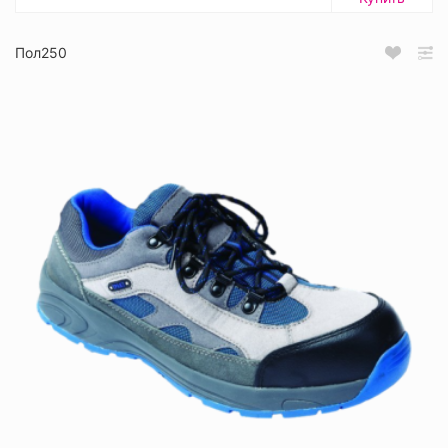
Пол250