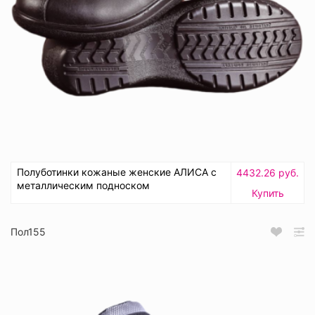
Полуботинки кожаные женские АЛИСА с
4432.26 руб.
металлическим подноском
Купить
Пол155