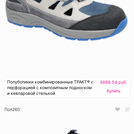
Полуботинки комбинированные ТРАКТ® с
4888.54 руб.
перфорацией с композитным подноском
Купить
и кевларовой стелькой
Пол260