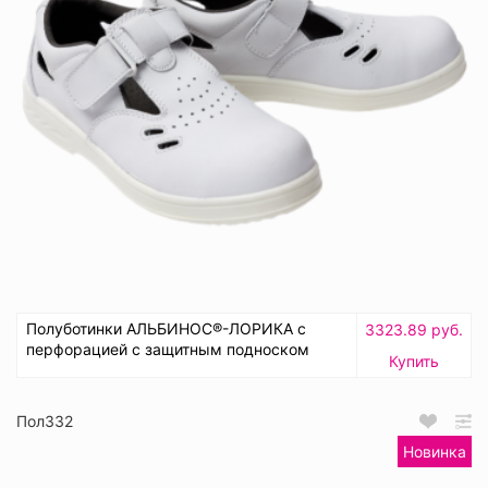
Полуботинки АЛЬБИНОС®-ЛОРИКА с
3323.89 руб.
перфорацией с защитным подноском
Купить
Пол332
Новинка