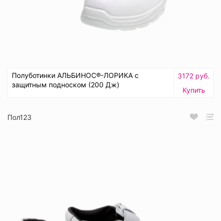
Полуботинки АЛЬБИНОС®-ЛОРИКА с
3172 руб.
защитным подноском (200 Дж)
Купить
Пол123