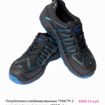
Полуботинки комбинированные ТРАКТ®-2
4888.54 руб.