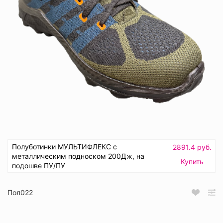
Полуботинки МУЛЬТИФЛЕКС с
2891.4 руб.
металлическим подноском 200Дж, на
Купить
подошве ПУ/ПУ
Пол022