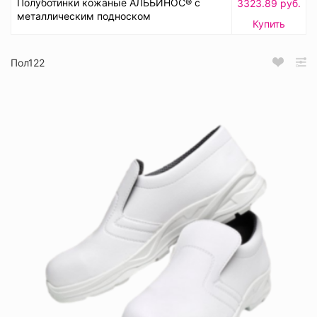
Полуботинки кожаные АЛЬБИНОС® с
3323.89 руб.
металлическим подноском
Купить
Пол122