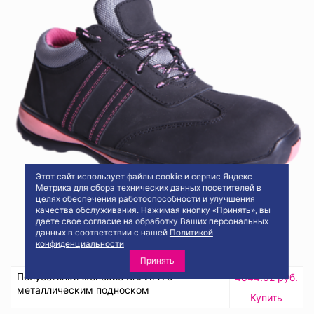
Этот сайт использует файлы cookie и сервис Яндекс
Метрика для сбора технических данных посетителей в
целях обеспечения работоспособности и улучшения
качества обслуживания. Нажимая кнопку «Принять», вы
даете свое согласие на обработку Ваших персональных
данных в соответствии с нашей
Политикой
конфиденциальности
Принять
Полуботинки женские БАГИРА с
4844.62 руб.
металлическим подноском
Купить