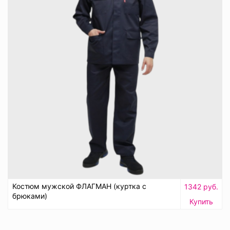
Костюм мужской ФЛАГМАН (куртка с
1342 руб.
брюками)
Купить