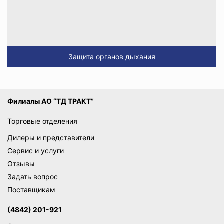
Защита органов дыхания
Филиалы АО “ТД ТРАКТ”
Торговые отделения
Дилеры и представители
Сервис и услуги
Отзывы
Задать вопрос
Поставщикам
(4842) 201-921