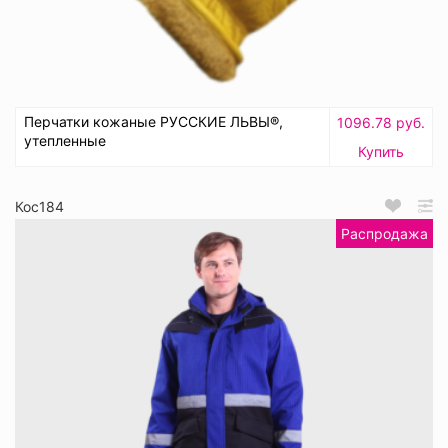
Перчатки кожаные РУССКИЕ ЛЬВЫ®,
1096.78 руб.
утепленные
Купить
Кос184
Распродажа