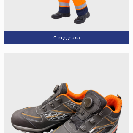
Спецодежда