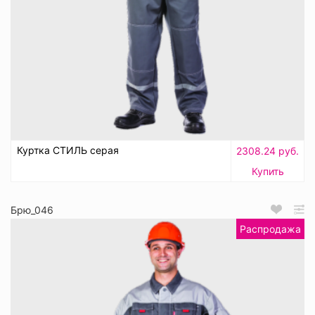
Куртка СТИЛЬ серая
2308.24 руб.
Купить
Брю_046
Распродажа