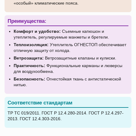
«особый» климатические пояса.
Преимущества:
Комфорт и удобство:
Съемные капюшон и
утеплитель, регулируемые манжеты и бретели.
Теплоизоляция:
Утеплитель ОГНЕСТОП обеспечивает
отличную защиту от холода.
Ветрозащита:
Ветрозащитные клапаны и кулиски.
Практичность:
Функциональные карманы и люверсы
для воздухообмена.
Безопасность:
Огнестойкая ткань с антистатической
нитью.
Соответствие стандартам
ТР ТС 019/2011. ГОСТ Р 12.4.280-2014. ГОСТ Р 12.4.297-
2013. ГОСТ 12.4.303-2016.