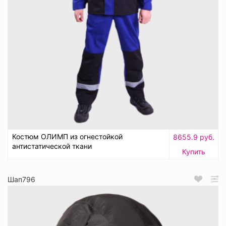
Костюм ОЛИМП из огнестойкой
8655.9 руб.
антистатической ткани
Купить
Шап796