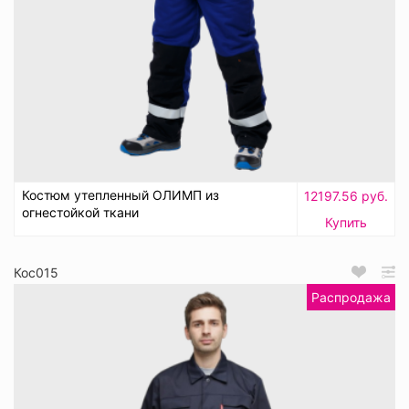
Костюм утепленный ОЛИМП из
12197.56 руб.
огнестойкой ткани
Купить
Кос015
Распродажа