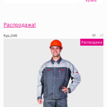
Купить
Распродажа!
Кур_046
Распродажа