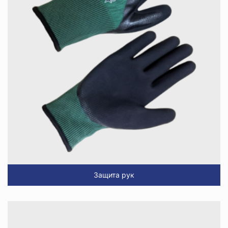
Защита рук