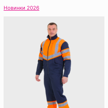
Новинки 2026