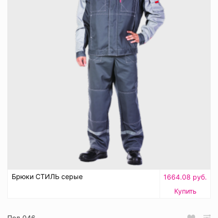
Брюки СТИЛЬ серые
1664.08 руб.
Купить
Пол_046