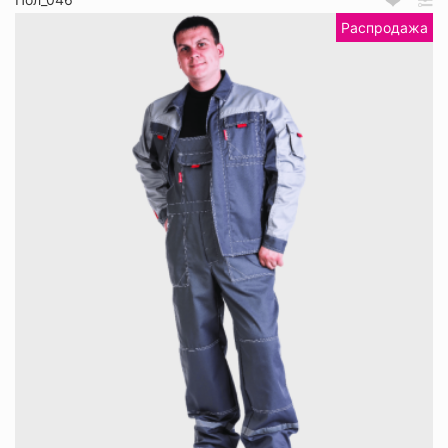
Распродажа