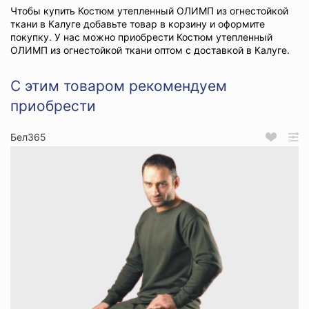
Чтобы купить Костюм утепленный ОЛИМП из огнестойкой
ткани в Калуге добавьте товар в корзину и оформите
покупку. У нас можно приобрести Костюм утепленный
ОЛИМП из огнестойкой ткани оптом с доставкой в Калуге.
С этим товаром рекомендуем
приобрести
Бел365