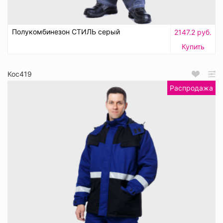
Полукомбинезон СТИЛЬ серый
2147.2 руб.
Купить
Кос419
Распродажа