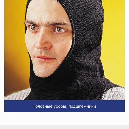
Головные уборы, подшлемники