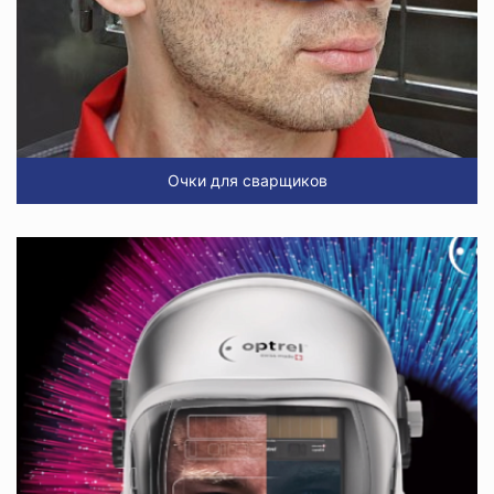
Очки для сварщиков