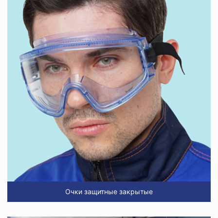
Очки защитные закрытые