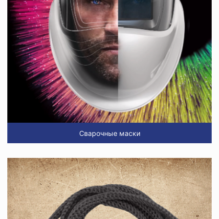
Сварочные маски