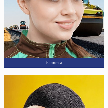
Каскетки