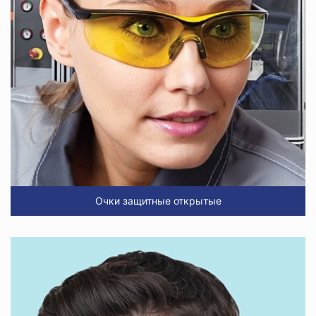
Очки защитные открытые