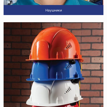
Наушники