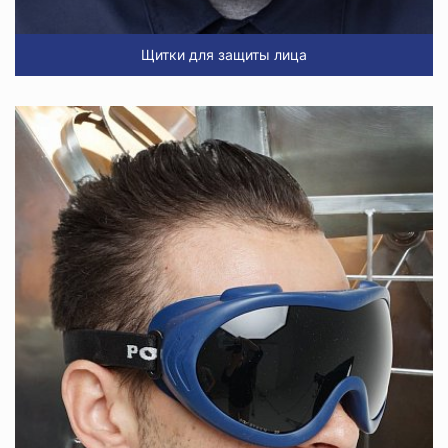
Щитки для защиты лица