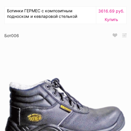
Ботинки ГЕРМЕС с композитным
3616.69 руб.
подноском и кевларовой стелькой
Купить
Бот006