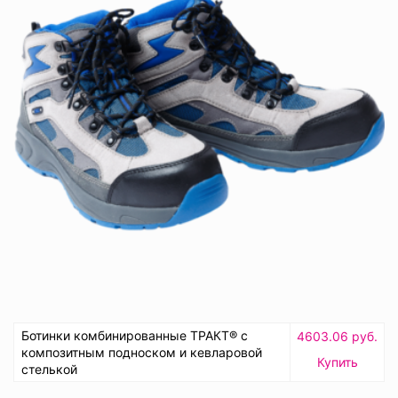
Ботинки комбинированные ТРАКТ® с
4603.06 руб.
композитным подноском и кевларовой
Купить
стелькой