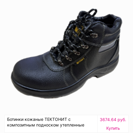
Ботинки кожаные ТЕКТОНИТ с
3674.64 руб.
композитным подноском утепленные
Купить