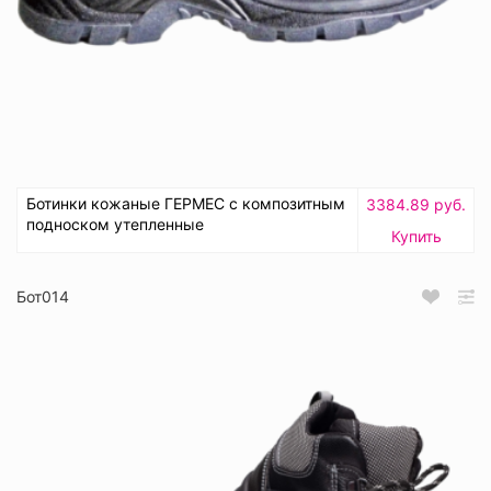
Ботинки кожаные ГЕРМЕС с композитным
3384.89 руб.
подноском утепленные
Купить
Бот014