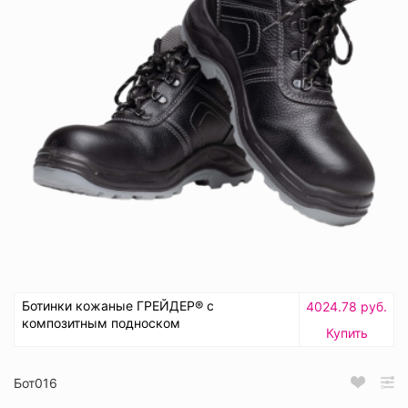
Ботинки кожаные ГРЕЙДЕР® с
4024.78 руб.
композитным подноском
Купить
Бот016