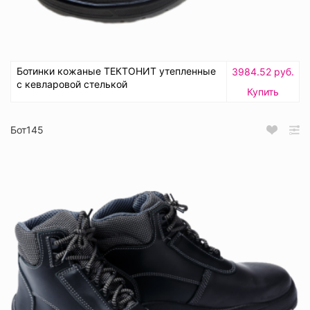
Ботинки кожаные ТЕКТОНИТ утепленные
3984.52 руб.
с кевларовой стелькой
Купить
Бот145