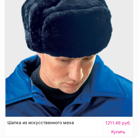
Шапка из искусственного меха
1211.46 руб.
Купить