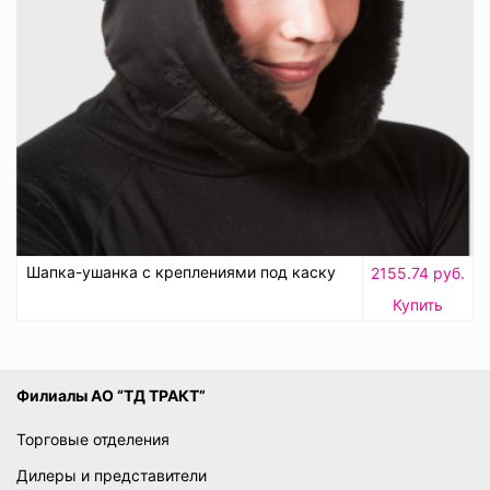
Шапка-ушанка с креплениями под каску
2155.74 руб.
Купить
Филиалы АО “ТД ТРАКТ”
Торговые отделения
Дилеры и представители