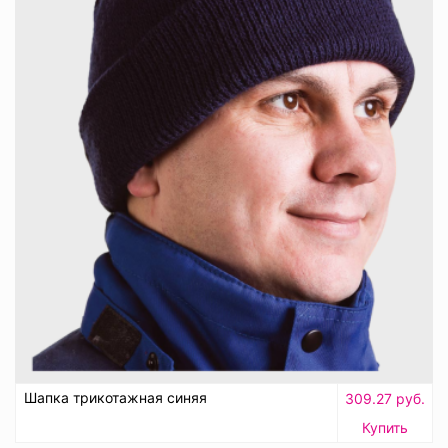
Шапка трикотажная синяя
309.27 руб.
Купить