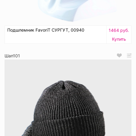
Подшлемник FavoriT СУРГУТ, 00940
1464 руб.
Купить
Шап101