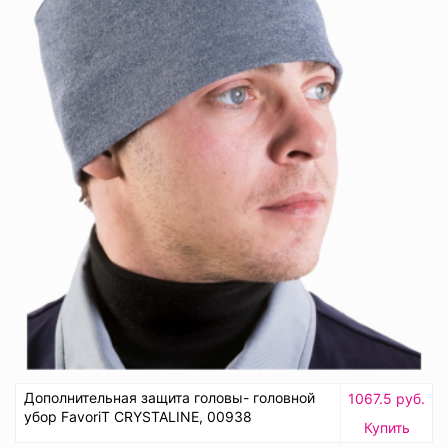
Дополнительная защита головы- головной
1067.5 руб.
убор FavoriT CRYSTALINE, 00938
Купить