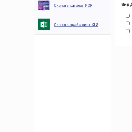
Вид 
Скачать каталог PDF
Скачать прайс лист XLS