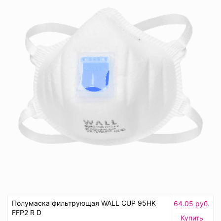
Полумаска фильтрующая WALL CUP 95HK
64.05 руб.
FFP2 R D
Купить