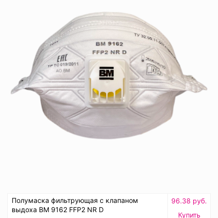
Полумаска фильтрующая с клапаном
96.38 руб.
выдоха ВМ 9162 FFP2 NR D
Купить