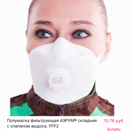
Полумаска фильтрующая АЭРУМ® складная
70.76 руб.
с клапаном выдоха, FFP2
Купить