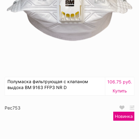
Полумаска фильтрующая с клапаном
106.75 руб.
выдоха ВМ 9163 FFP3 NR D
Купить
Рес753
Новинка