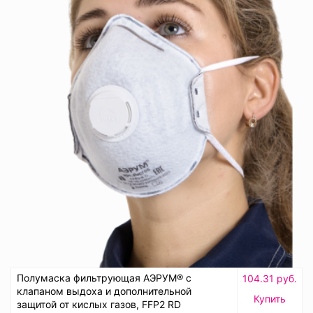
Полумаска фильтрующая АЭРУМ® с
104.31 руб.
клапаном выдоха и дополнительной
Купить
защитой от кислых газов, FFP2 RD