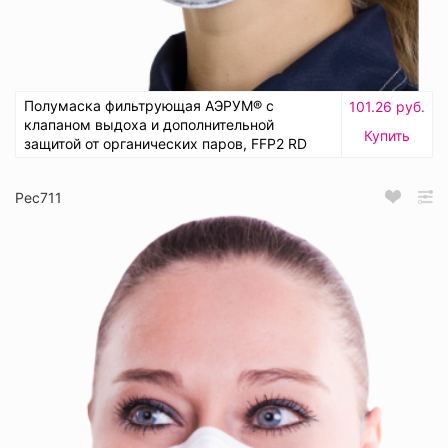
Полумаска фильтрующая АЭРУМ® с
101.26 руб.
клапаном выдоха и дополнительной
Купить
защитой от органических паров, FFP2 RD
Рес711