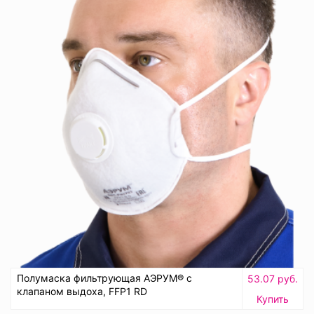
Полумаска фильтрующая АЭРУМ® с
53.07 руб.
клапаном выдоха, FFP1 RD
Купить