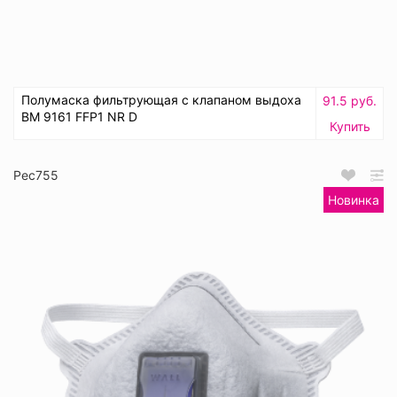
Полумаска фильтрующая с клапаном выдоха
91.5 руб.
ВМ 9161 FFP1 NR D
Купить
Рес755
Новинка