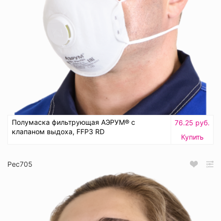
Полумаска фильтрующая АЭРУМ® с
76.25 руб.
клапаном выдоха, FFP3 RD
Купить
Рес705