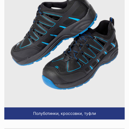
Полуботинки, кроссовки, туфли