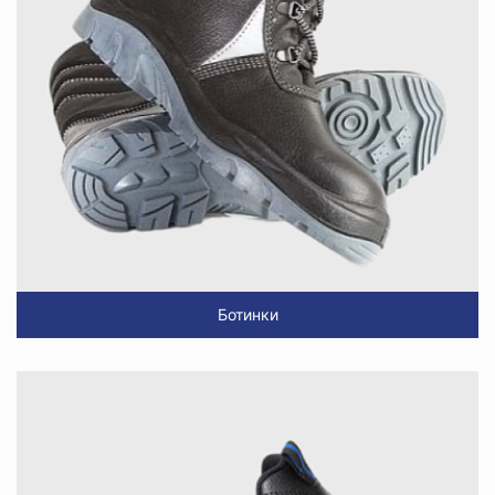
Ботинки