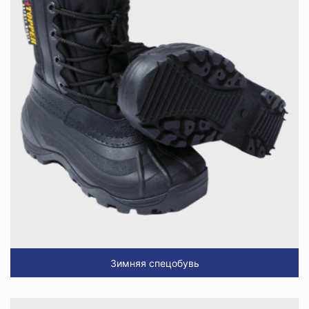
Зимняя спецобувь