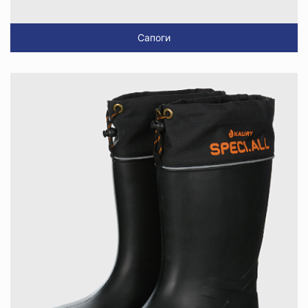
Сапоги