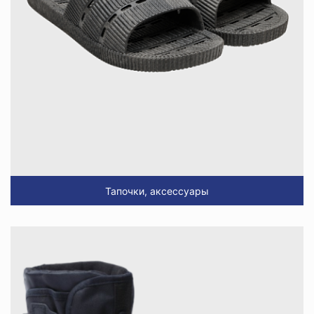
Тапочки, аксессуары