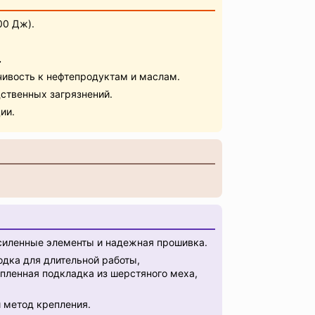
00 Дж).
.
ивость к нефтепродуктам и маслам.
ственных загрязнений.
ии.
иленные элементы и надежная прошивка.
дка для длительной работы,
епленная подкладка из шерстяного меха,
 метод крепления.