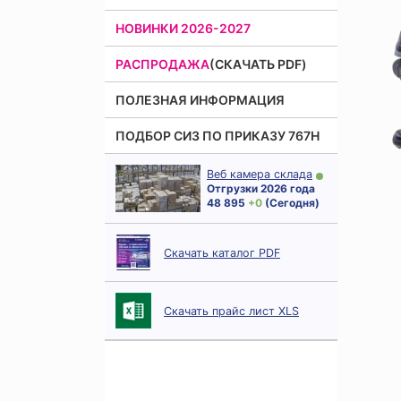
НОВИНКИ 2026-2027
РАСПРОДАЖА
(СКАЧАТЬ PDF)
ПОЛЕЗНАЯ ИНФОРМАЦИЯ
ПОДБОР СИЗ ПО ПРИКАЗУ 767Н
Веб камера склада
Отгрузки 2026 года
48 895
+ 0
(Сегодня)
Скачать каталог PDF
Скачать прайс лист XLS