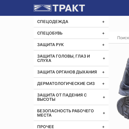
СПЕЦОДЕЖДА
СПЕЦОБУВЬ
Главная
Ботин
ЗАЩИТА РУК
ЗАЩИТА ГОЛОВЫ, ГЛАЗ И
СЛУХА
ЗАЩИТА ОРГАНОВ ДЫХАНИЯ
ДЕРМАТОЛОГИЧЕСКИЕ СИЗ
ЗАЩИТА ОТ ПАДЕНИЯ С
ВЫСОТЫ
БЕЗОПАСНОСТЬ РАБОЧЕГО
МЕСТА
ПРОЧЕЕ