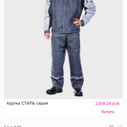
Куртка СТИЛЬ серая
2308.24 руб.
Купить