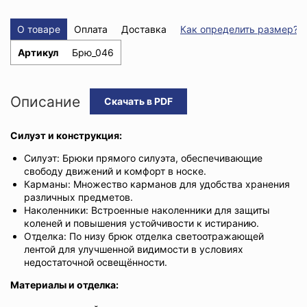
О товаре
Оплата
Доставка
Как определить размер?
Артикул
Брю_046
Описание
Скачать в PDF
Силуэт и конструкция:
Силуэт: Брюки прямого силуэта, обеспечивающие
свободу движений и комфорт в носке.
Карманы: Множество карманов для удобства хранения
различных предметов.
Наколенники: Встроенные наколенники для защиты
коленей и повышения устойчивости к истиранию.
Отделка: По низу брюк отделка светоотражающей
лентой для улучшенной видимости в условиях
недостаточной освещённости.
Материалы и отделка: