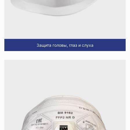
Защита головы, глаз и слуха