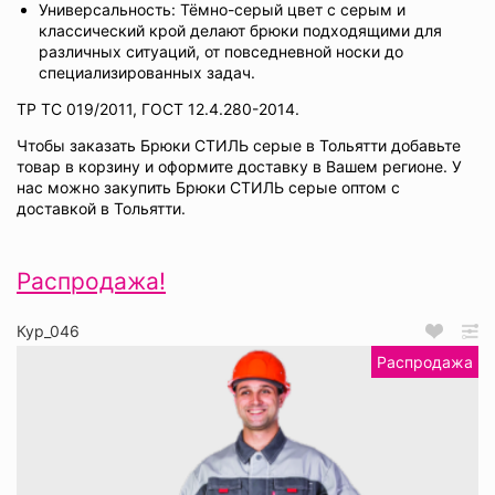
Универсальность: Тёмно-серый цвет с серым и
классический крой делают брюки подходящими для
различных ситуаций, от повседневной носки до
специализированных задач.
ТР ТС 019/2011, ГОСТ 12.4.280-2014.
Чтобы заказать Брюки СТИЛЬ серые в Тольятти добавьте
товар в корзину и оформите доставку в Вашем регионе. У
нас можно закупить Брюки СТИЛЬ серые оптом с
доставкой в Тольятти.
Распродажа!
Кур_046
Распродажа