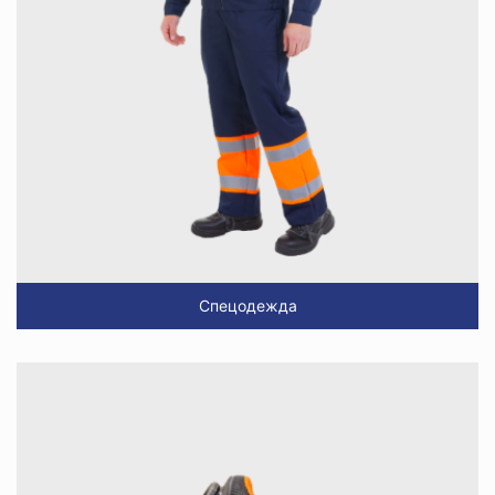
Спецодежда