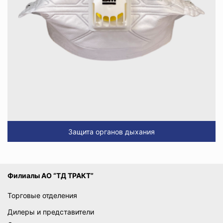
Защита органов дыхания
Филиалы АО “ТД ТРАКТ”
Торговые отделения
Дилеры и представители