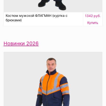
Костюм мужской ФЛАГМАН (куртка с
1342 руб.
брюками)
Купить
Новинки 2026