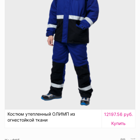
Костюм утепленный ОЛИМП из
12197.56 руб.
огнестойкой ткани
Купить