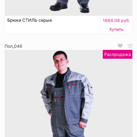
Брюки СТИЛЬ серые
1664.08 руб.
Купить
Пол_046
Распродажа