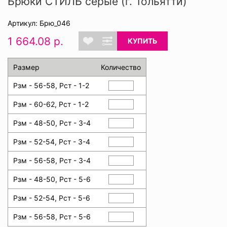
Брюки СТИЛЬ серые (г. Тольятти)
Артикул: Брю_046
1 664.08 р.
КУПИТЬ
Размер
Количество
Рзм - 56-58, Рст - 1-2
Рзм - 60-62, Рст - 1-2
Рзм - 48-50, Рст - 3-4
Рзм - 52-54, Рст - 3-4
Рзм - 56-58, Рст - 3-4
Рзм - 48-50, Рст - 5-6
Рзм - 52-54, Рст - 5-6
Рзм - 56-58, Рст - 5-6