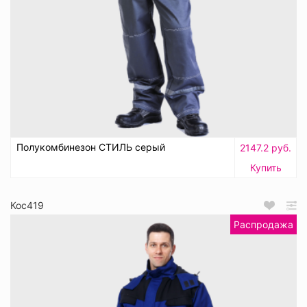
Полукомбинезон СТИЛЬ серый
2147.2 руб.
Купить
Кос419
Распродажа