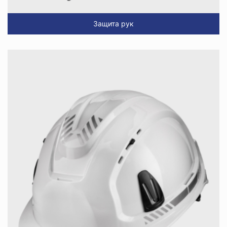
Защита рук