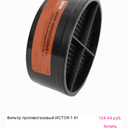
Фильтр противогазовый ИСТОК-1 А1
124.44 руб.
Купить