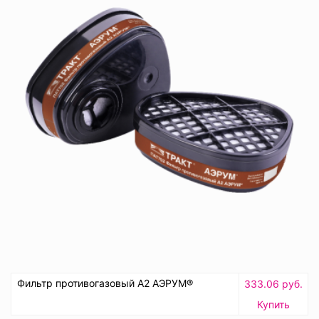
Фильтр противогазовый А2 АЭРУМ®
333.06 руб.
Купить