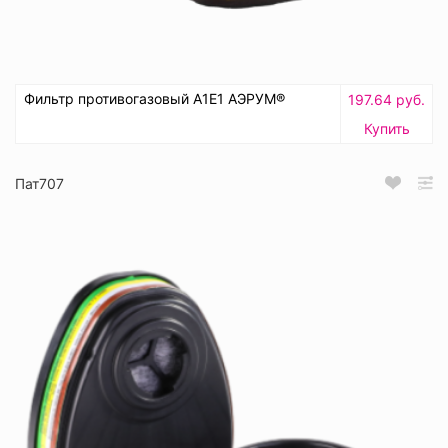
Фильтр противогазовый А1Е1 АЭРУМ®
197.64 руб.
Купить
Пат707