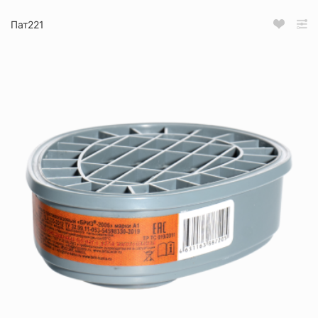
Пат221