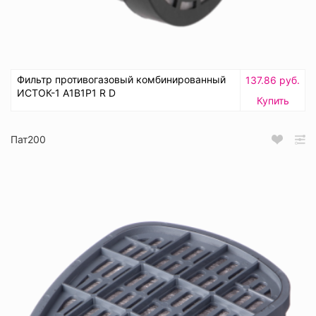
Фильтр противогазовый комбинированный
137.86 руб.
ИСТОК-1 А1В1Р1 R D
Купить
Пат200