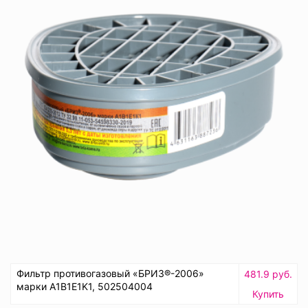
Фильтр противогазовый «БРИЗ®-2006»
481.9 руб.
марки A1B1E1K1, 502504004
Купить