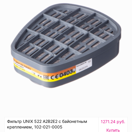
Фильтр UNIX 522 А2В2Е2 с байонетным
1271.24 руб.
креплением, 102-021-0005
Купить