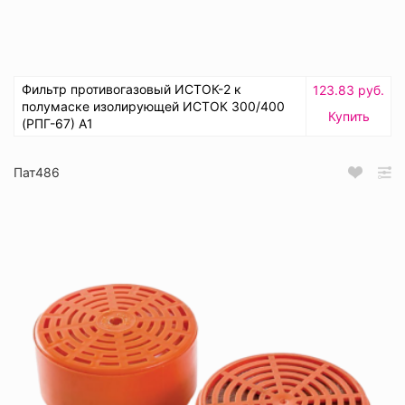
Фильтр противогазовый ИСТОК-2 к
123.83 руб.
полумаске изолирующей ИСТОК 300/400
Купить
(РПГ-67) А1
Пат486