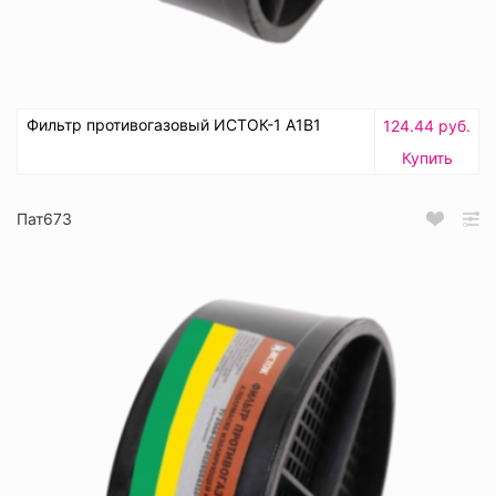
Фильтр противогазовый ИСТОК-1 А1В1
124.44 руб.
Купить
Пат673