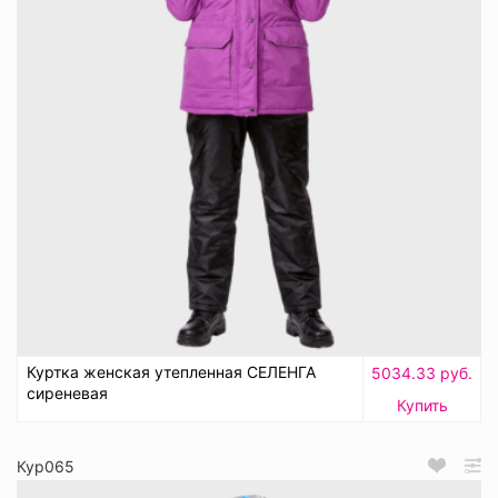
Куртка женская утепленная СЕЛЕНГА
5034.33 руб.
сиреневая
Купить
Кур065