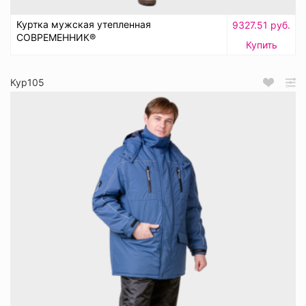
Куртка мужская утепленная
9327.51 руб.
СОВРЕМЕННИК®
Купить
Кур105