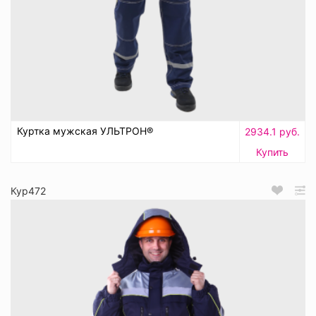
Куртка мужская УЛЬТРОН®
2934.1 руб.
Купить
Кур472