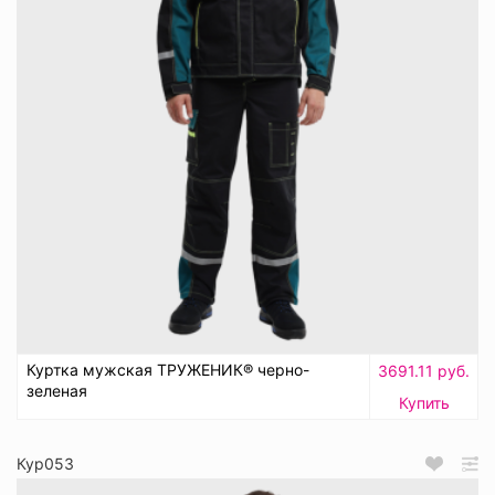
Куртка мужская ТРУЖЕНИК® черно-
3691.11 руб.
зеленая
Купить
Кур053