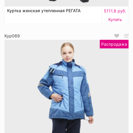
Куртка женская утепленная РЕГАТА
5111.8 руб.
Купить
Кур069
Распродажа