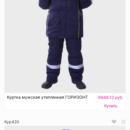
Куртка мужская утепленная ГОРИЗОНТ
6949.12 руб.
Купить
Кур420