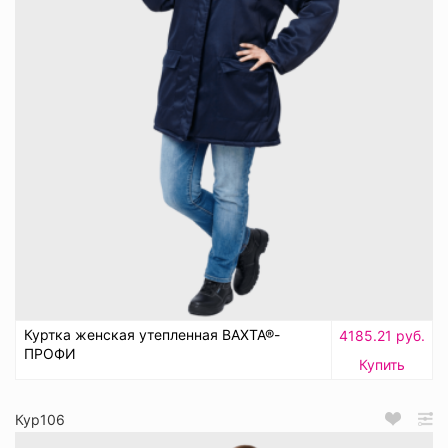
Куртка женская утепленная ВАХТА®-
4185.21 руб.
ПРОФИ
Купить
Кур106