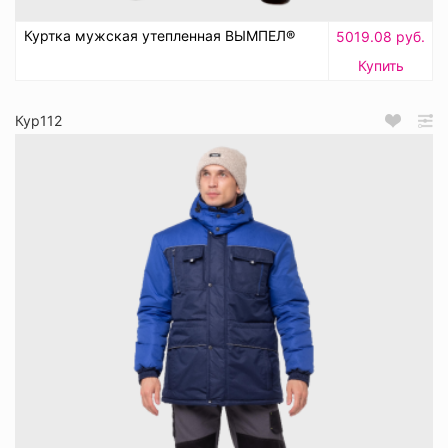
Куртка мужская утепленная ВЫМПЕЛ®
5019.08 руб.
Купить
Кур112