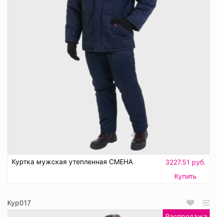
Куртка мужская утепленная СМЕНА
3227.51 руб.
Купить
Кур017
Распродажа