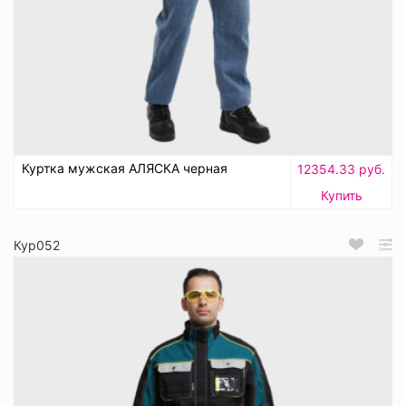
Куртка мужская АЛЯСКА черная
12354.33 руб.
Купить
Кур052