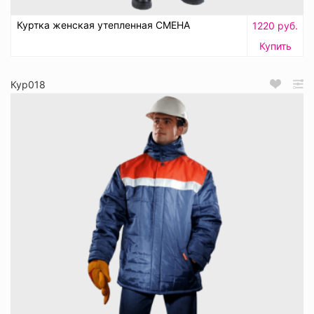
Куртка женская утепленная СМЕНА
1220 руб.
Купить
Кур018