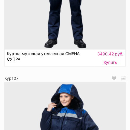
Куртка мужская утепленная СМЕНА
3490.42 руб.
СУПРА
Купить
Кур107