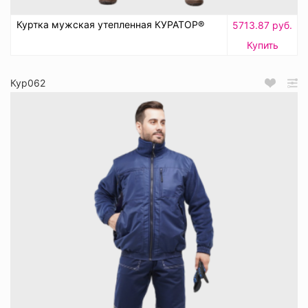
Куртка мужская утепленная КУРАТОР®
5713.87 руб.
Купить
Кур062