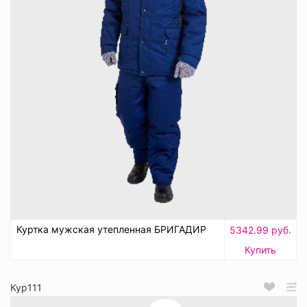
Куртка мужская утепленная БРИГАДИР
5342.99 руб.
Купить
Кур111