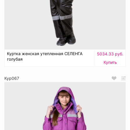
Куртка женская утепленная СЕЛЕНГА
5034.33 руб.
голубая
Купить
Кур067