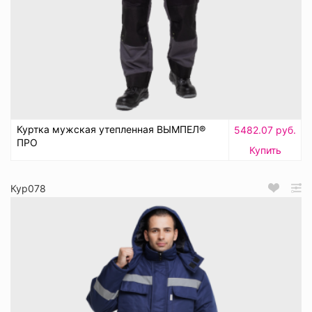
Куртка мужская утепленная ВЫМПЕЛ®
5482.07 руб.
ПРО
Купить
Кур078