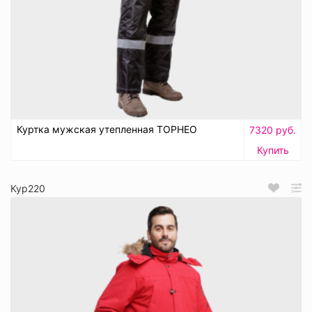
Куртка мужская утепленная ТОРНЕО
7320 руб.
Купить
Кур220