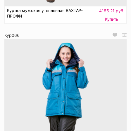
Куртка мужская утепленная ВАХТА®-
4185.21 руб.
ПРОФИ
Купить
Кур066