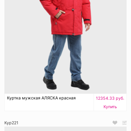
Куртка мужская АЛЯСКА красная
12354.33 руб.
Купить
Кур221