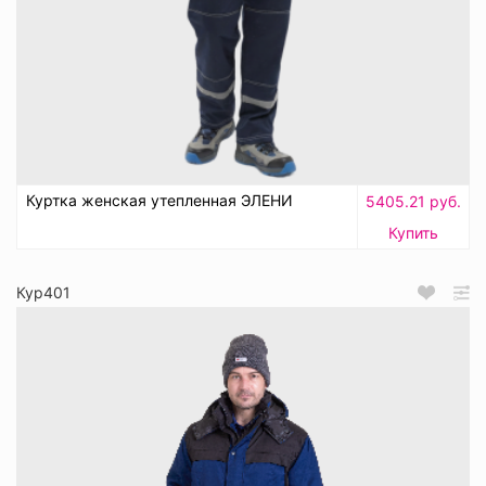
Куртка женская утепленная ЭЛЕНИ
5405.21 руб.
Купить
Кур401