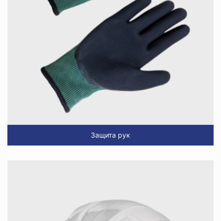
Защита рук