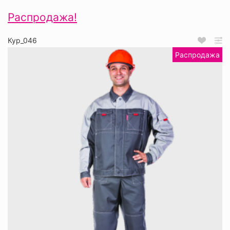
Распродажа!
Кур_046
Распродажа