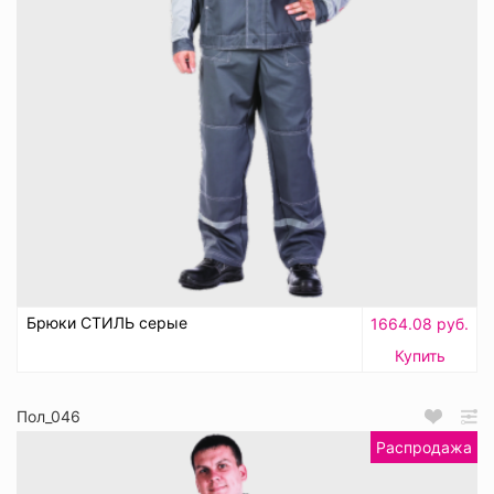
Брюки СТИЛЬ серые
1664.08 руб.
Купить
Пол_046
Распродажа