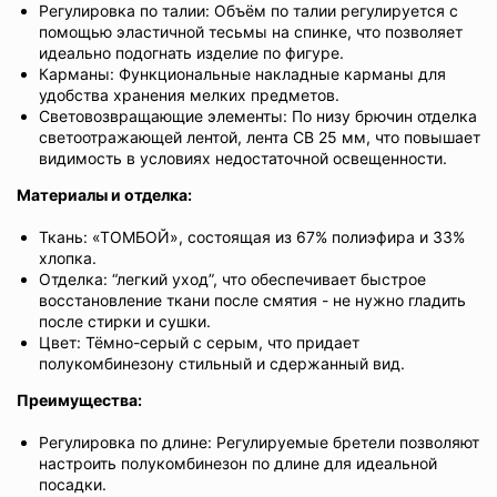
Регулировка по талии: Объём по талии регулируется с
помощью эластичной тесьмы на спинке, что позволяет
идеально подогнать изделие по фигуре.
Карманы: Функциональные накладные карманы для
удобства хранения мелких предметов.
Световозвращающие элементы: По низу брючин отделка
светоотражающей лентой, лента СВ 25 мм, что повышает
видимость в условиях недостаточной освещенности.
Материалы и отделка:
Ткань: «ТОМБОЙ», состоящая из 67% полиэфира и 33%
хлопка.
Отделка: “легкий уход”, что обеспечивает быстрое
восстановление ткани после смятия - не нужно гладить
после стирки и сушки.
Цвет: Тёмно-серый с серым, что придает
полукомбинезону стильный и сдержанный вид.
Преимущества:
Регулировка по длине: Регулируемые бретели позволяют
настроить полукомбинезон по длине для идеальной
посадки.