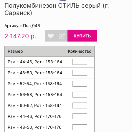
Полукомбинезон СТИЛЬ серый (г.
Саранск)
Артикул: Пол_046
2 147.20 р.
КУПИТЬ
Размер
Количество
Рзм - 44-46, Рст - 158-164
Рзм - 48-50, Рст - 158-164
Рзм - 52-54, Рст - 158-164
Рзм - 56-58, Рст - 158-164
Рзм - 60-62, Рст - 158-164
Рзм - 44-46, Рст - 170-176
Рзм - 48-50, Рст - 170-176