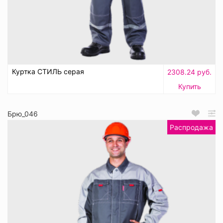
Куртка СТИЛЬ серая
2308.24 руб.
Купить
Брю_046
Распродажа