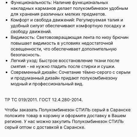
Функциональность: Наличие функциональных
накладных карманов делает полукомбинезон удобным
для хранения различных мелких предметов.
Комфорт и свобода движений: Регулируемая талия и
удобный силуэт обеспечивают комфортную посадку и
свободу движений.
Видимость: Световозвращающая лента по низу брючин
повышает видимость в условиях недостаточной
освещенности, что обеспечивает дополнительную
безопасность.
Легкий уход: Быстрое восстановление ткани после
смятия - не нужно гладить после стирки и сушки.
Современный дизайн: Сочетание тёмно-серого с серым
и продуманный дизайн придают полукомбинезону
модный и профессиональный вид.
ТР ТС 019/2011. ГОСТ 12.4.280-2014.
Чтобы заказать Полукомбинезон СТИЛЬ серый в Саранске
положите товар в корзину и оформите доставку в Вашем
регионе. У нас можно закупить Полукомбинезон СТИЛЬ
серый оптом с доставкой в Саранске.