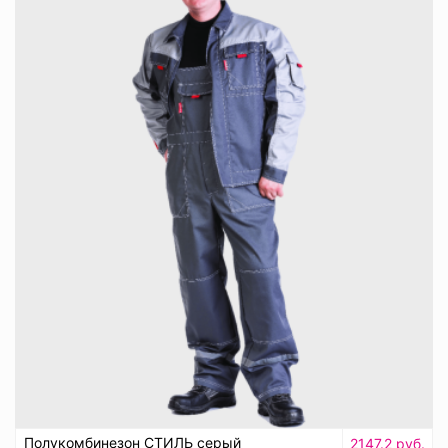
Полукомбинезон СТИЛЬ серый
2147.2 руб.