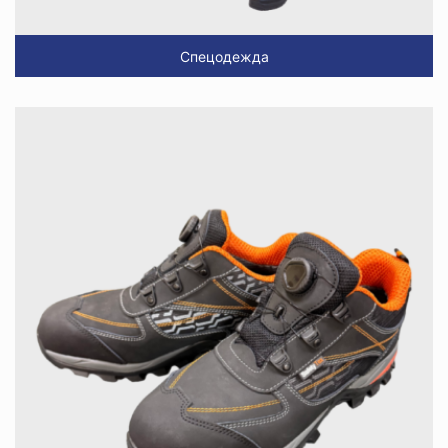
Спецодежда