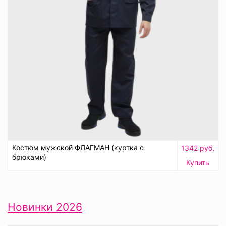
Костюм мужской ФЛАГМАН (куртка с
1342 руб.
брюками)
Купить
Новинки 2026