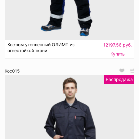
Костюм утепленный ОЛИМП из
12197.56 руб.
огнестойкой ткани
Купить
Кос015
Распродажа