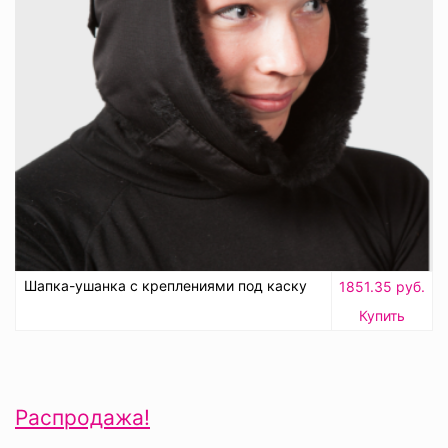
Шапка-ушанка с креплениями под каску
1851.35 руб.
Купить
Распродажа!