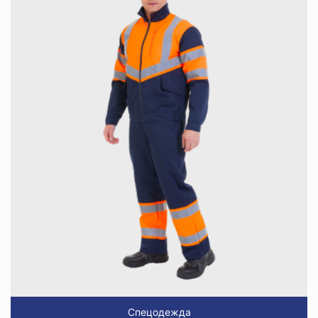
Спецодежда