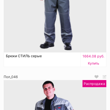
Брюки СТИЛЬ серые
1664.08 руб.
Купить
Пол_046
Распродажа