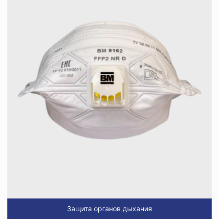
Защита органов дыхания