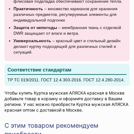
флисовая подкладка обеспечивают сохранение тепла.
Практичность
– множество карманов для хранения
различных предметов, регулируемые элементы для
индивидуальной подгонки.
Защита от непогоды
– мембранная ткань с отделкой
DWR защищает от влаги и ветра.
Универсальность
– красный цвет и стильный дизайн
делают куртку подходящей для различных стилей и
ситуаций.
Соответствие стандартам
ТР ТС 019/2011. ГОСТ 12.4.303-2016. ГОСТ 12.4.280-2014.
Чтобы купить Куртка мужская АЛЯСКА красная в Москве
добавьте товар в корзину и оформите доставку в Вашем
регионе. У нас можно приобрести Куртка мужская АЛЯСКА
красная оптом с доставкой в Москве.
С этим товаром рекомендуем