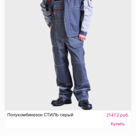
Полукомбинезон СТИЛЬ серый
2147.2 руб.
Купить