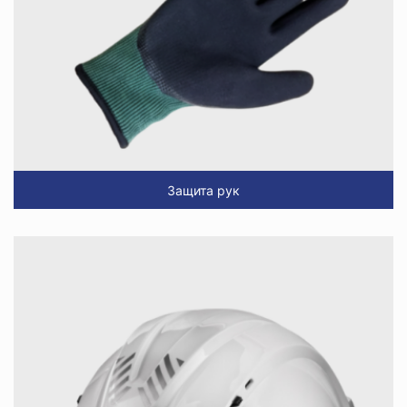
Защита рук