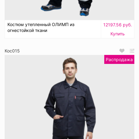
Костюм утепленный ОЛИМП из
12197.56 руб.
огнестойкой ткани
Купить
Кос015
Распродажа