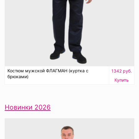
Костюм мужской ФЛАГМАН (куртка с
1342 руб.
брюками)
Купить
Новинки 2026