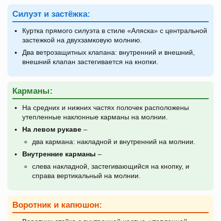
Силуэт и застёжка:
Куртка прямого силуэта в стиле «Аляска» с центральной
застежкой на двухзамковую молнию.
Два ветрозащитных клапана: внутренний и внешний,
внешний клапан застегивается на кнопки.
Карманы:
На средних и нижних частях полочек расположены
утепленные наклонные карманы на молнии.
На левом рукаве
–
два кармана: накладной и внутренний на молнии.
Внутренние карманы
–
слева накладной, застегивающийся на кнопку, и
справа вертикальный на молнии.
Воротник и капюшон: