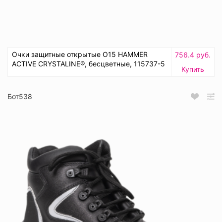
Очки защитные открытые О15 HAMMER
756.4 руб.
ACTIVЕ CRYSTALINE®, бесцветные, 115737-5
Купить
Бот538