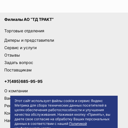
Филиалы АО “ТД ТРАКТ”
Торговые отделения
Дилеры и представители
Сервис и услуги
Отзывы
Задать вопрос
Поставщикам
+7(495)685-95-95
О компании
Вакансии
Этот сайт использует файлы cookie и сервис Яндекс
Реквизиты
Метрика для сбора технических данных посетителей в
целях обеспечения работоспособности и улучшения
Контакты
качества обслуживания. Нажимая кнопку «Принять», вы
даете свое согласие на обработку Ваших персональных
Написать директору
данных в соответствии с нашей
Политикой