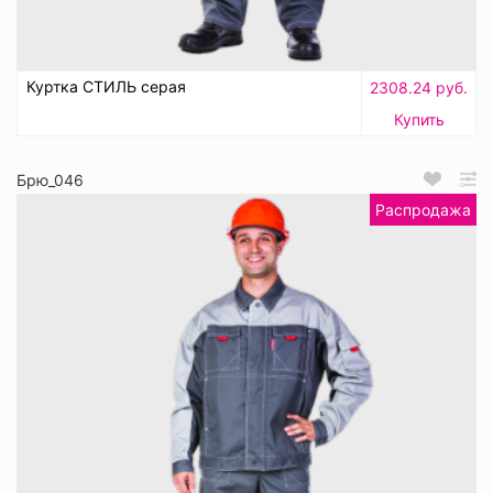
Куртка СТИЛЬ серая
2308.24 руб.
Купить
Брю_046
Распродажа