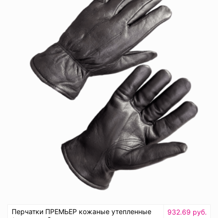
Перчатки ПРЕМЬЕР кожаные утепленные
932.69 руб.