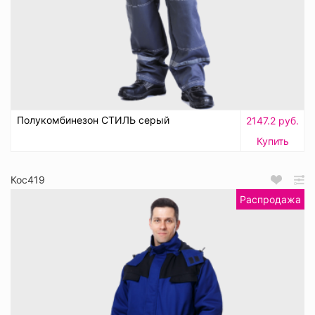
Полукомбинезон СТИЛЬ серый
2147.2 руб.
Купить
Кос419
Распродажа