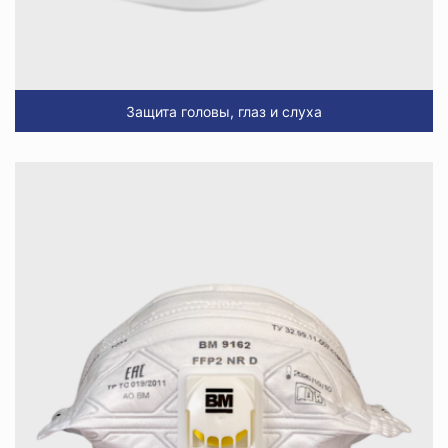
Защита головы, глаз и слуха