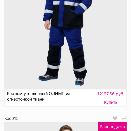
Костюм утепленный ОЛИМП из
12197.56 руб.
огнестойкой ткани
Купить
Кос015
Распродажа