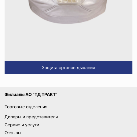
Защита органов дыхания
Филиалы АО “ТД ТРАКТ”
Торговые отделения
Дилеры и представители
Сервис и услуги
Отзывы