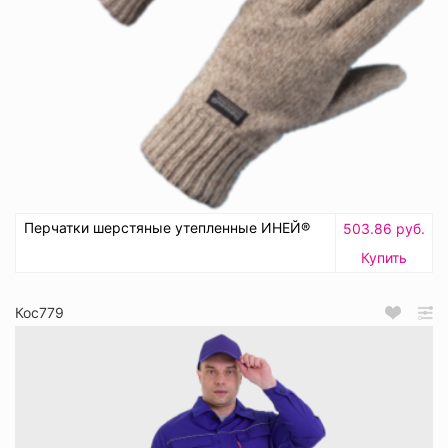
Перчатки шерстяные утепленные ИНЕЙ®
503.86 руб.
Купить
Кос779