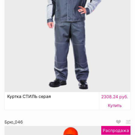
Куртка СТИЛЬ серая
2308.24 руб.
Купить
Брю_046
Распродажа