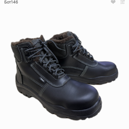
Бот146