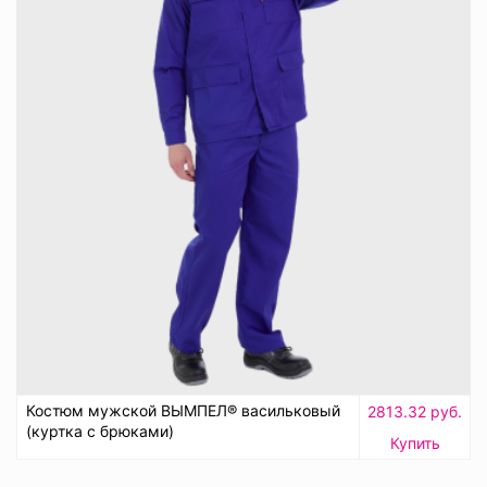
Костюм мужской ВЫМПЕЛ® васильковый
2813.32 руб.
(куртка с брюками)
Купить