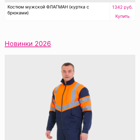
Костюм мужской ФЛАГМАН (куртка с
1342 руб.
брюками)
Купить
Новинки 2026