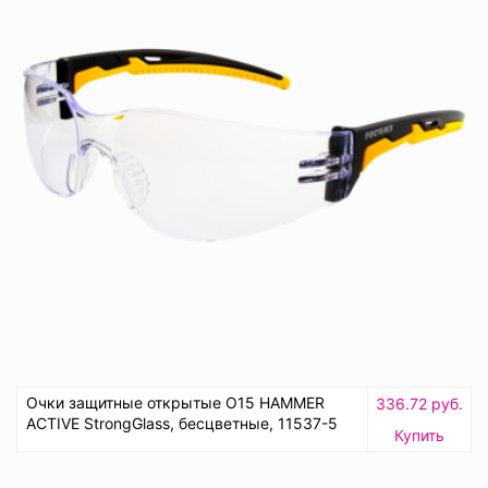
Очки защитные открытые О15 HAMMER
336.72 руб.
ACTIVE StrongGlass, бесцветные, 11537-5
Купить