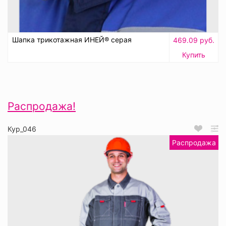
Шапка трикотажная ИНЕЙ® серая
469.09 руб.
Купить
Распродажа!
Кур_046
Распродажа