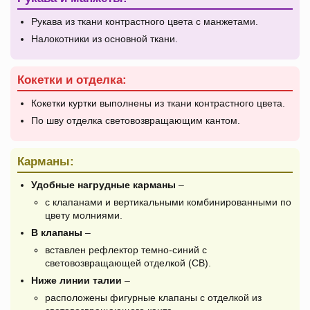
Рукава из ткани контрастного цвета с манжетами.
Налокотники из основной ткани.
Кокетки и отделка:
Кокетки куртки выполнены из ткани контрастного цвета.
По шву отделка световозвращающим кантом.
Карманы:
Удобные нагрудные карманы
–
с клапанами и вертикальными комбинированными по
цвету молниями.
В клапаны
–
вставлен рефлектор темно-синий с
световозвращающей отделкой (СВ).
Ниже линии талии
–
расположены фигурные клапаны с отделкой из