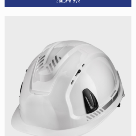
Защита рук