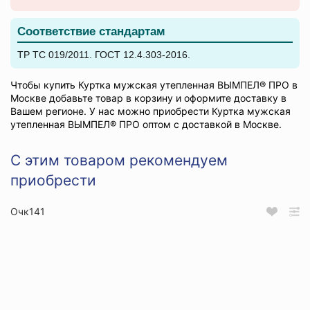
Соответствие стандартам
ТР ТС 019/2011. ГОСТ 12.4.303-2016.
Чтобы купить Куртка мужская утепленная ВЫМПЕЛ® ПРО в
Москве добавьте товар в корзину и оформите доставку в
Вашем регионе. У нас можно приобрести Куртка мужская
утепленная ВЫМПЕЛ® ПРО оптом с доставкой в Москве.
С этим товаром рекомендуем
приобрести
Очк141