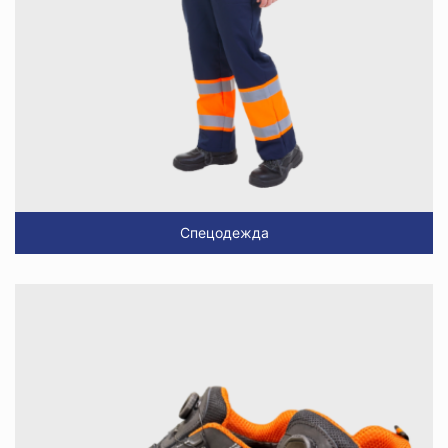
Спецодежда