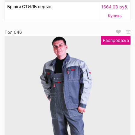
Брюки СТИЛЬ серые
1664.08 руб.
Купить
Пол_046
Распродажа